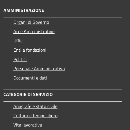
AMMINISTRAZIONE
Organi di Governo
Aree Amministrative
Uffici
Enti e fondazioni
Politici
Personale Amministrativo
Documenti e dati
CATEGORIE DI SERVIZIO
Anagrafe e stato civile
Cultura e tempo libero
Vita lavorativa