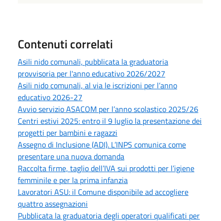
Contenuti correlati
Asili nido comunali, pubblicata la graduatoria
provvisoria per l'anno educativo 2026/2027
Asili nido comunali, al via le iscrizioni per l’anno
educativo 2026-27
Avvio servizio ASACOM per l’anno scolastico 2025/26
Centri estivi 2025: entro il 9 luglio la presentazione dei
progetti per bambini e ragazzi
Assegno di Inclusione (ADI). L’INPS comunica come
presentare una nuova domanda
Raccolta firme, taglio dell’IVA sui prodotti per l’igiene
femminile e per la prima infanzia
Lavoratori ASU: il Comune disponibile ad accogliere
quattro assegnazioni
Pubblicata la graduatoria degli operatori qualificati per