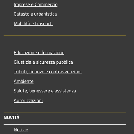
Imprese e Commercio
Catasto e urbanistica
Mobilità e trasporti
Educazione e formazione
Giustizia e sicurezza pubblica
Tributi, finanze e contravvenzioni
Ambiente
Salute, benessere e assistenza
Autorizzazioni
NOVITÀ
Notizie