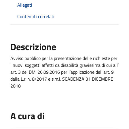
Allegati
Contenuti correlati
Descrizione
Avviso pubblico per la presentazione delle richieste per
i nuovi soggetti affetti da disabilità gravissima di cui all’
art. 3 del DM. 26.09.2016 per l’applicazione dell’art. 9
della L.r. n. 8/2017 e s.m.i. SCADENZA 31 DICEMBRE
2018
A cura di