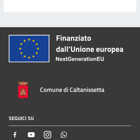
Comune di Caltanissetta
SEGUICI SU
Facebook
Youtube
Instagram
Whatsapp