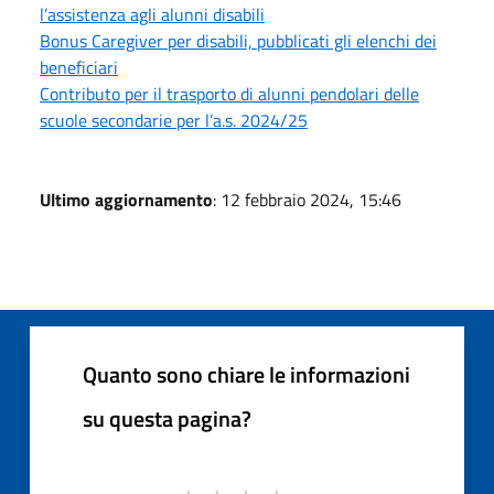
l’assistenza agli alunni disabili
Bonus Caregiver per disabili, pubblicati gli elenchi dei
beneficiari
Contributo per il trasporto di alunni pendolari delle
scuole secondarie per l’a.s. 2024/25
Ultimo aggiornamento
: 12 febbraio 2024, 15:46
Quanto sono chiare le informazioni
su questa pagina?