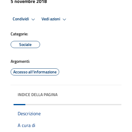
5 novembre 2018
Condividi
Vedi azioni
Categorie:
Sociale
Argomenti:
Accesso all'informazione
INDICE DELLA PAGINA
Descrizione
A cura di