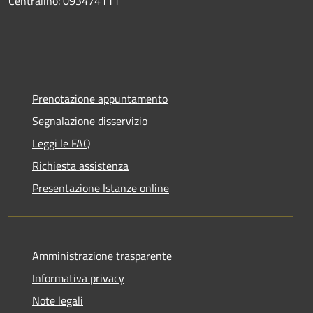
Centralino: 093474111
Prenotazione appuntamento
Segnalazione disservizio
Leggi le FAQ
Richiesta assistenza
Presentazione Istanze online
Amministrazione trasparente
Informativa privacy
Note legali