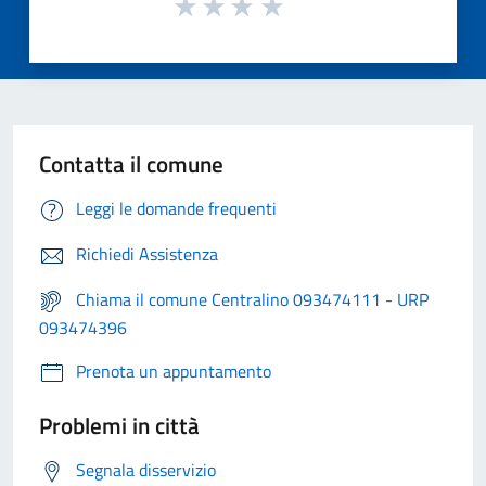
Contatta il comune
Leggi le domande frequenti
Richiedi Assistenza
Chiama il comune Centralino 093474111 - URP
093474396
Prenota un appuntamento
Problemi in città
Segnala disservizio