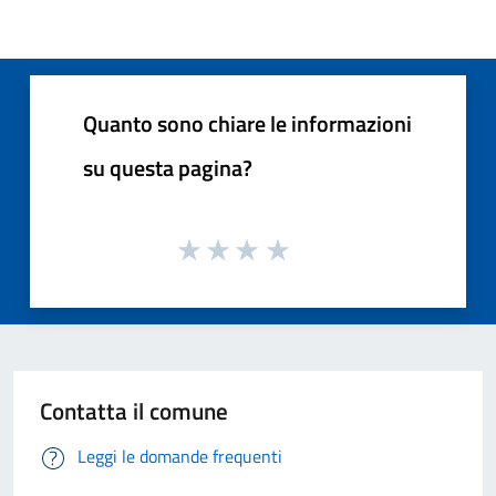
Quanto sono chiare le informazioni
su questa pagina?
Contatta il comune
Leggi le domande frequenti