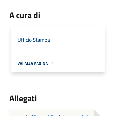
A cura di
Ufficio Stampa
VAI ALLA PAGINA
Allegati