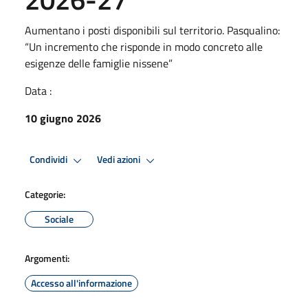
Aumentano i posti disponibili sul territorio. Pasqualino:
“Un incremento che risponde in modo concreto alle
esigenze delle famiglie nissene”
Data :
10 giugno 2026
Condividi
Vedi azioni
Categorie:
Sociale
Argomenti:
Accesso all'informazione