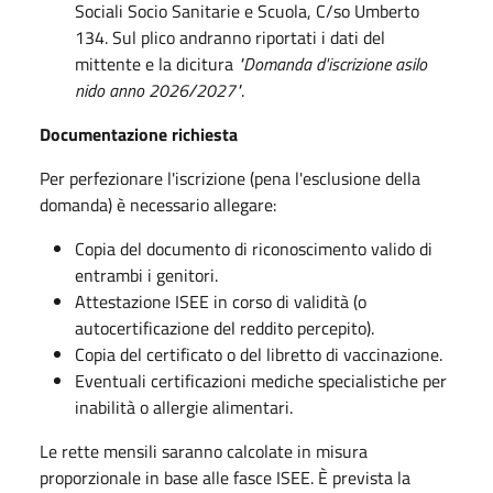
Sociali Socio Sanitarie e Scuola, C/so Umberto
134
.
Sul plico andranno riportati i dati del
mittente e la dicitura
"Domanda d'iscrizione asilo
nido anno 2026/2027"
.
Documentazione richiesta
Per perfezionare l'iscrizione (pena l'esclusione della
domanda) è necessario allegare
:
Copia del documento di riconoscimento valido di
entrambi i genitori
.
Attestazione ISEE in corso di validità (o
autocertificazione del reddito percepito)
.
Copia del certificato o del libretto di vaccinazione
.
Eventuali certificazioni mediche specialistiche per
inabilità o allergie alimentari
.
Le rette mensili saranno calcolate in misura
proporzionale in base alle fasce ISEE
.
È prevista la