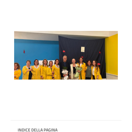
INDICE DELLA PAGINA