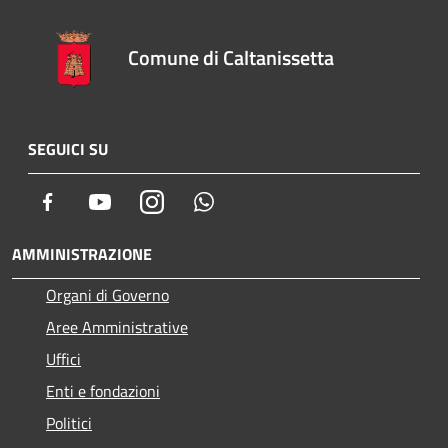
Comune di Caltanissetta
SEGUICI SU
Facebook
Youtube
Instagram
Whatsapp
AMMINISTRAZIONE
Organi di Governo
Aree Amministrative
Uffici
Enti e fondazioni
Politici