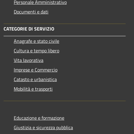
Personale Amministrativo
Documenti e dati
CATEGORIE DI SERVIZIO
Anagrafe e stato civile
Cultura e tempo libero
Vita lavorativa
Imprese e Commercio
Catasto e urbanistica
Mobilità e trasporti
Educazione e formazione
Giustizia e sicurezza pubblica