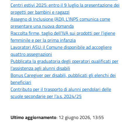
Centri estivi 2025: entro il 9 luglio la presentazione dei
progetti per bambini e ragazzi
Assegno di Inclusione (ADI). L’INPS comunica come
presentare una nuova domanda
Raccolta firme, taglio dell’IVA sui prodotti per l’igiene
femminile e per la prima infanzia
Lavoratori ASU: il Comune disponibile ad accogliere
quattro assegnazioni
Pubblicata la graduatoria degli operatori qualificati per
l’assistenza agli alunni disabili
Bonus Caregiver per disabili, pubblicati gli elenchi dei
beneficiari
Contributo per il trasporto di alunni pendolari delle
scuole secondarie per l’a.s. 2024/25
Ultimo aggiornamento
: 12 giugno 2026, 13:55