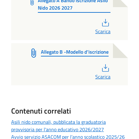
Allegato A Bando iscrizione Asilo
Nido 2026 2027
PDF
Scarica
Allegato B -Modello d'iscrizione
PDF
Scarica
Contenuti correlati
Asili nido comunali, pubblicata la graduatoria
provvisoria per l'anno educativo 2026/2027
Avvio servizio ASACOM per l’anno scolastico 2025/26