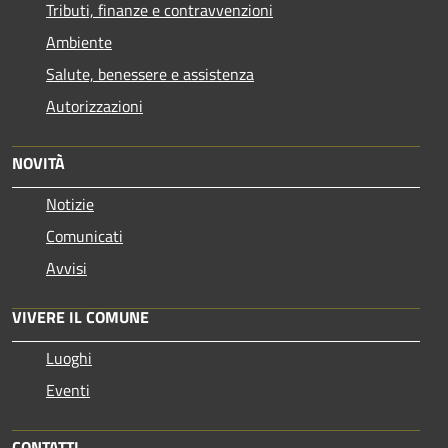
Tributi, finanze e contravvenzioni
Ambiente
Salute, benessere e assistenza
Autorizzazioni
NOVITÀ
Notizie
Comunicati
Avvisi
VIVERE IL COMUNE
Luoghi
Eventi
CONTATTI