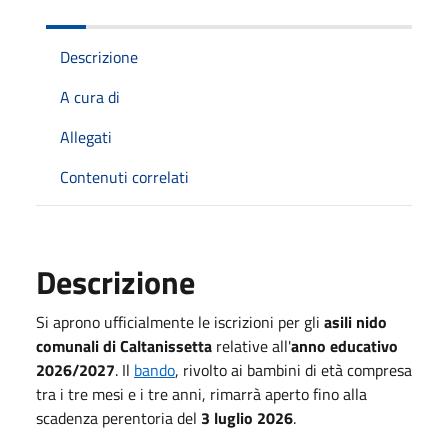
Descrizione
A cura di
Allegati
Contenuti correlati
Descrizione
Si aprono ufficialmente le iscrizioni per gli
asili nido
comunali di Caltanissetta
relative all'
anno educativo
2026/2027
.
Il
bando
, rivolto ai bambini di età compresa
tra i tre mesi e i tre anni
, rimarrà aperto fino alla
scadenza perentoria del
3 luglio 2026
.