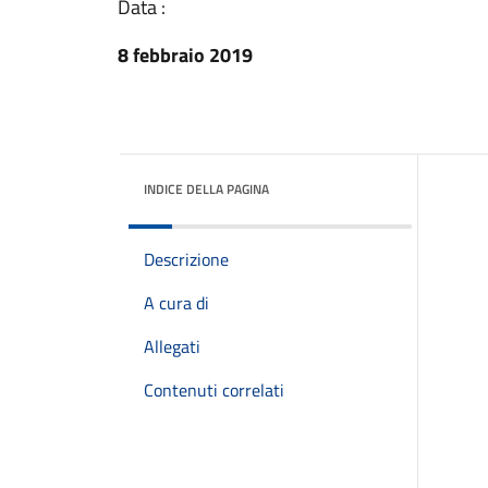
Data :
8 febbraio 2019
INDICE DELLA PAGINA
Descrizione
A cura di
Allegati
Contenuti correlati