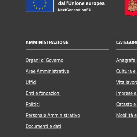
AMMINISTRAZIONE
CATEGORI
Organi di Governo
Anagrafe e
Aree Amministrative
Cultura e
Uffici
Vita lavor
Enti e fondazioni
Imprese 
Politici
Catasto e
Personale Amministrativo
Mobilità e
Documenti e dati