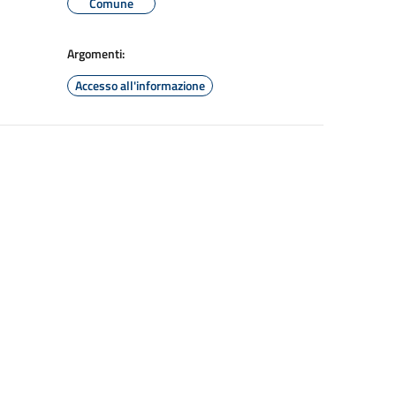
Comune
Argomenti:
Accesso all'informazione