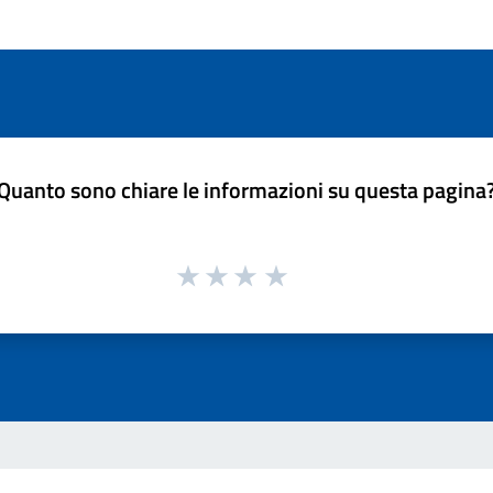
Quanto sono chiare le informazioni su questa pagina