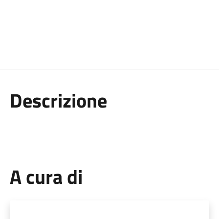
Descrizione
A cura di