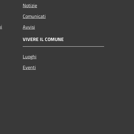
Notizie
Comunicati
ni
Avvisi
VIVERE IL COMUNE
Luoghi
Eventi