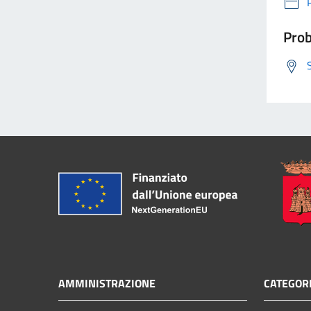
Prob
AMMINISTRAZIONE
CATEGORI