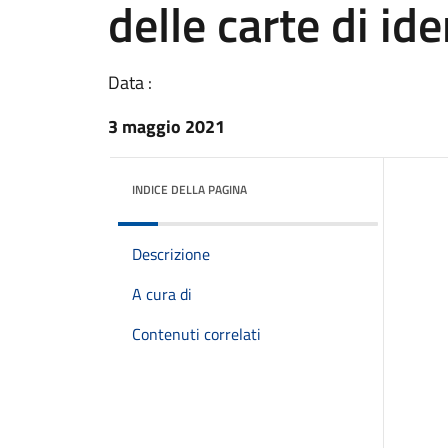
delle carte di id
Data :
3 maggio 2021
INDICE DELLA PAGINA
Descrizione
A cura di
Contenuti correlati