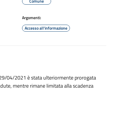
Comune
Argomenti:
Accesso all'informazione
l 29/04/2021 è stata ulteriormente prorogata
cadute, mentre rimane limitata alla scadenza