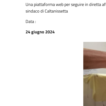
Una piattaforma web per seguire in diretta aff
sindaco di Caltanissetta
Data :
24 giugno 2024