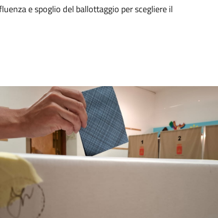
luenza e spoglio del ballottaggio per scegliere il