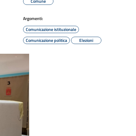
Comune
Argomenti:
Comunicazione istituzionale
Comunicazione politica
Elezioni