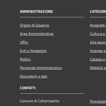
AMMINISTRAZIONE
CATEGORI
Organi di Governo
Anagrafe e
Aree Amministrative
Cultura e
Uffici
Vita lavor
Enti e fondazioni
Imprese 
Politici
Catasto e
Personale Amministrativo
Mobilità e
Documenti e dati
CONTATTI
Comune di Caltanissetta
Prenotaz