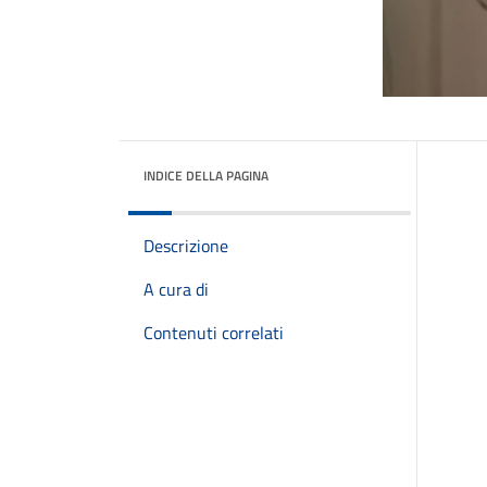
INDICE DELLA PAGINA
Descrizione
A cura di
Contenuti correlati