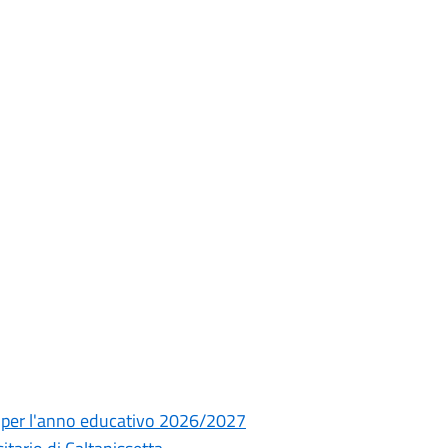
ia per l'anno educativo 2026/2027