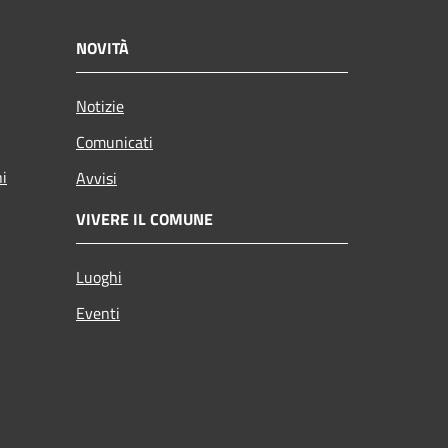
NOVITÀ
Notizie
Comunicati
ni
Avvisi
VIVERE IL COMUNE
Luoghi
Eventi