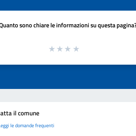
Quanto sono chiare le informazioni su questa pagina
atta il comune
Leggi le domande frequenti