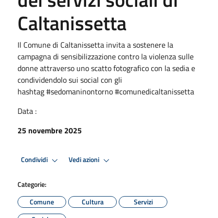
Caltanissetta
Il Comune di Caltanissetta invita a sostenere la
campagna di sensibilizzazione contro la violenza sulle
donne attraverso uno scatto fotografico con la sedia e
condividendolo sui social con gli
hashtag #sedomaninontorno #comunedicaltanissetta
Data :
25 novembre 2025
Condividi
Vedi azioni
Categorie:
Comune
Cultura
Servizi