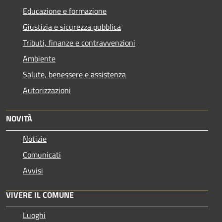
Educazione e formazione
Giustizia e sicurezza pubblica
Tributi, finanze e contravvenzioni
Ambiente
Salute, benessere e assistenza
Autorizzazioni
NOVITÀ
Notizie
Comunicati
Avvisi
VIVERE IL COMUNE
Luoghi