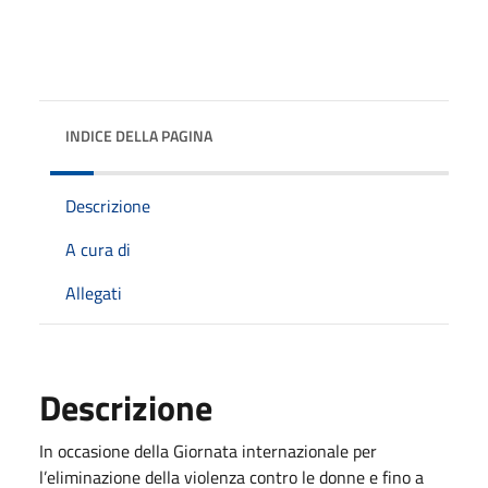
INDICE DELLA PAGINA
Descrizione
A cura di
Allegati
Descrizione
In occasione della Giornata internazionale per
l’eliminazione della violenza contro le donne e fino a