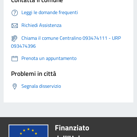
Leggi le domande frequenti
Richiedi Assistenza
Chiama il comune Centralino 093474111 - URP
093474396
Prenota un appuntamento
Problemi in città
Segnala disservizio