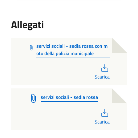
Allegati
servizi sociali - sedia rossa con m
oto della polizia municipale
PDF
Scarica
servizi sociali - sedia rossa
PDF
Scarica