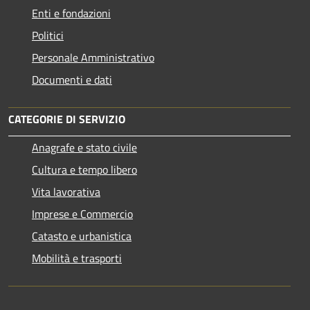
Enti e fondazioni
Politici
Personale Amministrativo
Documenti e dati
CATEGORIE DI SERVIZIO
Anagrafe e stato civile
Cultura e tempo libero
Vita lavorativa
Imprese e Commercio
Catasto e urbanistica
Mobilità e trasporti