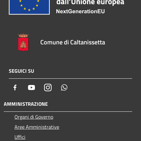
Comune di Caltanissetta
SEGUICI SU
Facebook
Youtube
Instagram
Whatsapp
AMMINISTRAZIONE
Organi di Governo
Aree Amministrative
Uffici