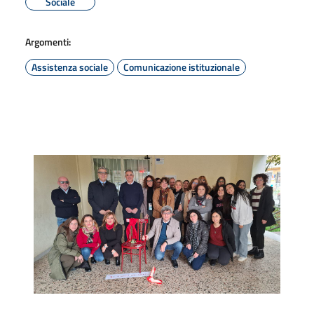
Sociale
Argomenti:
Assistenza sociale
Comunicazione istituzionale