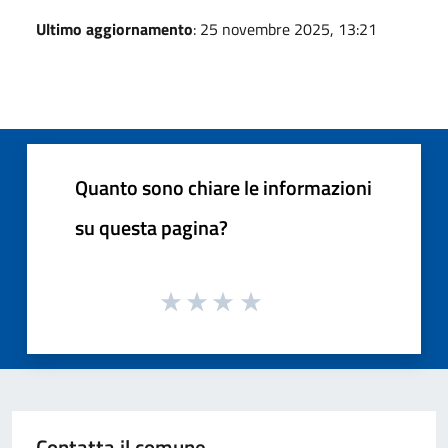
Ultimo aggiornamento
: 25 novembre 2025, 13:21
Quanto sono chiare le informazioni
su questa pagina?
Contatta il comune