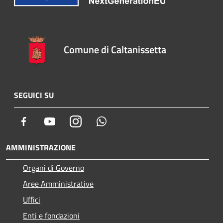
Comune di Caltanissetta
SEGUICI SU
Facebook
Youtube
Instagram
Whatsapp
AMMINISTRAZIONE
Organi di Governo
Aree Amministrative
Uffici
Enti e fondazioni