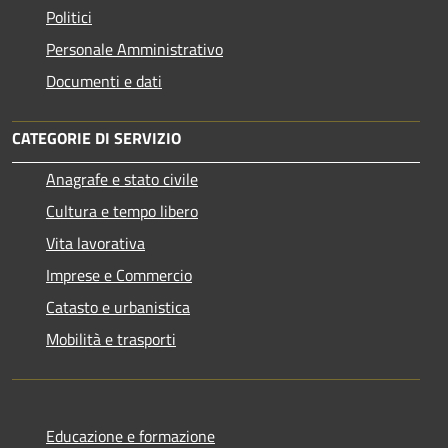
Politici
Personale Amministrativo
Documenti e dati
CATEGORIE DI SERVIZIO
Anagrafe e stato civile
Cultura e tempo libero
Vita lavorativa
Imprese e Commercio
Catasto e urbanistica
Mobilità e trasporti
Educazione e formazione