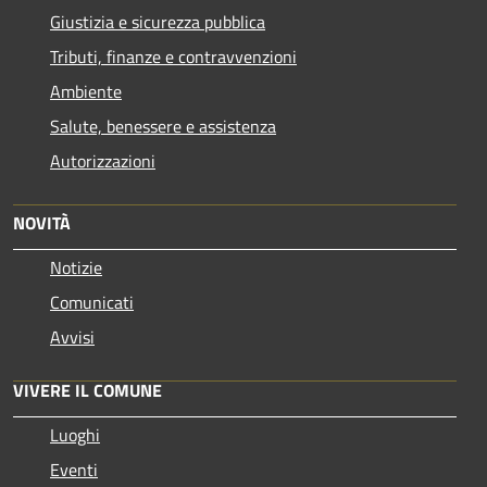
Giustizia e sicurezza pubblica
Tributi, finanze e contravvenzioni
Ambiente
Salute, benessere e assistenza
Autorizzazioni
NOVITÀ
Notizie
Comunicati
Avvisi
VIVERE IL COMUNE
Luoghi
Eventi