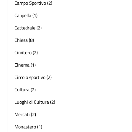
Campo Sportivo (2)
Cappella (1)
Cattedrale (2)
Chiesa (8)
Cimitero (2)
Cinema (1)
Circolo sportivo (2)
Cultura (2)
Luoghi di Cultura (2)
Mercati (2)
Monastero (1)