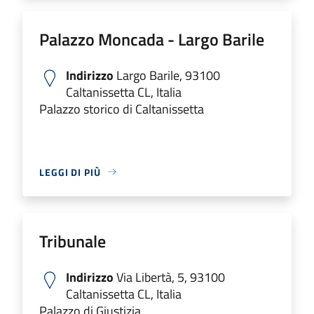
Palazzo Moncada - Largo Barile
Indirizzo
Largo Barile, 93100
Caltanissetta CL, Italia
Palazzo storico di Caltanissetta
LEGGI DI PIÙ
Tribunale
Indirizzo
Via Libertà, 5, 93100
Caltanissetta CL, Italia
Palazzo di Giustizia