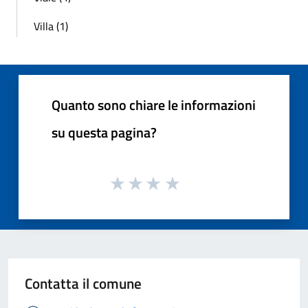
Villa (1)
Quanto sono chiare le informazioni
su questa pagina?
Contatta il comune