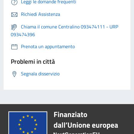
Leggi le domande frequenti
Richiedi Assistenza
Chiama il comune Centralino 093474111 - URP
093474396
Prenota un appuntamento
Problemi in città
Segnala disservizio