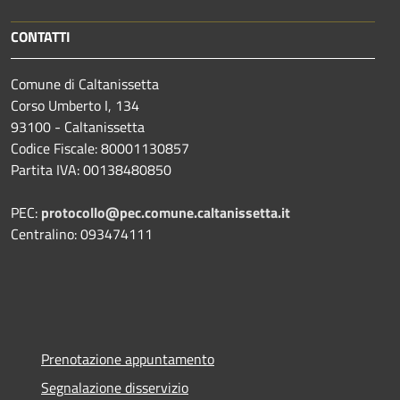
CONTATTI
Comune di Caltanissetta
Corso Umberto I, 134
93100 - Caltanissetta
Codice Fiscale: 80001130857
Partita IVA: 00138480850
PEC:
protocollo@pec.comune.caltanissetta.it
Centralino: 093474111
Prenotazione appuntamento
Segnalazione disservizio