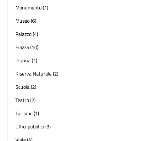
Monumento (1)
Museo (6)
Palazzo (4)
Piazza (10)
Piscina (1)
Riserva Naturale (2)
Scuola (2)
Teatro (2)
Turismo (1)
Uffici pubblici (3)
Viale (4)