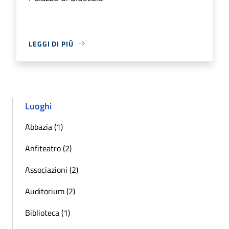
LEGGI DI PIÙ
Luoghi
Abbazia (1)
Anfiteatro (2)
Associazioni (2)
Auditorium (2)
Biblioteca (1)