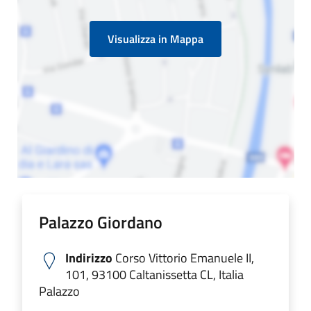
Visualizza in Mappa
Palazzo Giordano
Indirizzo
Corso Vittorio Emanuele II,
101, 93100 Caltanissetta CL, Italia
Palazzo