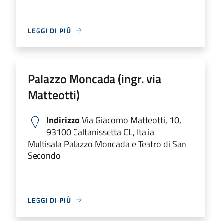
LEGGI DI PIÙ
Palazzo Moncada (ingr. via
Matteotti)
Indirizzo
Via Giacomo Matteotti, 10,
93100 Caltanissetta CL, Italia
Multisala Palazzo Moncada e Teatro di San
Secondo
LEGGI DI PIÙ