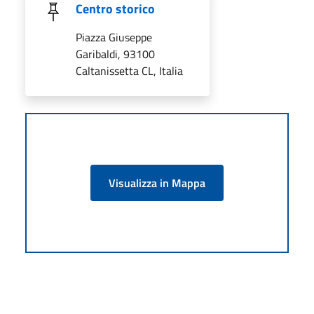
Centro storico
Piazza Giuseppe
Garibaldi, 93100
Caltanissetta CL, Italia
Visualizza in Mappa