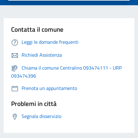
Contatta il comune
Leggi le domande frequenti
Richiedi Assistenza
Chiama il comune Centralino 093474111 - URP
093474396
Prenota un appuntamento
Problemi in città
Segnala disservizio