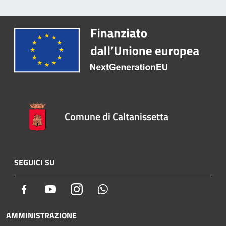
Comune di Caltanissetta
SEGUICI SU
Facebook
Youtube
Instagram
Whatsapp
AMMINISTRAZIONE