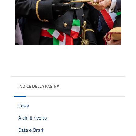
INDICE DELLA PAGINA
Cos'è
A chi è rivolto
Date e Orari