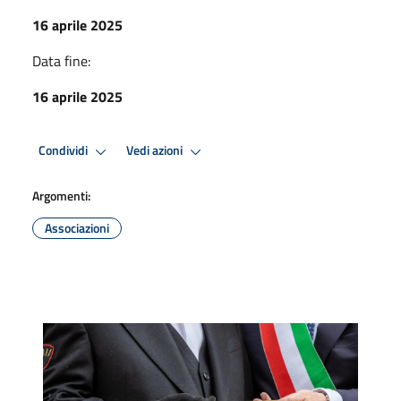
16 aprile 2025
Data fine:
16 aprile 2025
Condividi
Vedi azioni
Argomenti:
Associazioni