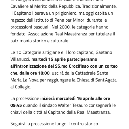
Cavaliere al Merito della Repubblica. Tradizionalmente,
il Capitano liberava un prigioniero, ma oggi ospita un
ragazzo dell'Istituto di Pena per Minori durante le
processioni pasquali. Nel 2000, le categorie hanno
fondato l'Associazione Real Maestranza per tutelare il
patrimonio storico e culturale.
Le 10 Categorie artigiane e il loro capitano, Gaetano
Villanucci,
martedì 15 aprile parteciperanno
all’intronizzazione del SS.mo Crocifisso con un corteo
che, dalle ore 18:00
, uscirà dalla Cattedrale Santa
Maria La Nova per raggiungere la Chiesa di Sant’Agata
al Collegio.
La processione
inizierà mercoledì 16 aprile alle ore
09:45
quando il sindaco Walter Tesauro consegnerà le
chiavi della città al Capitano della Real Maestranza.
Seguirà la processione lungo il centro storico.