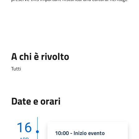
A chi è rivolto
Tutti
Date e orari
16
10:00 - Inizio evento