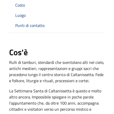
Costo
Luogo
Punti di contatto
Cos'è
Rulli di tamburi, stendardi che sventolano alti nel cielo,
antichi mestieri, rappresentazioni e gruppi sacri che
procedono lungo il centro storico di Caltanissetta. Fede
e folkore, liturgie e rituali, processioni e cortei.
La Settimana Santa di Caltanissetta è questo e molto
altro ancora. Impossibile spiegare in poche parole
l’appuntamento che, da oltre 100 anni, accompagna
cittadini e visitatori verso un percorso mistico e