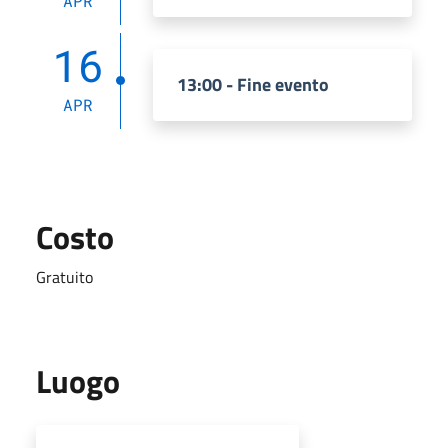
APR
16
13:00 - Fine evento
APR
Costo
Gratuito
Luogo