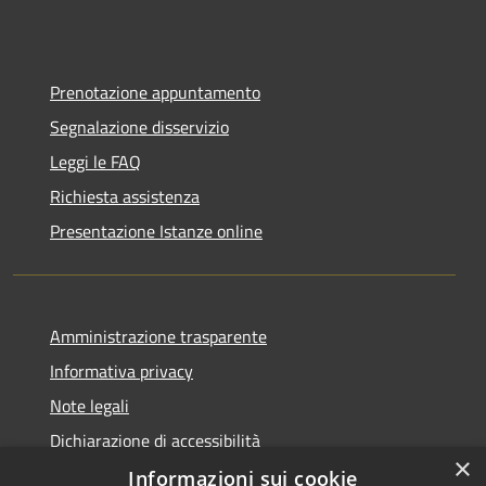
Prenotazione appuntamento
Segnalazione disservizio
Leggi le FAQ
Richiesta assistenza
Presentazione Istanze online
Amministrazione trasparente
Informativa privacy
Note legali
Dichiarazione di accessibilità
×
Informazioni sui cookie