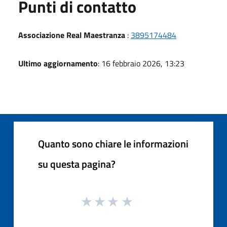
Punti di contatto
Associazione Real Maestranza
:
3895174484
Ultimo aggiornamento
: 16 febbraio 2026, 13:23
Quanto sono chiare le informazioni
su questa pagina?