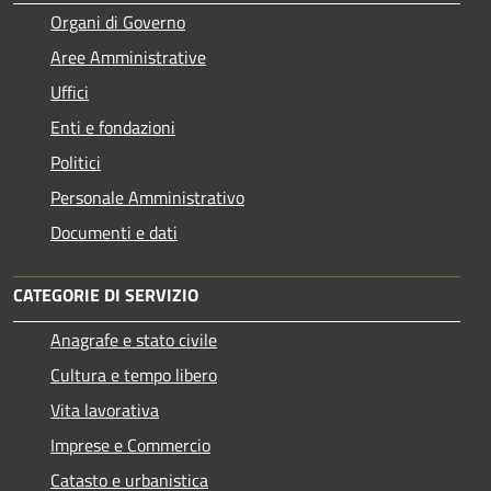
Organi di Governo
Aree Amministrative
Uffici
Enti e fondazioni
Politici
Personale Amministrativo
Documenti e dati
CATEGORIE DI SERVIZIO
Anagrafe e stato civile
Cultura e tempo libero
Vita lavorativa
Imprese e Commercio
Catasto e urbanistica