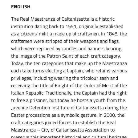
ENGLISH
The Real Maestranza of Caltanissetta is a historic
institution dating back to 1551, originally established
as a citizens' militia made up of craftsmen. In 1848, the
craftsmen were stripped of their weapons and flags,
which were replaced by candles and banners bearing
the image of the Patron Saint of each craft category.
Today, the ten categories that make up the Maestranza
each take turns electing a Captain, who retains various
privileges, including wearing the tricolour sash and
receiving the title of Knight of the Order of Merit of the
Italian Republic. Traditionally, the Captain had the right
to free a prisoner, but today he hosts a youth from the
Juvenile Detention Institute of Caltanissetta during the
Easter processions as a symbolic gesture. In 2000, the
craft categories joined forces to establish the Real
Maestranza – City of Caltanissetta Association to
preserve this important historical and cultural heritage