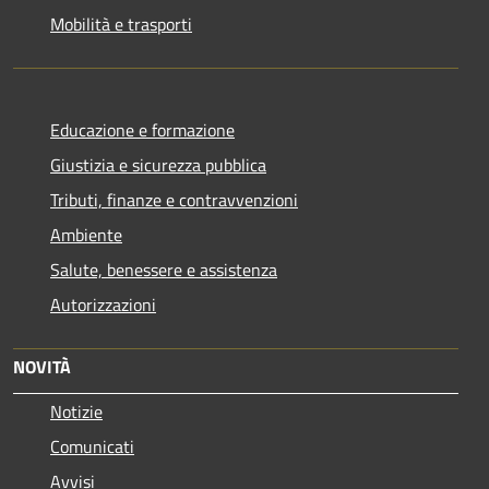
Mobilità e trasporti
Educazione e formazione
Giustizia e sicurezza pubblica
Tributi, finanze e contravvenzioni
Ambiente
Salute, benessere e assistenza
Autorizzazioni
NOVITÀ
Notizie
Comunicati
Avvisi