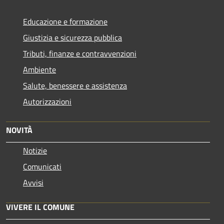
Educazione e formazione
Giustizia e sicurezza pubblica
Tributi, finanze e contravvenzioni
Ambiente
Salute, benessere e assistenza
Autorizzazioni
NOVITÀ
Notizie
Comunicati
Avvisi
VIVERE IL COMUNE