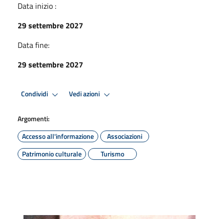
Data inizio :
29 settembre 2027
Data fine:
29 settembre 2027
Condividi
Vedi azioni
Argomenti:
Accesso all'informazione
Associazioni
Patrimonio culturale
Turismo