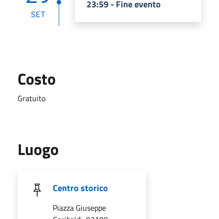
23:59 - Fine evento
SET
Costo
Gratuito
Luogo
Centro storico
Piazza Giuseppe