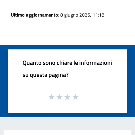
Ultimo aggiornamento
: 8 giugno 2026, 11:18
Quanto sono chiare le informazioni
su questa pagina?