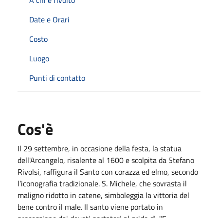
Date e Orari
Costo
Luogo
Punti di contatto
Cos'è
Il 29 settembre, in occasione della festa, la statua
dell'Arcangelo, risalente al 1600 e scolpita da Stefano
Rivolsi, raffigura il Santo con corazza ed elmo, secondo
l’iconografia tradizionale. S. Michele, che sovrasta il
maligno ridotto in catene, simboleggia la vittoria del
bene contro il male. Il santo viene portato in