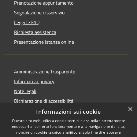
Prenotazione appuntamento
Segnalazione disservizio
Leggi le FAQ
Richiesta assistenza
Presentazione Istanze online
Amministrazione trasparente
Informativa privacy
Note legali
Dichiarazione di accessibilità
×
Informazioni sui cookie
Questo sito web utilizza cookie tecnici e assimilati strettamente
necessari al corretto funzionamento e alla navigazione del sito,
RSS
Copyright © 2026 • Comune di
nonché un cookie tecnico analitico al solo fine di elaborare