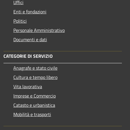
Uffici
Enti e fondazioni
Politici
Personale Amministrativo
Documenti e dati
CATEGORIE DI SERVIZIO
Anagrafe e stato civile
Cultura e tempo libero
Vita lavorativa
Imprese e Commercio
Catasto e urbanistica
Mobilità e trasporti