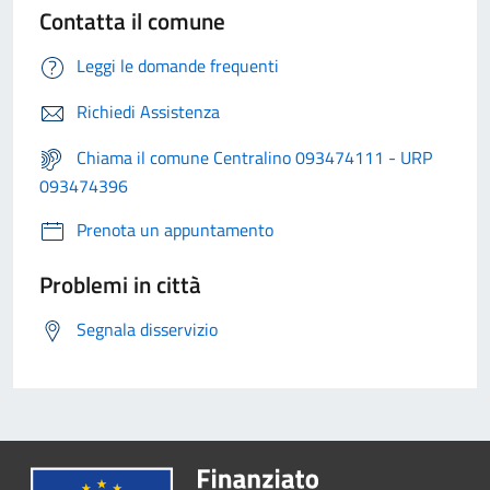
Contatta il comune
Leggi le domande frequenti
Richiedi Assistenza
Chiama il comune Centralino 093474111 - URP
093474396
Prenota un appuntamento
Problemi in città
Segnala disservizio