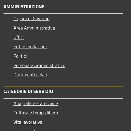
AMMINISTRAZIONE
Organi di Governo
Aree Amministrative
Uffici
Enti e fondazioni
Politici
Personale Amministrativo
Documenti e dati
CATEGORIE DI SERVIZIO
Anagrafe e stato civile
Cultura e tempo libero
Vita lavorativa