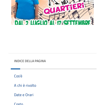
INDICE DELLA PAGINA
Cos'è
A chi è rivolto
Date e Orari
Costo