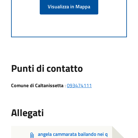
Visualizza in Mappa
Punti di contatto
Comune di Caltanissetta
:
093474111
Allegati
angela cammarata bailando nei q