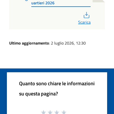
uartieri 2026
PDF
Scarica
Ultimo aggiornamento
: 2 luglio 2026, 12:30
Quanto sono chiare le informazioni
su questa pagina?