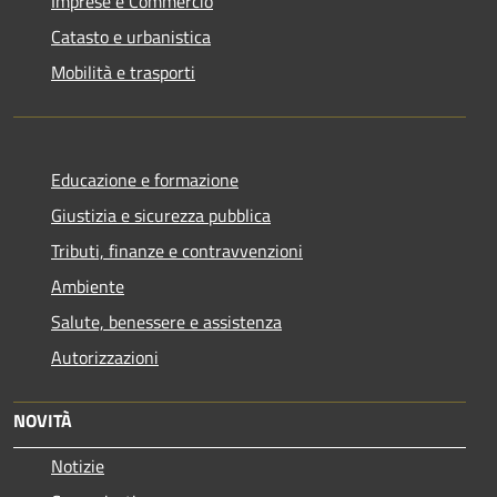
Imprese e Commercio
Catasto e urbanistica
Mobilità e trasporti
Educazione e formazione
Giustizia e sicurezza pubblica
Tributi, finanze e contravvenzioni
Ambiente
Salute, benessere e assistenza
Autorizzazioni
NOVITÀ
Notizie