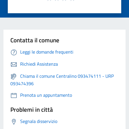
Contatta il comune
Leggi le domande frequenti
Richiedi Assistenza
Chiama il comune Centralino 093474111 - URP
093474396
Prenota un appuntamento
Problemi in città
Segnala disservizio