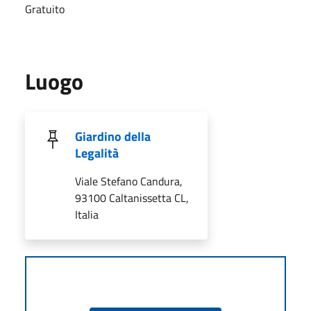
Gratuito
Luogo
Giardino della
Legalità
Viale Stefano Candura,
93100 Caltanissetta CL,
Italia