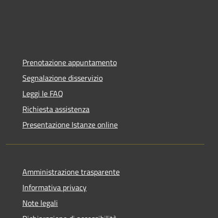
Prenotazione appuntamento
Segnalazione disservizio
Leggi le FAQ
Richiesta assistenza
Presentazione Istanze online
Amministrazione trasparente
Informativa privacy
Note legali