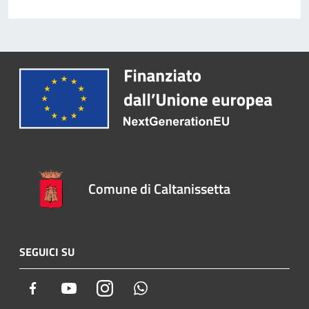
Comune di Caltanissetta
SEGUICI SU
Facebook
Youtube
Instagram
Whatsapp