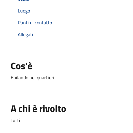
Luogo
Punti di contatto
Allegati
Cos'è
Bailando nei quartieri
A chi è rivolto
Tutti