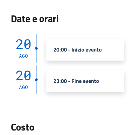
Date e orari
20
20:00 - Inizio evento
AGO
20
23:00 - Fine evento
AGO
Costo