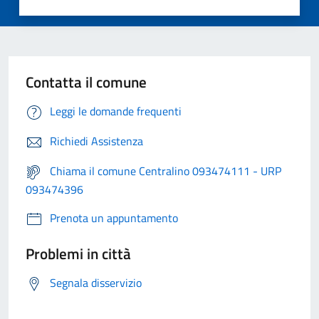
Contatta il comune
Leggi le domande frequenti
Richiedi Assistenza
Chiama il comune Centralino 093474111 - URP
093474396
Prenota un appuntamento
Problemi in città
Segnala disservizio