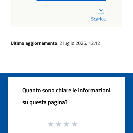
PDF
Scarica
Ultimo aggiornamento
: 2 luglio 2026, 12:12
Quanto sono chiare le informazioni
su questa pagina?