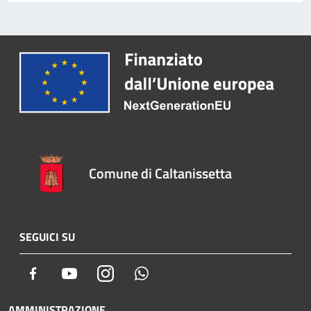
Comune di Caltanissetta
SEGUICI SU
Facebook
Youtube
Instagram
Whatsapp
AMMINISTRAZIONE