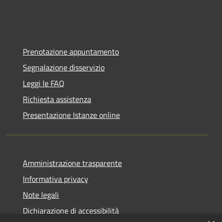
Prenotazione appuntamento
Segnalazione disservizio
Leggi le FAQ
Richiesta assistenza
Presentazione Istanze online
Amministrazione trasparente
Informativa privacy
Note legali
Dichiarazione di accessibilità