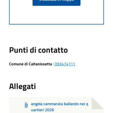
Punti di contatto
Comune di Caltanissetta
:
093474111
Allegati
angela cammarata bailando nei q
uartieri 2026