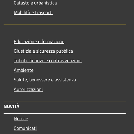
Catasto e urbanistica
Mobilità e trasporti
Educazione e formazione
Giustizia e sicurezza pubblica
Tributi, finanze e contravvenzioni
Ambiente
Salute, benessere e assistenza
Autorizzazioni
NOVITÀ
Notizie
Comunicati