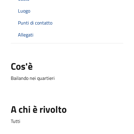
Luogo
Punti di contatto
Allegati
Cos'è
Bailando nei quartieri
A chi è rivolto
Tutti