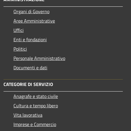
Organi di Governo
Aree Amministrative
Uffici
Enti e fondazioni
Politici
Personale Amministrativo
Documenti e dati
CATEGORIE DI SERVIZIO
Anagrafe e stato civile
Cultura e tempo libero
Vita lavorativa
Imprese e Commercio