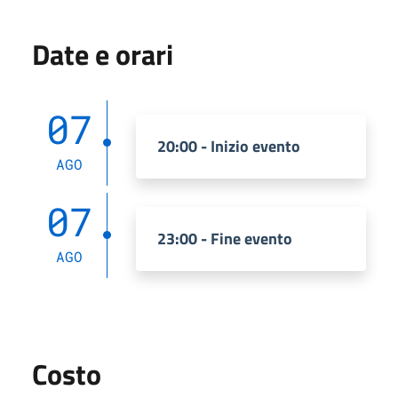
Date e orari
07
20:00 - Inizio evento
AGO
07
23:00 - Fine evento
AGO
Costo