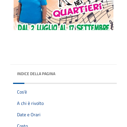
INDICE DELLA PAGINA
Cos'è
A chi è rivolto
Date e Orari
Costo