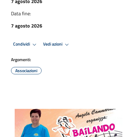
7 agosto 2026
Data fine:
7 agosto 2026
Condividi
Vedi azioni
Argomenti:
Associazioni