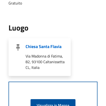
Gratuito
Luogo
Chiesa Santa Flavia
Via Madonna di Fatima,
82, 93100 Caltanissetta
CL, Italia
Visualizza in Mappa