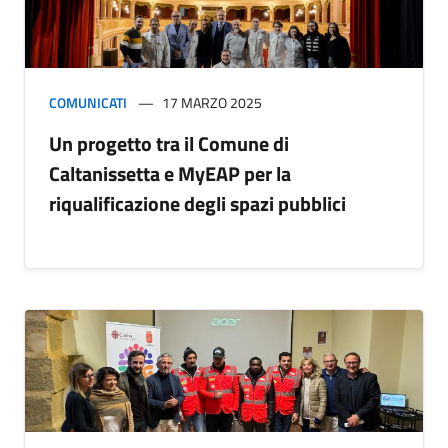
COMUNICATI
17 MARZO 2025
Un progetto tra il Comune di
Caltanissetta e MyEAP per la
riqualificazione degli spazi pubblici