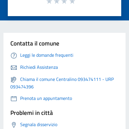
Contatta il comune
Leggi le domande frequenti
Richiedi Assistenza
Chiama il comune Centralino 093474111 - URP
093474396
Prenota un appuntamento
Problemi in città
Segnala disservizio