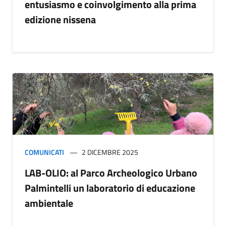
entusiasmo e coinvolgimento alla prima
edizione nissena
COMUNICATI
2 DICEMBRE 2025
LAB-OLIO: al Parco Archeologico Urbano
Palmintelli un laboratorio di educazione
ambientale