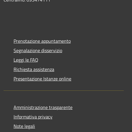
Prenotazione appuntamento
Segnalazione disservizio
Leggi le FAQ
Richiesta assistenza
Presentazione Istanze online
Amministrazione trasparente
Informativa privacy
Note legali