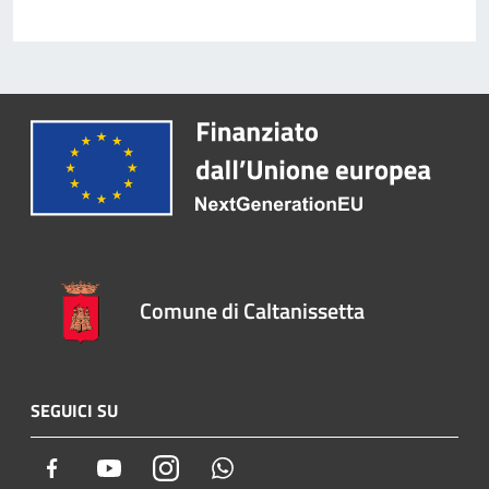
Comune di Caltanissetta
SEGUICI SU
Facebook
Youtube
Instagram
Whatsapp