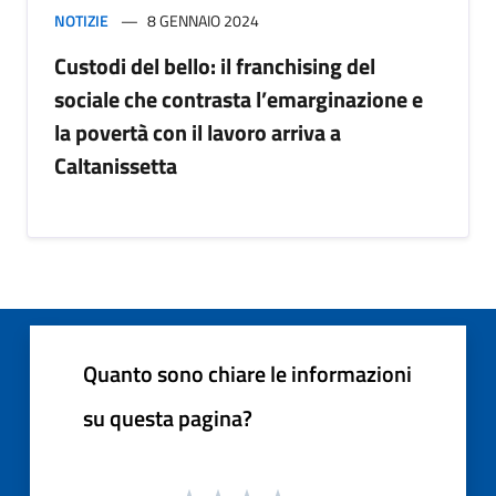
NOTIZIE
8 GENNAIO 2024
Custodi del bello: il franchising del
sociale che contrasta l’emarginazione e
la povertà con il lavoro arriva a
Caltanissetta
Quanto sono chiare le informazioni
su questa pagina?