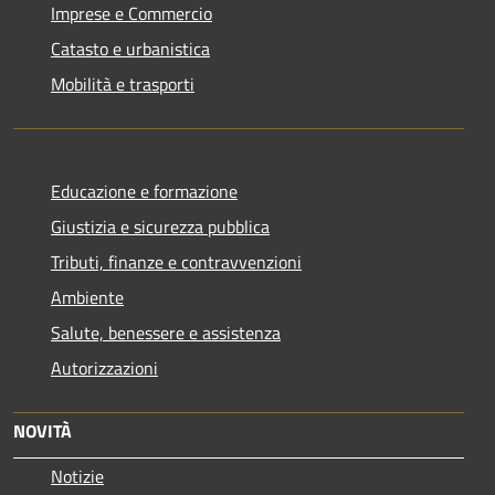
Imprese e Commercio
Catasto e urbanistica
Mobilità e trasporti
Educazione e formazione
Giustizia e sicurezza pubblica
Tributi, finanze e contravvenzioni
Ambiente
Salute, benessere e assistenza
Autorizzazioni
NOVITÀ
Notizie