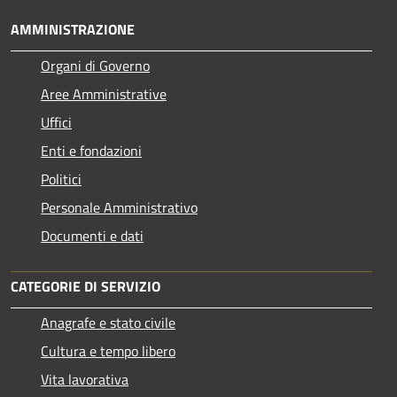
AMMINISTRAZIONE
Organi di Governo
Aree Amministrative
Uffici
Enti e fondazioni
Politici
Personale Amministrativo
Documenti e dati
CATEGORIE DI SERVIZIO
Anagrafe e stato civile
Cultura e tempo libero
Vita lavorativa