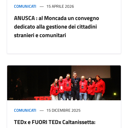
COMUNICATI
15 APRILE 2026
ANUSCA : al Moncada un convegno
dedicato alla gestione dei cittadini
stranieri e comunitari
COMUNICATI
15 DICEMBRE 2025
TEDx e FUORI TEDx Caltanissetta: