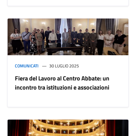
COMUNICATI
30 LUGLIO 2025
Fiera del Lavoro al Centro Abbate: un
incontro tra istituzioni e associazioni