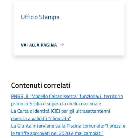
Ufficio Stampa
VAI ALLA PAGINA
Contenuti correlati
PNRR, il "Modello Caltanissetta" funziona: il territorio
primo in Sicilia e supera la media nazionale
La Carta d’identità (CIE) per gli ultrasettantenni
diventa a validità “illimitata”
La Giunta interviene sulla Piscina comunale: “I prezzi e
le tariffe approvati nel 2020 e mai cambiati”