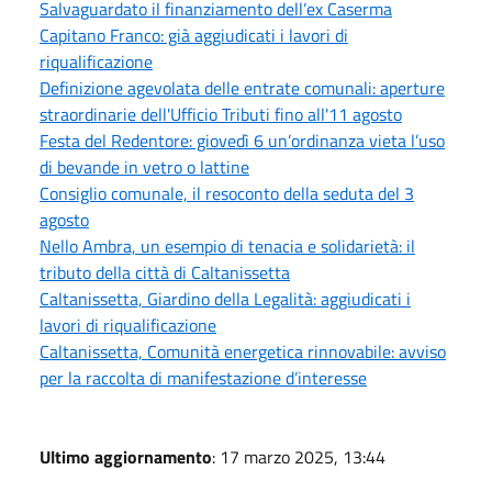
Salvaguardato il finanziamento dell’ex Caserma
Capitano Franco: già aggiudicati i lavori di
riqualificazione
Definizione agevolata delle entrate comunali: aperture
straordinarie dell'Ufficio Tributi fino all'11 agosto
Festa del Redentore: giovedì 6 un’ordinanza vieta l’uso
di bevande in vetro o lattine
Consiglio comunale, il resoconto della seduta del 3
agosto
Nello Ambra, un esempio di tenacia e solidarietà: il
tributo della città di Caltanissetta
Caltanissetta, Giardino della Legalità: aggiudicati i
lavori di riqualificazione
Caltanissetta, Comunità energetica rinnovabile: avviso
per la raccolta di manifestazione d’interesse
Ultimo aggiornamento
: 17 marzo 2025, 13:44