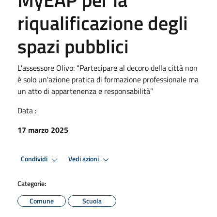
riqualificazione degli
spazi pubblici
L'assessore Olivo: “Partecipare al decoro della città non
è solo un'azione pratica di formazione professionale ma
un atto di appartenenza e responsabilità”
Data :
17 marzo 2025
Condividi
Vedi azioni
Categorie:
Comune
Scuola