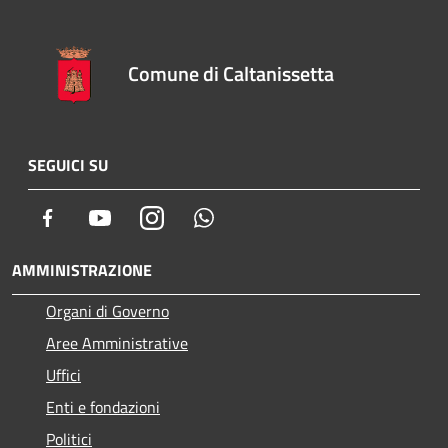
Comune di Caltanissetta
SEGUICI SU
Facebook
Youtube
Instagram
Whatsapp
AMMINISTRAZIONE
Organi di Governo
Aree Amministrative
Uffici
Enti e fondazioni
Politici