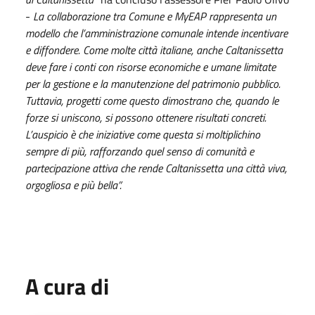
-
La collaborazione tra Comune e MyEAP rappresenta un
modello che l’amministrazione comunale intende incentivare
e diffondere. Come molte città italiane, anche Caltanissetta
deve fare i conti con risorse economiche e umane limitate
per la gestione e la manutenzione del patrimonio pubblico.
Tuttavia, progetti come questo dimostrano che, quando le
forze si uniscono, si possono ottenere risultati concreti.
L’auspicio è che iniziative come questa si moltiplichino
sempre di più, rafforzando quel senso di comunità e
partecipazione attiva che rende Caltanissetta una città viva,
orgogliosa e più bella”.
A cura di