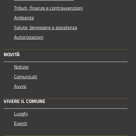
Tributi, finanze e contravvenzioni
Ambiente
Salute, benessere e assistenza
Autorizzazioni
NOVITÀ
Notizie
Comunicati
Avvisi
VIVERE IL COMUNE
Luoghi
Eventi