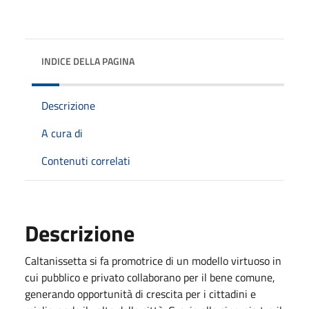
INDICE DELLA PAGINA
Descrizione
A cura di
Contenuti correlati
Descrizione
Caltanissetta si fa promotrice di un modello virtuoso in
cui pubblico e privato collaborano per il bene comune,
generando opportunità di crescita per i cittadini e