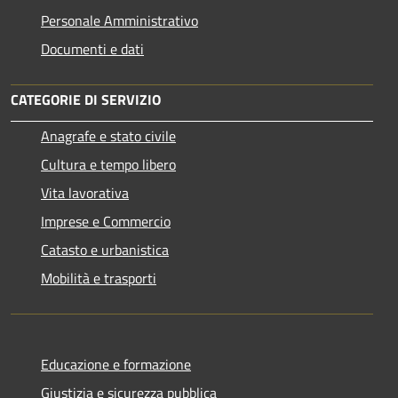
Personale Amministrativo
Documenti e dati
CATEGORIE DI SERVIZIO
Anagrafe e stato civile
Cultura e tempo libero
Vita lavorativa
Imprese e Commercio
Catasto e urbanistica
Mobilità e trasporti
Educazione e formazione
Giustizia e sicurezza pubblica