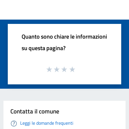
Quanto sono chiare le informazioni
su questa pagina?
Contatta il comune
Leggi le domande frequenti