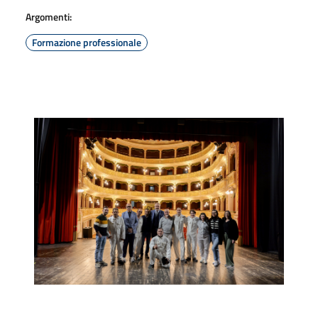
Argomenti:
Formazione professionale