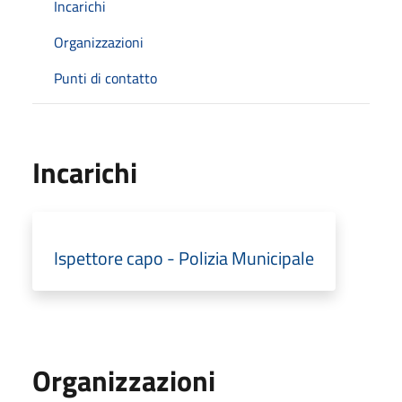
Incarichi
Organizzazioni
Punti di contatto
Incarichi
Ispettore capo - Polizia Municipale
Organizzazioni