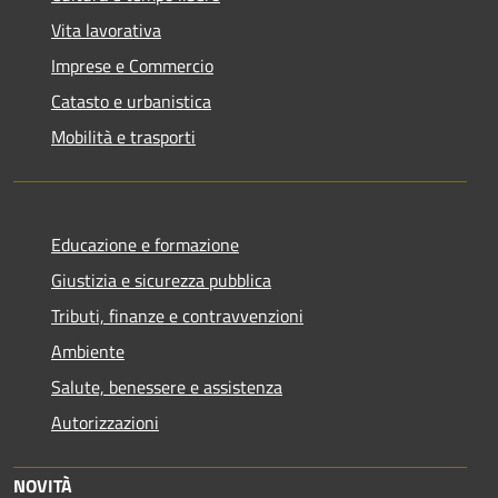
Vita lavorativa
Imprese e Commercio
Catasto e urbanistica
Mobilità e trasporti
Educazione e formazione
Giustizia e sicurezza pubblica
Tributi, finanze e contravvenzioni
Ambiente
Salute, benessere e assistenza
Autorizzazioni
NOVITÀ