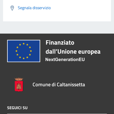
Segnala disservizio
Comune di Caltanissetta
SEGUICI SU