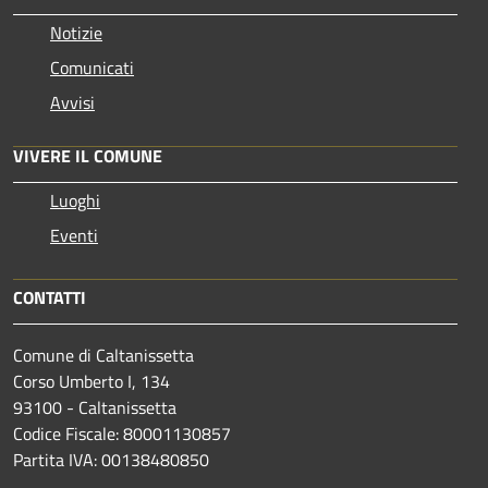
Notizie
Comunicati
Avvisi
VIVERE IL COMUNE
Luoghi
Eventi
CONTATTI
Comune di Caltanissetta
Corso Umberto I, 134
93100 - Caltanissetta
Codice Fiscale: 80001130857
Partita IVA: 00138480850