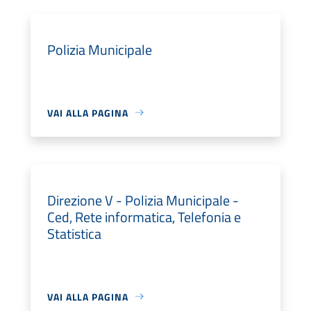
Polizia Municipale
VAI ALLA PAGINA
Direzione V - Polizia Municipale -
Ced, Rete informatica, Telefonia e
Statistica
VAI ALLA PAGINA