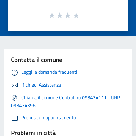
Contatta il comune
Leggi le domande frequenti
Richiedi Assistenza
Chiama il comune Centralino 093474111 - URP
093474396
Prenota un appuntamento
Problemi in città