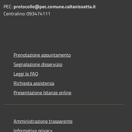
PEC:
protocollo@pec.comune.caltanissetta.it
Centralino: 093474111
Prenotazione appuntamento
Segnalazione disservizio
Leggi le FAQ
Richiesta assistenza
Presentazione Istanze online
Amministrazione trasparente
Informativa privacy