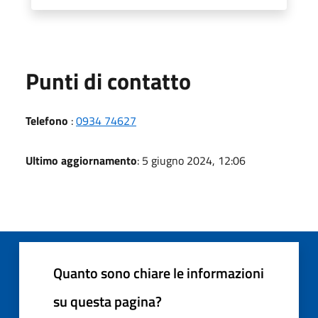
Punti di contatto
Telefono
:
0934 74627
Ultimo aggiornamento
: 5 giugno 2024, 12:06
Quanto sono chiare le informazioni
su questa pagina?