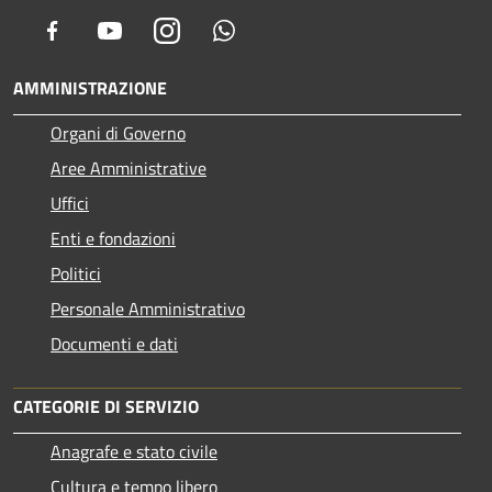
Facebook
Youtube
Instagram
Whatsapp
AMMINISTRAZIONE
Organi di Governo
Aree Amministrative
Uffici
Enti e fondazioni
Politici
Personale Amministrativo
Documenti e dati
CATEGORIE DI SERVIZIO
Anagrafe e stato civile
Cultura e tempo libero