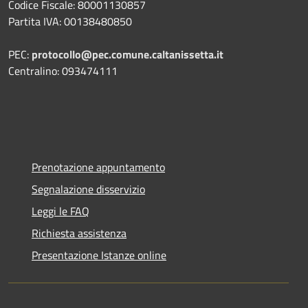
Codice Fiscale: 80001130857
Partita IVA: 00138480850
PEC:
protocollo@pec.comune.caltanissetta.it
Centralino: 093474111
Prenotazione appuntamento
Segnalazione disservizio
Leggi le FAQ
Richiesta assistenza
Presentazione Istanze online