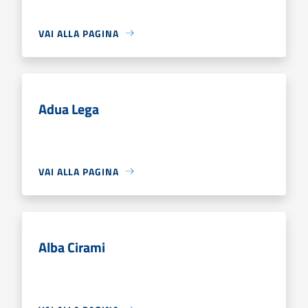
VAI ALLA PAGINA
Adua Lega
VAI ALLA PAGINA
Alba Cirami