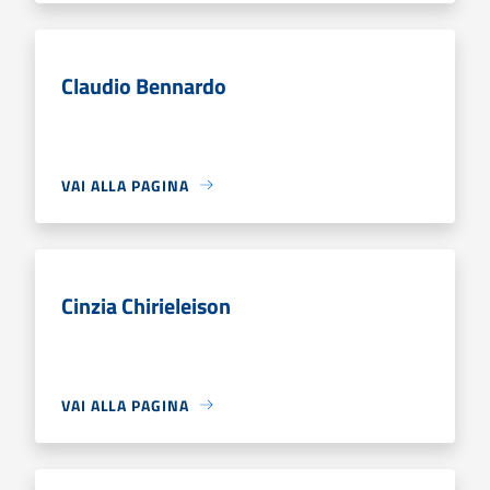
Claudio Bennardo
VAI ALLA PAGINA
Cinzia Chirieleison
VAI ALLA PAGINA