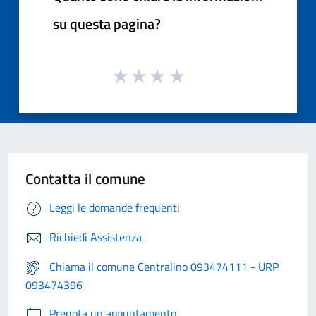
su questa pagina?
Contatta il comune
Leggi le domande frequenti
Richiedi Assistenza
Chiama il comune Centralino 093474111 - URP
093474396
Prenota un appuntamento