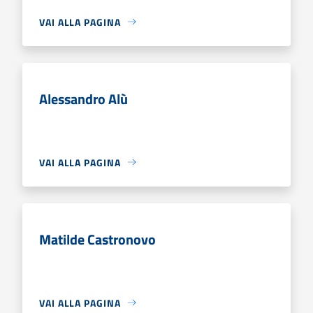
VAI ALLA PAGINA
Alessandro Alù
VAI ALLA PAGINA
Matilde Castronovo
VAI ALLA PAGINA