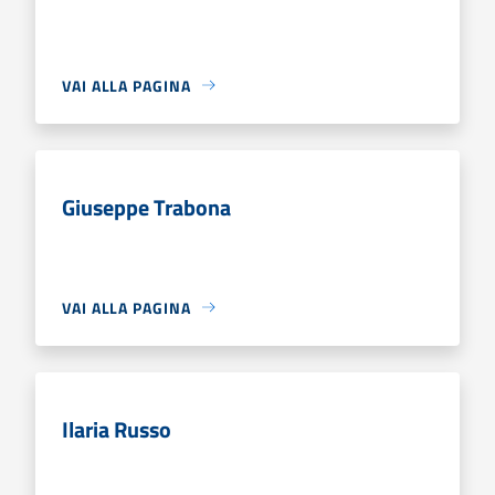
VAI ALLA PAGINA
Giuseppe Trabona
VAI ALLA PAGINA
Ilaria Russo