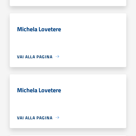
Michela Lovetere
VAI ALLA PAGINA
Michela Lovetere
VAI ALLA PAGINA