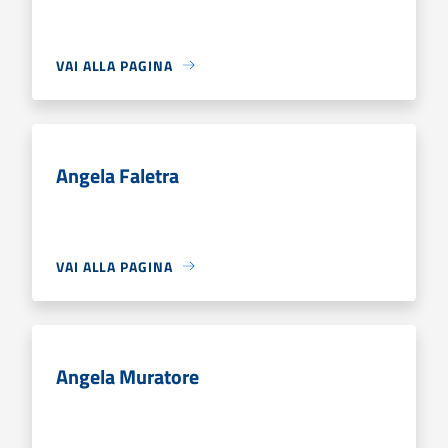
VAI ALLA PAGINA
Angela Faletra
VAI ALLA PAGINA
Angela Muratore