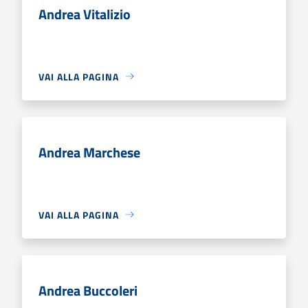
Andrea Vitalizio
VAI ALLA PAGINA
Andrea Marchese
VAI ALLA PAGINA
Andrea Buccoleri