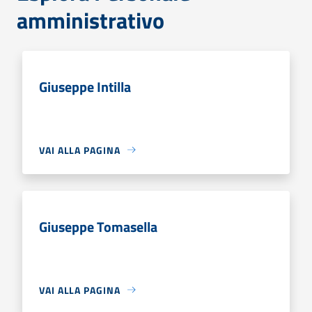
amministrativo
Giuseppe Intilla
VAI ALLA PAGINA
Giuseppe Tomasella
VAI ALLA PAGINA