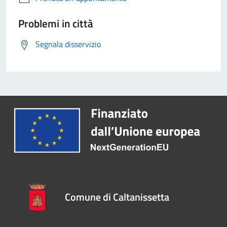
Problemi in città
Segnala disservizio
Comune di Caltanissetta