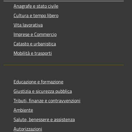
Anagrafe e stato civile
Cultura e tempo libero
Vita lavorativa
Imprese e Commercio
Catasto e urbanistica
Mobilità e trasporti
Educazione e formazione
Giustizia e sicurezza pubblica
Tributi, finanze e contravvenzioni
Ambiente
Salute, benessere e assistenza
Autorizzazioni