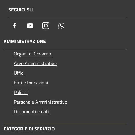
SEGUICI SU
Facebook
Youtube
Instagram
Whatsapp
AMMINISTRAZIONE
Organi di Governo
Aree Amministrative
Uffici
Enti e fondazioni
Politici
Personale Amministrativo
Documenti e dati
CATEGORIE DI SERVIZIO