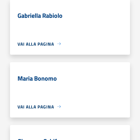
Gabriella Rabiolo
VAI ALLA PAGINA
Maria Bonomo
VAI ALLA PAGINA