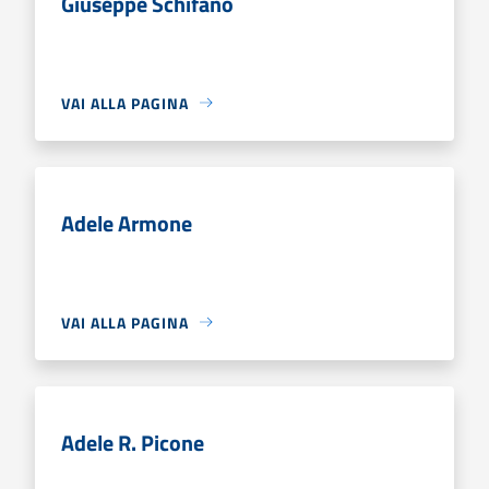
Giuseppe Schifano
VAI ALLA PAGINA
Adele Armone
VAI ALLA PAGINA
Adele R. Picone