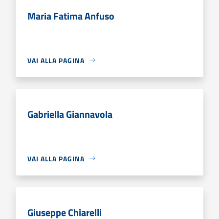
Maria Fatima Anfuso
VAI ALLA PAGINA
Gabriella Giannavola
VAI ALLA PAGINA
Giuseppe Chiarelli