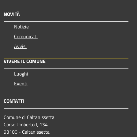
NOVITÀ
Notizie
Comunicati
Avvisi
VIVERE IL COMUNE
Luoghi
Eventi
CONTATTI
Comune di Caltanissetta
Corso Umberto I, 134
93100 - Caltanissetta