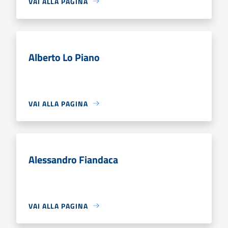
VAI ALLA PAGINA
Alberto Lo Piano
VAI ALLA PAGINA
Alessandro Fiandaca
VAI ALLA PAGINA