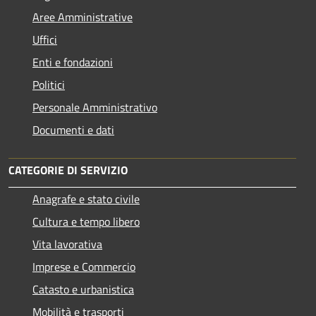
Aree Amministrative
Uffici
Enti e fondazioni
Politici
Personale Amministrativo
Documenti e dati
CATEGORIE DI SERVIZIO
Anagrafe e stato civile
Cultura e tempo libero
Vita lavorativa
Imprese e Commercio
Catasto e urbanistica
Mobilità e trasporti