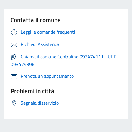
Contatta il comune
Leggi le domande frequenti
Richiedi Assistenza
Chiama il comune Centralino 093474111 - URP
093474396
Prenota un appuntamento
Problemi in città
Segnala disservizio