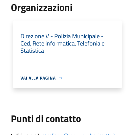
Organizzazioni
Direzione V - Polizia Municipale -
Ced, Rete informatica, Telefonia e
Statistica
VAI ALLA PAGINA
Punti di contatto