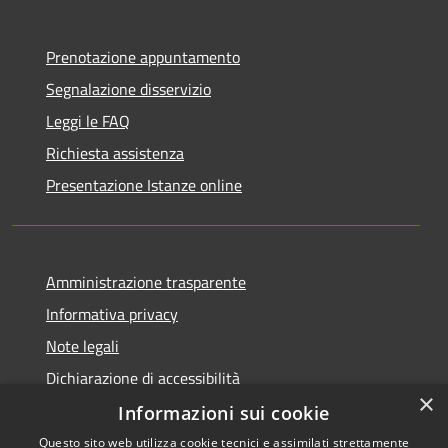
Prenotazione appuntamento
Segnalazione disservizio
Leggi le FAQ
Richiesta assistenza
Presentazione Istanze online
Amministrazione trasparente
Informativa privacy
Note legali
Dichiarazione di accessibilità
×
Informazioni sui cookie
Questo sito web utilizza cookie tecnici e assimilati strettamente