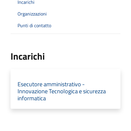
Incarichi
Organizzazioni
Punti di contatto
Incarichi
Esecutore amministrativo -
Innovazione Tecnologica e sicurezza
informatica