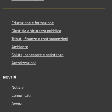
Educazione e formazione
Giustizia e sicurezza pubblica
Tributi, finanze e contravvenzioni
Ambiente
Salute, benessere e assistenza
Autorizzazioni
NOVITÀ
Notizie
Comunicati
Avvisi