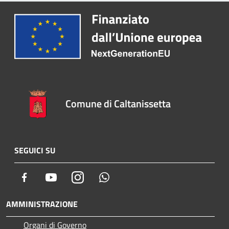
Comune di Caltanissetta
SEGUICI SU
Facebook
Youtube
Instagram
Whatsapp
AMMINISTRAZIONE
Organi di Governo