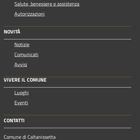
Salute, benessere e assistenza
Autorizzazioni
NOVITÀ
Notizie
Comunicati
Avvisi
VIVERE IL COMUNE
Luoghi
Eventi
CONTATTI
Comune di Caltanissetta