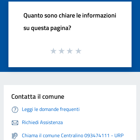
Quanto sono chiare le informazioni
su questa pagina?
Contatta il comune
Leggi le domande frequenti
Richiedi Assistenza
Chiama il comune Centralino 093474111 - URP