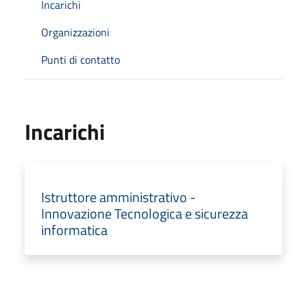
Incarichi
Organizzazioni
Punti di contatto
Incarichi
Istruttore amministrativo -
Innovazione Tecnologica e sicurezza
informatica