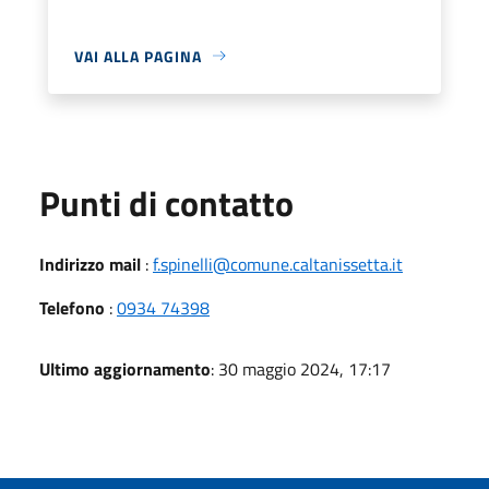
VAI ALLA PAGINA
Punti di contatto
Indirizzo mail
:
f.spinelli@comune.caltanissetta.it
Telefono
:
0934 74398
Ultimo aggiornamento
: 30 maggio 2024, 17:17