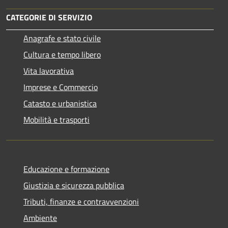
CATEGORIE DI SERVIZIO
Anagrafe e stato civile
Cultura e tempo libero
Vita lavorativa
Imprese e Commercio
Catasto e urbanistica
Mobilità e trasporti
Educazione e formazione
Giustizia e sicurezza pubblica
Tributi, finanze e contravvenzioni
Ambiente