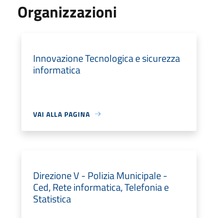
Organizzazioni
Innovazione Tecnologica e sicurezza
informatica
VAI ALLA PAGINA
Direzione V - Polizia Municipale -
Ced, Rete informatica, Telefonia e
Statistica