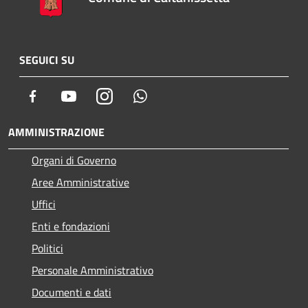
SEGUICI SU
Facebook
Youtube
Instagram
Whatsapp
AMMINISTRAZIONE
Organi di Governo
Aree Amministrative
Uffici
Enti e fondazioni
Politici
Personale Amministrativo
Documenti e dati