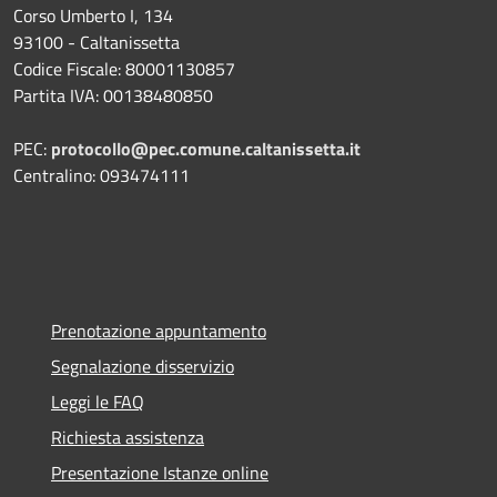
Corso Umberto I, 134
93100 - Caltanissetta
Codice Fiscale: 80001130857
Partita IVA: 00138480850
PEC:
protocollo@pec.comune.caltanissetta.it
Centralino: 093474111
Prenotazione appuntamento
Segnalazione disservizio
Leggi le FAQ
Richiesta assistenza
Presentazione Istanze online