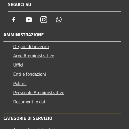
SEGUICI SU
Facebook
Youtube
Instagram
Whatsapp
AMMINISTRAZIONE
Organi di Governo
Aree Amministrative
Uffici
Enti e fondazioni
Politici
Personale Amministrativo
Documenti e dati
CATEGORIE DI SERVIZIO