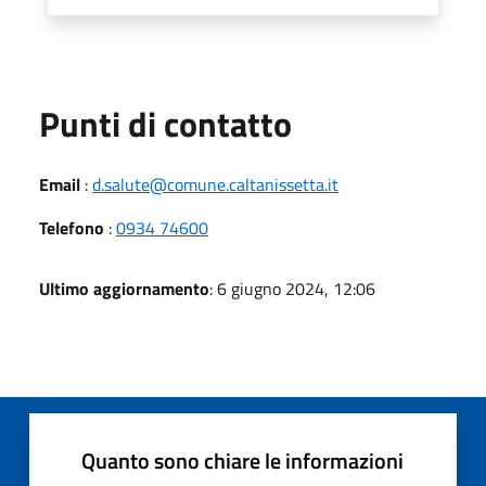
Punti di contatto
Email
:
d.salute@comune.caltanissetta.it
Telefono
:
0934 74600
Ultimo aggiornamento
: 6 giugno 2024, 12:06
Quanto sono chiare le informazioni