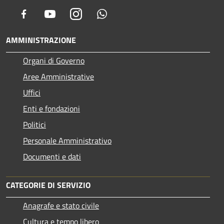
Facebook
Youtube
Instagram
Whatsapp
AMMINISTRAZIONE
Organi di Governo
Aree Amministrative
Uffici
Enti e fondazioni
Politici
Personale Amministrativo
Documenti e dati
CATEGORIE DI SERVIZIO
Anagrafe e stato civile
Cultura e tempo libero