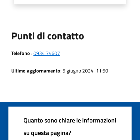
Punti di contatto
Telefono
:
0934 74607
Ultimo aggiornamento
: 5 giugno 2024, 11:50
Quanto sono chiare le informazioni
su questa pagina?