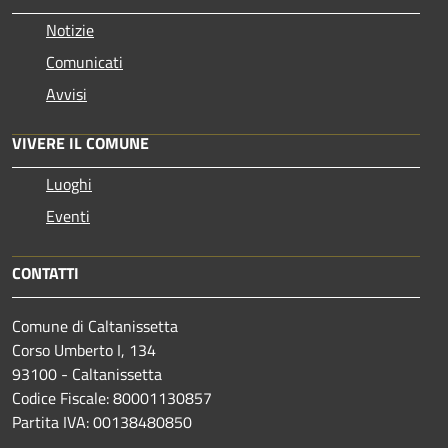
Notizie
Comunicati
Avvisi
VIVERE IL COMUNE
Luoghi
Eventi
CONTATTI
Comune di Caltanissetta
Corso Umberto I, 134
93100 - Caltanissetta
Codice Fiscale: 80001130857
Partita IVA: 00138480850