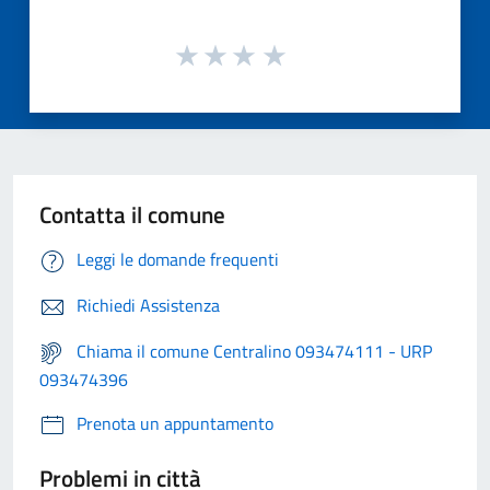
Contatta il comune
Leggi le domande frequenti
Richiedi Assistenza
Chiama il comune Centralino 093474111 - URP
093474396
Prenota un appuntamento
Problemi in città