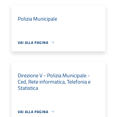
Polizia Municipale
VAI ALLA PAGINA
Direzione V - Polizia Municipale -
Ced, Rete informatica, Telefonia e
Statistica
VAI ALLA PAGINA