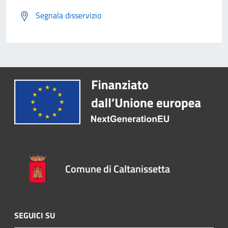
Segnala disservizio
Comune di Caltanissetta
SEGUICI SU