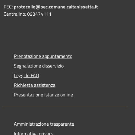
PEC:
protocollo@pec.comune.caltanissetta.it
Centralino: 093474111
Prenotazione appuntamento
Segnalazione disservizio
Leggi le FAQ
Richiesta assistenza
Presentazione Istanze online
Amministrazione trasparente
Informativa privacy