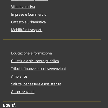
Vita lavorativa
Imprese e Commercio
Catasto e urbanistica
Mobilità e trasporti
Educazione e formazione
Giustizia e sicurezza pubblica
Tributi, finanze e contravvenzioni
Ambiente
Salute, benessere e assistenza
Autorizzazioni
NOVITÀ