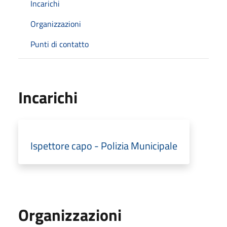
Incarichi
Organizzazioni
Punti di contatto
Incarichi
Ispettore capo - Polizia Municipale
Organizzazioni