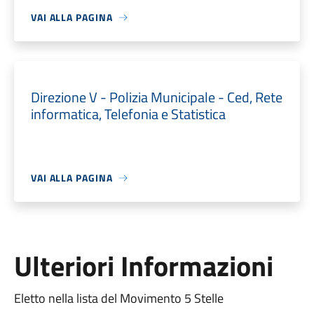
VAI ALLA PAGINA
Direzione V - Polizia Municipale - Ced, Rete
informatica, Telefonia e Statistica
VAI ALLA PAGINA
Ulteriori Informazioni
Eletto nella lista del Movimento 5 Stelle