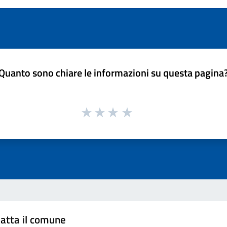
Quanto sono chiare le informazioni su questa pagina
atta il comune