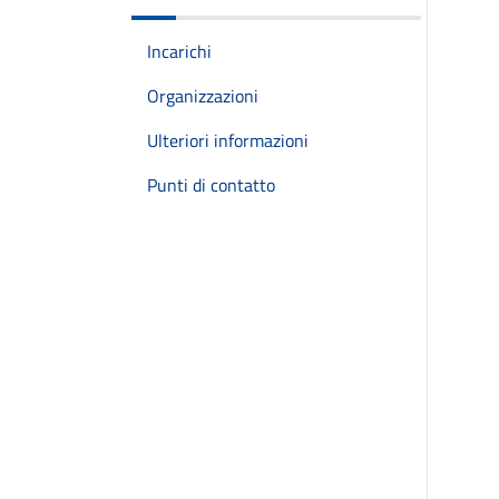
Incarichi
Organizzazioni
Ulteriori informazioni
Punti di contatto