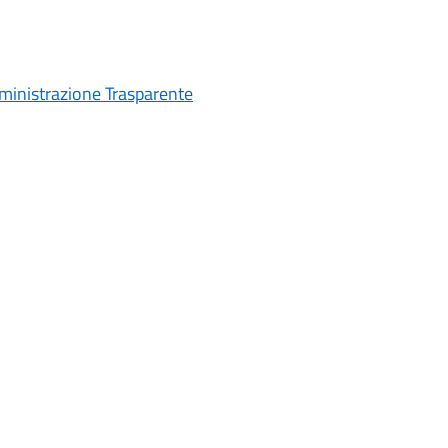
inistrazione Trasparente