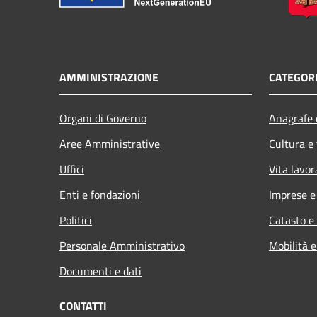
AMMINISTRAZIONE
CATEGORI
Organi di Governo
Anagrafe e
Aree Amministrative
Cultura e
Uffici
Vita lavor
Enti e fondazioni
Imprese 
Politici
Catasto e
Personale Amministrativo
Mobilità e
Documenti e dati
CONTATTI