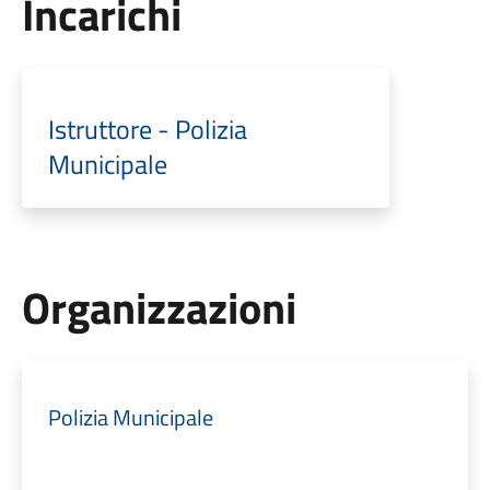
Incarichi
Istruttore - Polizia
Municipale
Organizzazioni
Polizia Municipale