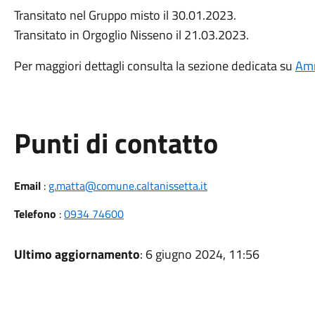
Transitato nel Gruppo misto il 30.01.2023.
Transitato in Orgoglio Nisseno il 21.03.2023.
Per maggiori dettagli consulta la sezione dedicata su
Amm
Punti di contatto
Email
:
g.matta@comune.caltanissetta.it
Telefono
:
0934 74600
Ultimo aggiornamento
: 6 giugno 2024, 11:56