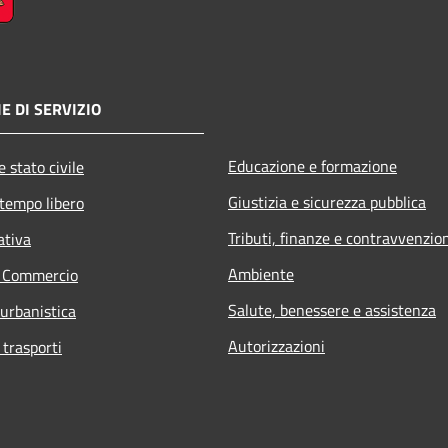
E DI SERVIZIO
Educazione e formazione
 stato civile
Giustizia e sicurezza pubblica
 tempo libero
Tributi, finanze e contravvenzio
ativa
Ambiente
e Commercio
Salute, benessere e assistenza
 urbanistica
Autorizzazioni
 trasporti