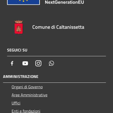
Comune di Caltanissetta
SEGUICI SU
Facebook
Youtube
Instagram
Whatsapp
AMMINISTRAZIONE
Organi di Governo
Aree Amministrative
Uffici
Enti e fondazioni