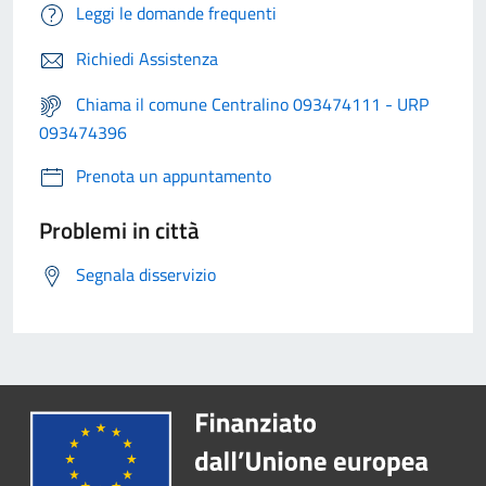
Leggi le domande frequenti
Richiedi Assistenza
Chiama il comune Centralino 093474111 - URP
093474396
Prenota un appuntamento
Problemi in città
Segnala disservizio