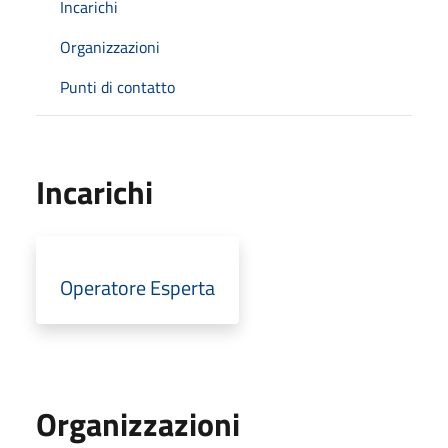
Incarichi
Organizzazioni
Punti di contatto
Incarichi
Operatore Esperta
Organizzazioni