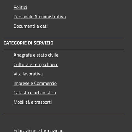
Politici
Personale Amministrativo
Documenti e dati
CATEGORIE DI SERVIZIO
Anagrafe e stato civile
Cultura e tempo libero
Vita lavorativa
Imprese e Commercio
Catasto e urbanistica
Mobilità e trasporti
Educazione e formazione