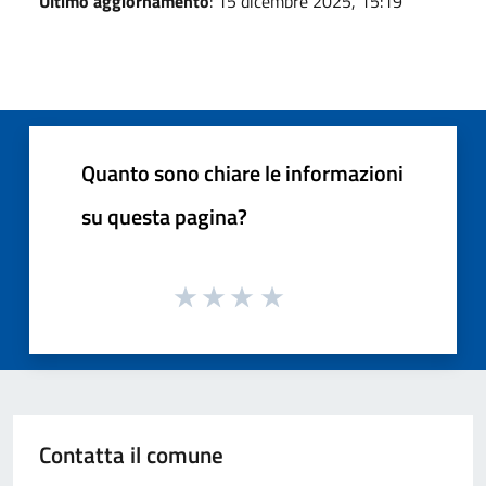
Ultimo aggiornamento
: 15 dicembre 2025, 15:19
Quanto sono chiare le informazioni
su questa pagina?
Contatta il comune