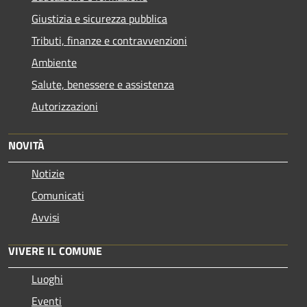
Giustizia e sicurezza pubblica
Tributi, finanze e contravvenzioni
Ambiente
Salute, benessere e assistenza
Autorizzazioni
NOVITÀ
Notizie
Comunicati
Avvisi
VIVERE IL COMUNE
Luoghi
Eventi