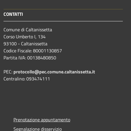
CONTATTI
Comune di Caltanissetta
Corso Umberto I, 134
93100 - Caltanissetta
Codice Fiscale: 80001130857
Partita IVA: 00138480850
PEC:
protocollo@pec.comune.caltanissetta.it
Centralino: 093474111
Prenotazione appuntamento
Segnalazione disservizio