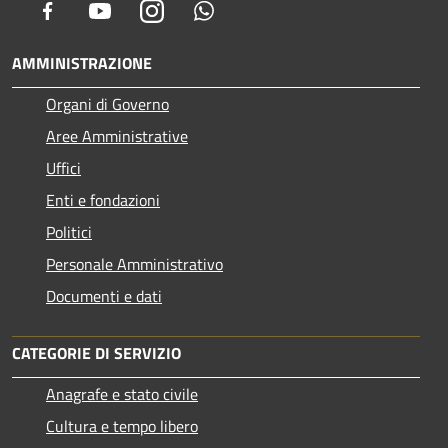
Facebook
Youtube
Instagram
Whatsapp
AMMINISTRAZIONE
Organi di Governo
Aree Amministrative
Uffici
Enti e fondazioni
Politici
Personale Amministrativo
Documenti e dati
CATEGORIE DI SERVIZIO
Anagrafe e stato civile
Cultura e tempo libero