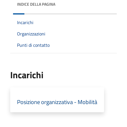
INDICE DELLA PAGINA
Incarichi
Organizzazioni
Punti di contatto
Incarichi
Posizione organizzativa - Mobilità