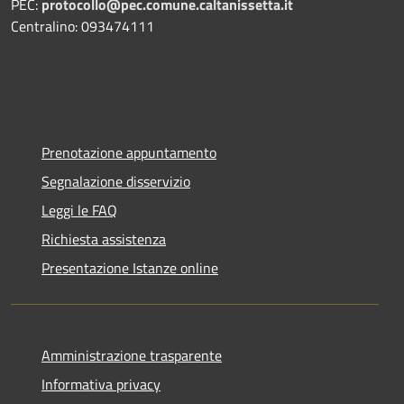
PEC:
protocollo@pec.comune.caltanissetta.it
Centralino: 093474111
Prenotazione appuntamento
Segnalazione disservizio
Leggi le FAQ
Richiesta assistenza
Presentazione Istanze online
Amministrazione trasparente
Informativa privacy