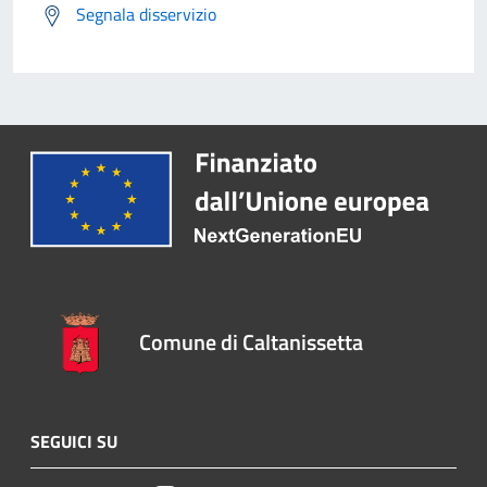
Segnala disservizio
Comune di Caltanissetta
SEGUICI SU