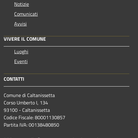
Notizie
Comunicati
Avvisi
VIVERE IL COMUNE
Luoghi
Eventi
CONTATTI
Comune di Caltanissetta
Corso Umberto I, 134
93100 - Caltanissetta
Codice Fiscale: 80001130857
Partita IVA: 00138480850