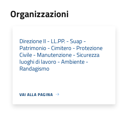
Organizzazioni
Direzione II - LL.PP. - Suap -
Patrimonio - Cimitero - Protezione
Civile - Manutenzione - Sicurezza
luoghi di lavoro - Ambiente -
Randagismo
VAI ALLA PAGINA