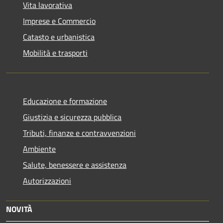
Vita lavorativa
Imprese e Commercio
Catasto e urbanistica
Mobilità e trasporti
Educazione e formazione
Giustizia e sicurezza pubblica
Tributi, finanze e contravvenzioni
Ambiente
Salute, benessere e assistenza
Autorizzazioni
NOVITÀ