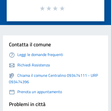
Contatta il comune
Leggi le domande frequenti
Richiedi Assistenza
Chiama il comune Centralino 093474111 - URP
093474396
Prenota un appuntamento
Problemi in città