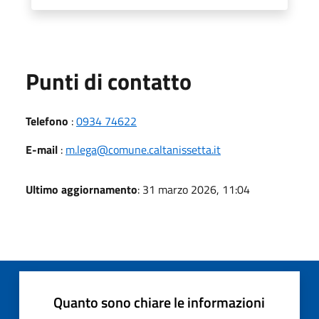
Punti di contatto
Telefono
:
0934 74622
E-mail
:
m.lega@comune.caltanissetta.it
Ultimo aggiornamento
: 31 marzo 2026, 11:04
Quanto sono chiare le informazioni