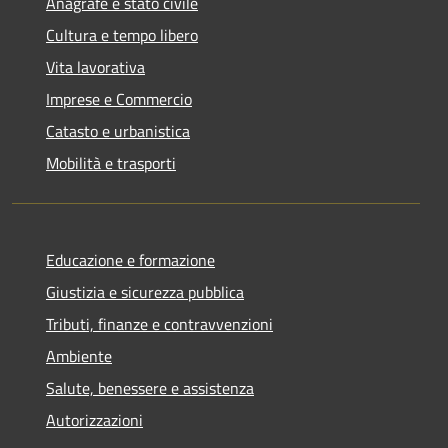
Anagrafe e stato civile
Cultura e tempo libero
Vita lavorativa
Imprese e Commercio
Catasto e urbanistica
Mobilità e trasporti
Educazione e formazione
Giustizia e sicurezza pubblica
Tributi, finanze e contravvenzioni
Ambiente
Salute, benessere e assistenza
Autorizzazioni