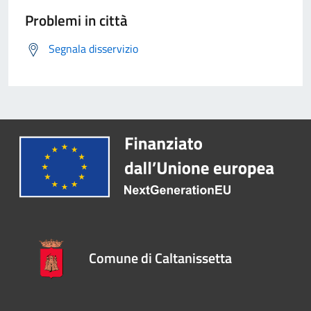
Problemi in città
Segnala disservizio
Comune di Caltanissetta