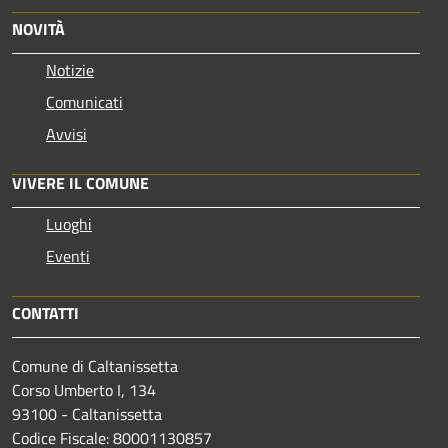
NOVITÀ
Notizie
Comunicati
Avvisi
VIVERE IL COMUNE
Luoghi
Eventi
CONTATTI
Comune di Caltanissetta
Corso Umberto I, 134
93100 - Caltanissetta
Codice Fiscale: 80001130857