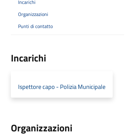
Incarichi
Organizzazioni
Punti di contatto
Incarichi
Ispettore capo - Polizia Municipale
Organizzazioni