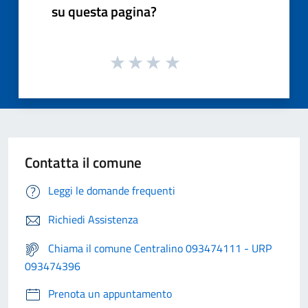
su questa pagina?
Contatta il comune
Leggi le domande frequenti
Richiedi Assistenza
Chiama il comune Centralino 093474111 - URP
093474396
Prenota un appuntamento