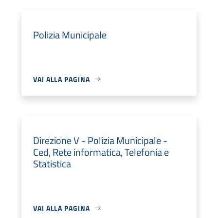
Polizia Municipale
VAI ALLA PAGINA
Direzione V - Polizia Municipale -
Ced, Rete informatica, Telefonia e
Statistica
VAI ALLA PAGINA