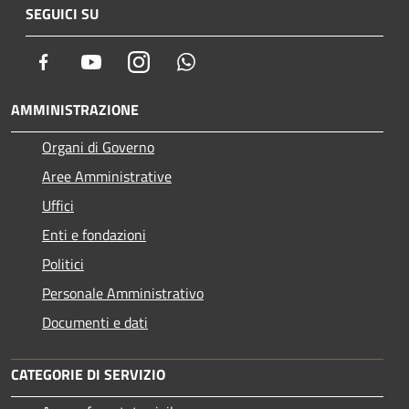
SEGUICI SU
Facebook
Youtube
Instagram
Whatsapp
AMMINISTRAZIONE
Organi di Governo
Aree Amministrative
Uffici
Enti e fondazioni
Politici
Personale Amministrativo
Documenti e dati
CATEGORIE DI SERVIZIO