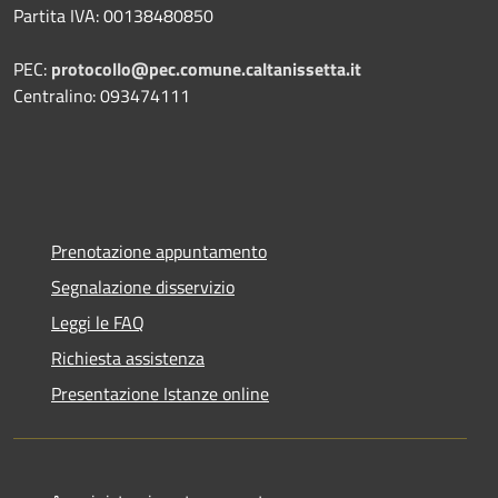
Partita IVA: 00138480850
PEC:
protocollo@pec.comune.caltanissetta.it
Centralino: 093474111
Prenotazione appuntamento
Segnalazione disservizio
Leggi le FAQ
Richiesta assistenza
Presentazione Istanze online