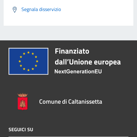
Segnala disservizio
Comune di Caltanissetta
SEGUICI SU