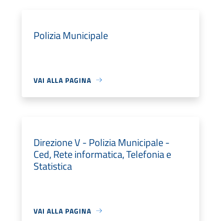
Polizia Municipale
VAI ALLA PAGINA
Direzione V - Polizia Municipale -
Ced, Rete informatica, Telefonia e
Statistica
VAI ALLA PAGINA