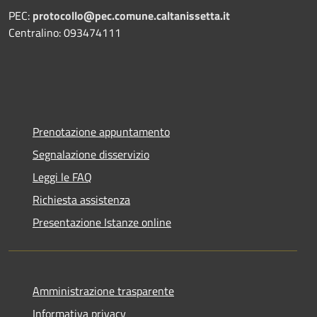
PEC:
protocollo@pec.comune.caltanissetta.it
Centralino: 093474111
Prenotazione appuntamento
Segnalazione disservizio
Leggi le FAQ
Richiesta assistenza
Presentazione Istanze online
Amministrazione trasparente
Informativa privacy