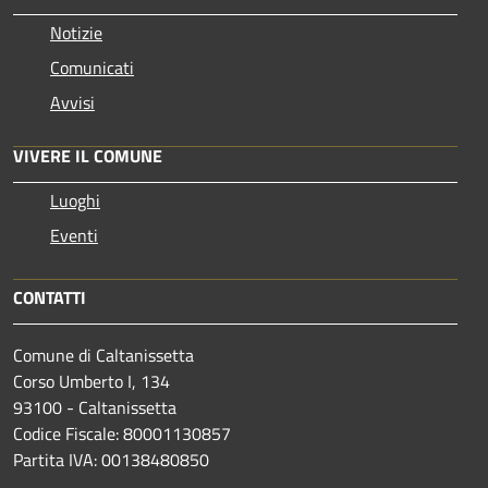
Notizie
Comunicati
Avvisi
VIVERE IL COMUNE
Luoghi
Eventi
CONTATTI
Comune di Caltanissetta
Corso Umberto I, 134
93100 - Caltanissetta
Codice Fiscale: 80001130857
Partita IVA: 00138480850