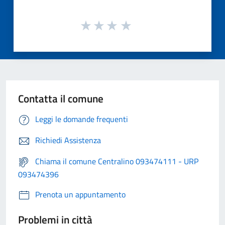
Contatta il comune
Leggi le domande frequenti
Richiedi Assistenza
Chiama il comune Centralino 093474111 - URP
093474396
Prenota un appuntamento
Problemi in città