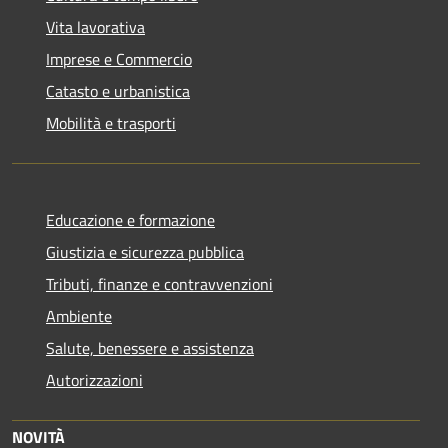
Vita lavorativa
Imprese e Commercio
Catasto e urbanistica
Mobilità e trasporti
Educazione e formazione
Giustizia e sicurezza pubblica
Tributi, finanze e contravvenzioni
Ambiente
Salute, benessere e assistenza
Autorizzazioni
NOVITÀ