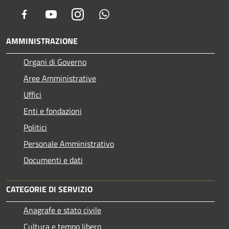
Facebook
Youtube
Instagram
Whatsapp
AMMINISTRAZIONE
Organi di Governo
Aree Amministrative
Uffici
Enti e fondazioni
Politici
Personale Amministrativo
Documenti e dati
CATEGORIE DI SERVIZIO
Anagrafe e stato civile
Cultura e tempo libero