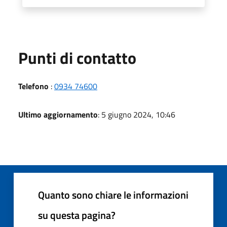
Punti di contatto
Telefono
:
0934 74600
Ultimo aggiornamento
: 5 giugno 2024, 10:46
Quanto sono chiare le informazioni
su questa pagina?