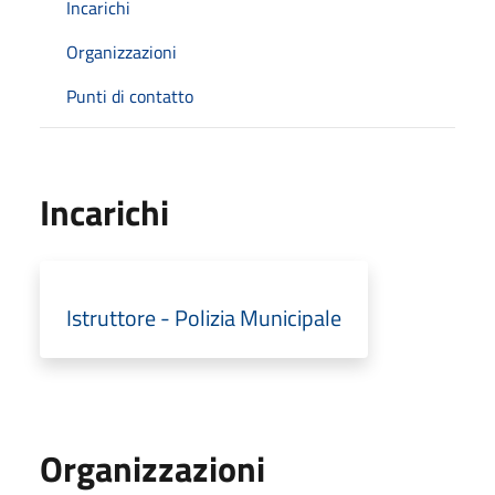
Incarichi
Organizzazioni
Punti di contatto
Incarichi
Istruttore - Polizia Municipale
Organizzazioni