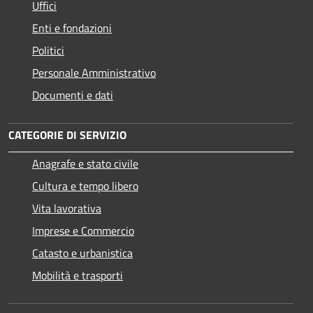
Uffici
Enti e fondazioni
Politici
Personale Amministrativo
Documenti e dati
CATEGORIE DI SERVIZIO
Anagrafe e stato civile
Cultura e tempo libero
Vita lavorativa
Imprese e Commercio
Catasto e urbanistica
Mobilità e trasporti