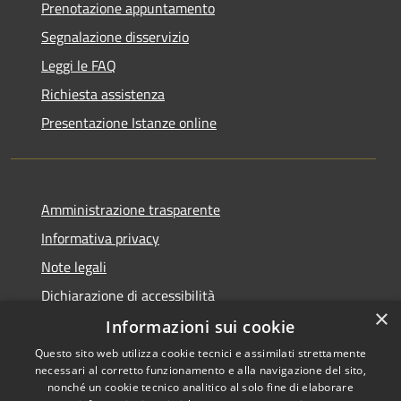
Prenotazione appuntamento
Segnalazione disservizio
Leggi le FAQ
Richiesta assistenza
Presentazione Istanze online
Amministrazione trasparente
Informativa privacy
Note legali
Dichiarazione di accessibilità
×
Informazioni sui cookie
Questo sito web utilizza cookie tecnici e assimilati strettamente
necessari al corretto funzionamento e alla navigazione del sito,
RSS
Copyright © 2026 • Comune di
nonché un cookie tecnico analitico al solo fine di elaborare