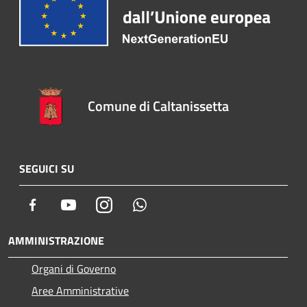
Comune di Caltanissetta
SEGUICI SU
Facebook
Youtube
Instagram
Whatsapp
AMMINISTRAZIONE
Organi di Governo
Aree Amministrative