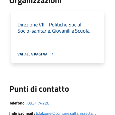
Direzione VII - Politiche Sociali,
Socio-sanitarie, Giovanili e Scuola
VAI ALLA PAGINA
Punti di contatto
Telefono
:
0934 74226
Indirizzo mail
:
b.falzone@comune.caltanissetta.it