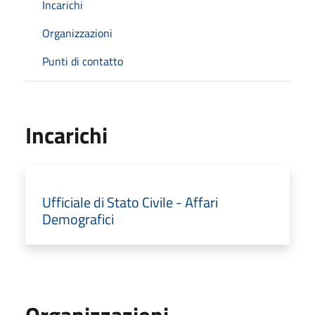
Incarichi
Organizzazioni
Punti di contatto
Incarichi
Ufficiale di Stato Civile - Affari
Demografici
Organizzazioni