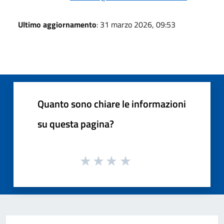
Ultimo aggiornamento
: 31 marzo 2026, 09:53
Quanto sono chiare le informazioni
su questa pagina?