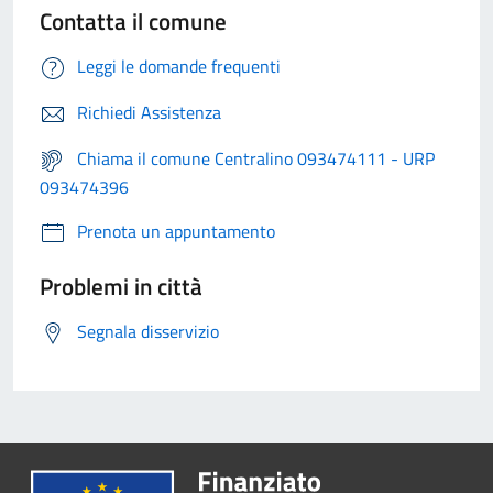
Contatta il comune
Leggi le domande frequenti
Richiedi Assistenza
Chiama il comune Centralino 093474111 - URP
093474396
Prenota un appuntamento
Problemi in città
Segnala disservizio