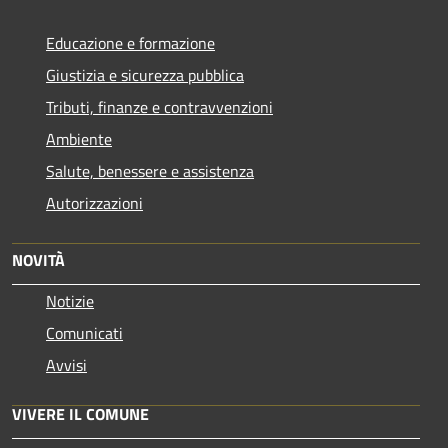
Educazione e formazione
Giustizia e sicurezza pubblica
Tributi, finanze e contravvenzioni
Ambiente
Salute, benessere e assistenza
Autorizzazioni
NOVITÀ
Notizie
Comunicati
Avvisi
VIVERE IL COMUNE