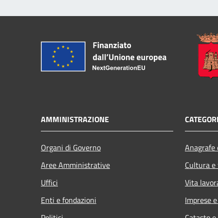
AMMINISTRAZIONE
CATEGORI
Organi di Governo
Anagrafe e
Aree Amministrative
Cultura e
Uffici
Vita lavor
Enti e fondazioni
Imprese 
Politici
Catasto e