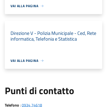
VAI ALLA PAGINA
Direzione V - Polizia Municipale - Ced, Rete
informatica, Telefonia e Statistica
VAI ALLA PAGINA
Punti di contatto
Telefono
:
0934 74618