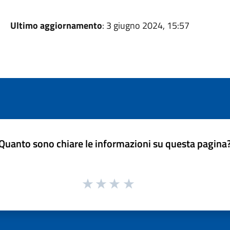
Ultimo aggiornamento
: 3 giugno 2024, 15:57
Quanto sono chiare le informazioni su questa pagina