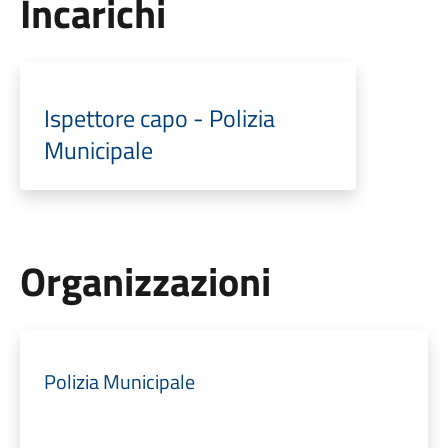
Incarichi
Ispettore capo - Polizia
Municipale
Organizzazioni
Polizia Municipale