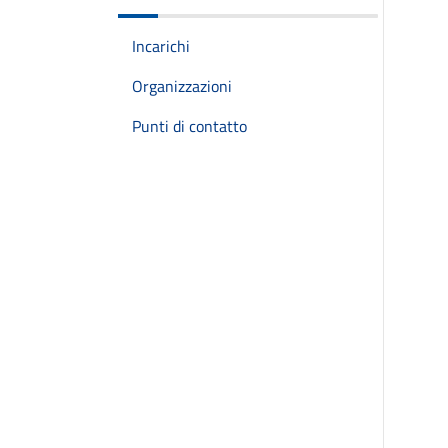
Incarichi
Organizzazioni
Punti di contatto