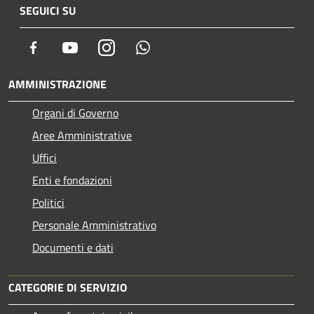
SEGUICI SU
Facebook
Youtube
Instagram
Whatsapp
AMMINISTRAZIONE
Organi di Governo
Aree Amministrative
Uffici
Enti e fondazioni
Politici
Personale Amministrativo
Documenti e dati
CATEGORIE DI SERVIZIO