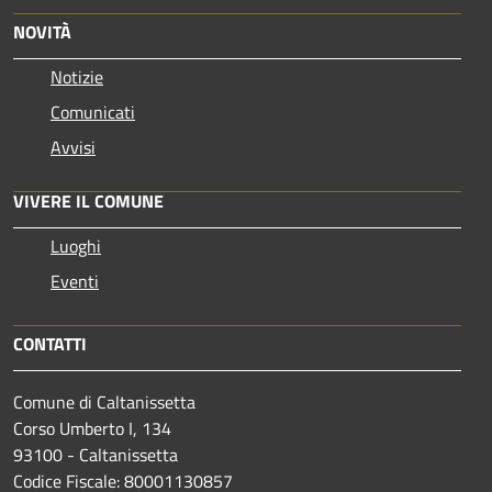
NOVITÀ
Notizie
Comunicati
Avvisi
VIVERE IL COMUNE
Luoghi
Eventi
CONTATTI
Comune di Caltanissetta
Corso Umberto I, 134
93100 - Caltanissetta
Codice Fiscale: 80001130857