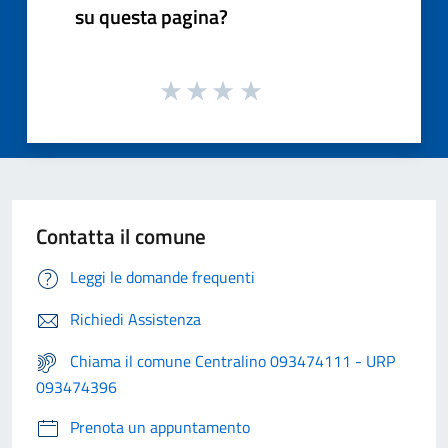
su questa pagina?
Contatta il comune
Leggi le domande frequenti
Richiedi Assistenza
Chiama il comune Centralino 093474111 - URP
093474396
Prenota un appuntamento