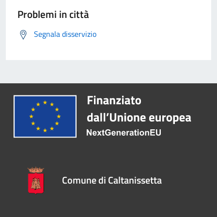
Problemi in città
Segnala disservizio
Comune di Caltanissetta