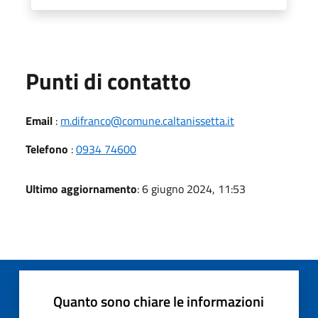
Punti di contatto
Email
:
m.difranco@comune.caltanissetta.it
Telefono
:
0934 74600
Ultimo aggiornamento
: 6 giugno 2024, 11:53
Quanto sono chiare le informazioni