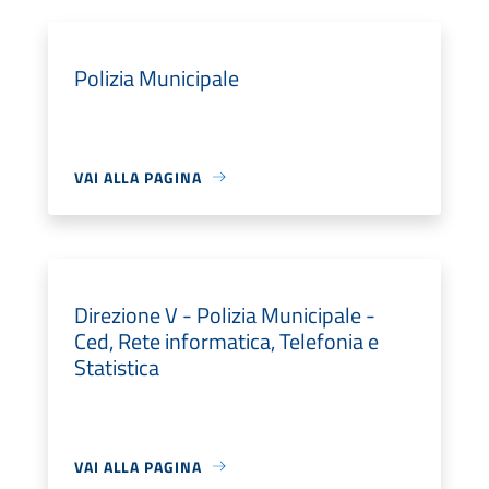
Polizia Municipale
VAI ALLA PAGINA
Direzione V - Polizia Municipale -
Ced, Rete informatica, Telefonia e
Statistica
VAI ALLA PAGINA