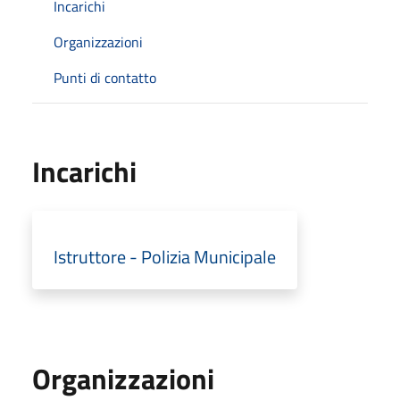
Incarichi
Organizzazioni
Punti di contatto
Incarichi
Istruttore - Polizia Municipale
Organizzazioni