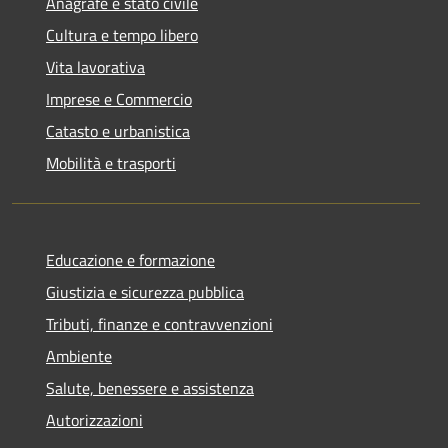
Anagrafe e stato civile
Cultura e tempo libero
Vita lavorativa
Imprese e Commercio
Catasto e urbanistica
Mobilità e trasporti
Educazione e formazione
Giustizia e sicurezza pubblica
Tributi, finanze e contravvenzioni
Ambiente
Salute, benessere e assistenza
Autorizzazioni