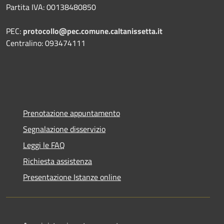
Partita IVA: 00138480850
PEC:
protocollo@pec.comune.caltanissetta.it
Centralino: 093474111
Prenotazione appuntamento
Segnalazione disservizio
Leggi le FAQ
Richiesta assistenza
Presentazione Istanze online