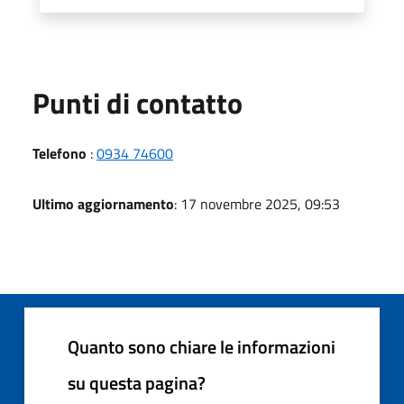
Punti di contatto
Telefono
:
0934 74600
Ultimo aggiornamento
: 17 novembre 2025, 09:53
Quanto sono chiare le informazioni
su questa pagina?