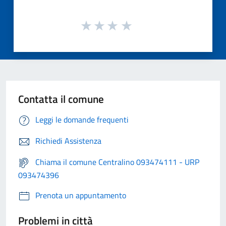
Contatta il comune
Leggi le domande frequenti
Richiedi Assistenza
Chiama il comune Centralino 093474111 - URP
093474396
Prenota un appuntamento
Problemi in città