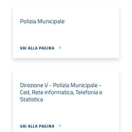
Polizia Municipale
VAI ALLA PAGINA
Direzione V - Polizia Municipale -
Ced, Rete informatica, Telefonia e
Statistica
VAI ALLA PAGINA