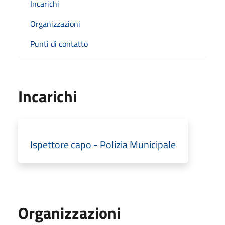
Incarichi
Organizzazioni
Punti di contatto
Incarichi
Ispettore capo - Polizia Municipale
Organizzazioni