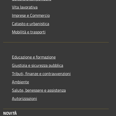
Vita lavorativa
Imprese e Commercio
Catasto e urbanistica
Mobilità e trasporti
Educazione e formazione
Giustizia e sicurezza pubblica
Tributi, finanze e contravvenzioni
Ambiente
Salute, benessere e assistenza
Autorizzazioni
NOVITÀ