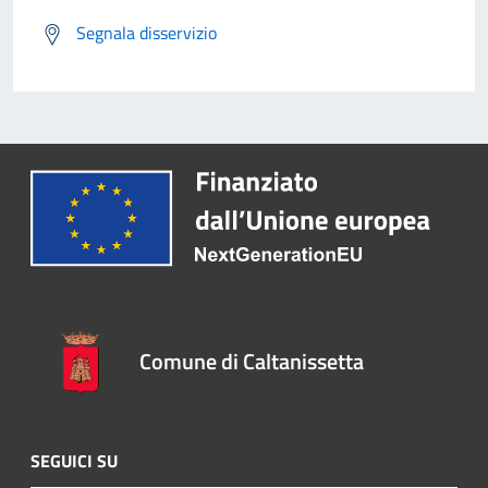
Segnala disservizio
Comune di Caltanissetta
SEGUICI SU