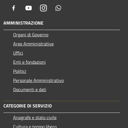
Facebook
Youtube
Instagram
Whatsapp
AMMINISTRAZIONE
Organi di Governo
Aree Amministrative
Uffici
Enti e fondazioni
Politici
Personale Amministrativo
Documenti e dati
CATEGORIE DI SERVIZIO
Anagrafe e stato civile
Cultura e tempo libero