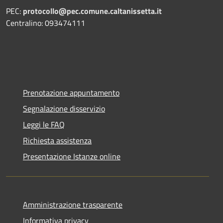
PEC:
protocollo@pec.comune.caltanissetta.it
Centralino: 093474111
Prenotazione appuntamento
Segnalazione disservizio
Leggi le FAQ
Richiesta assistenza
Presentazione Istanze online
Amministrazione trasparente
Informativa privacy