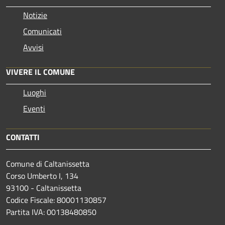
Notizie
Comunicati
Avvisi
VIVERE IL COMUNE
Luoghi
Eventi
CONTATTI
Comune di Caltanissetta
Corso Umberto I, 134
93100 - Caltanissetta
Codice Fiscale: 80001130857
Partita IVA: 00138480850