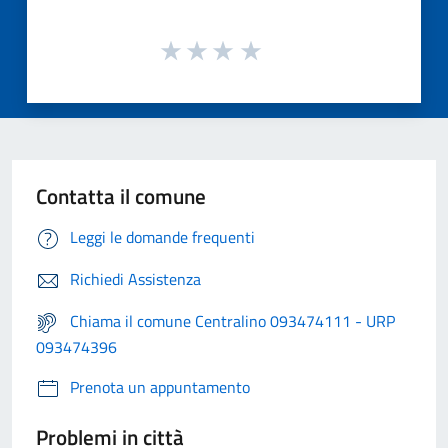
Contatta il comune
Leggi le domande frequenti
Richiedi Assistenza
Chiama il comune Centralino 093474111 - URP
093474396
Prenota un appuntamento
Problemi in città