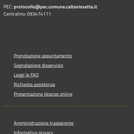
PEC:
protocollo@pec.comune.caltanissetta.it
Centralino: 093474111
Prenotazione appuntamento
Segnalazione disservizio
Leggi le FAQ
Richiesta assistenza
Presentazione Istanze online
Amministrazione trasparente
Informativa privacy