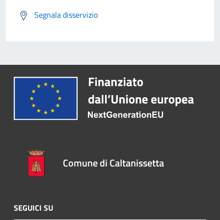
Segnala disservizio
Comune di Caltanissetta
SEGUICI SU