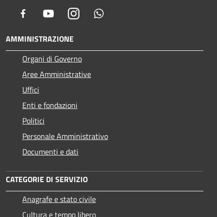
Facebook
Youtube
Instagram
Whatsapp
AMMINISTRAZIONE
Organi di Governo
Aree Amministrative
Uffici
Enti e fondazioni
Politici
Personale Amministrativo
Documenti e dati
CATEGORIE DI SERVIZIO
Anagrafe e stato civile
Cultura e tempo libero