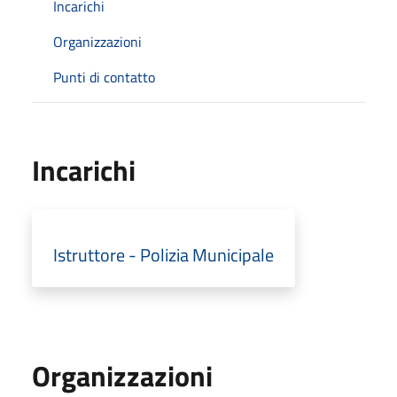
Incarichi
Organizzazioni
Punti di contatto
Incarichi
Istruttore - Polizia Municipale
Organizzazioni