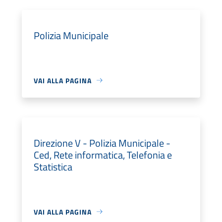
Polizia Municipale
VAI ALLA PAGINA
Direzione V - Polizia Municipale -
Ced, Rete informatica, Telefonia e
Statistica
VAI ALLA PAGINA