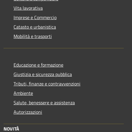
Vita lavorativa
Imprese e Commercio
Catasto e urbanistica
Mobilità e trasporti
Educazione e formazione
Giustizia e sicurezza pubblica
Tributi, finanze e contravvenzioni
Ambiente
Salute, benessere e assistenza
Autorizzazioni
NOVITÀ