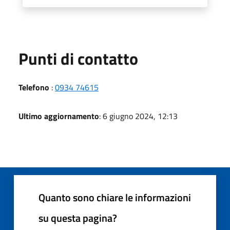
Punti di contatto
Telefono
:
0934 74615
Ultimo aggiornamento
: 6 giugno 2024, 12:13
Quanto sono chiare le informazioni
su questa pagina?