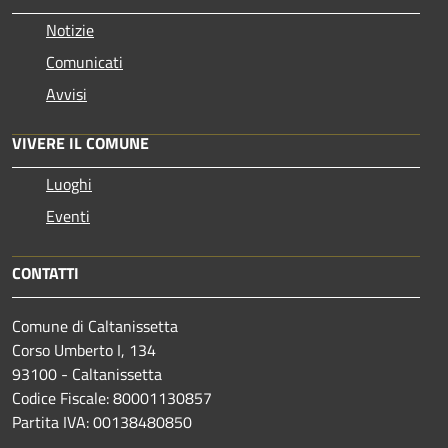
Notizie
Comunicati
Avvisi
VIVERE IL COMUNE
Luoghi
Eventi
CONTATTI
Comune di Caltanissetta
Corso Umberto I, 134
93100 - Caltanissetta
Codice Fiscale: 80001130857
Partita IVA: 00138480850