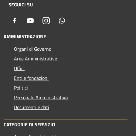
SEGUICI SU
Facebook
Youtube
Instagram
Whatsapp
AMMINISTRAZIONE
Organi di Governo
Aree Amministrative
Uffici
Enti e fondazioni
Politici
Personale Amministrativo
Documenti e dati
CATEGORIE DI SERVIZIO