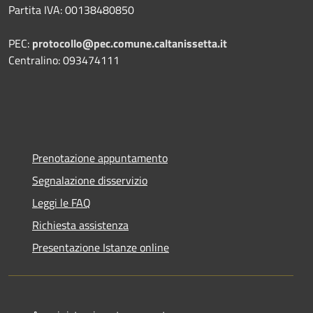
Partita IVA: 00138480850
PEC:
protocollo@pec.comune.caltanissetta.it
Centralino: 093474111
Prenotazione appuntamento
Segnalazione disservizio
Leggi le FAQ
Richiesta assistenza
Presentazione Istanze online