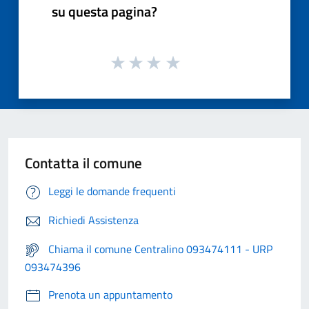
su questa pagina?
Contatta il comune
Leggi le domande frequenti
Richiedi Assistenza
Chiama il comune Centralino 093474111 - URP
093474396
Prenota un appuntamento