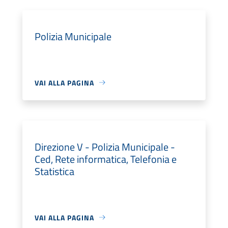
Polizia Municipale
VAI ALLA PAGINA
Direzione V - Polizia Municipale -
Ced, Rete informatica, Telefonia e
Statistica
VAI ALLA PAGINA