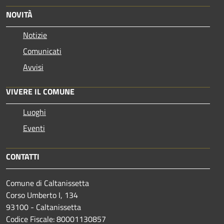
NOVITÀ
Notizie
Comunicati
Avvisi
VIVERE IL COMUNE
Luoghi
Eventi
CONTATTI
Comune di Caltanissetta
Corso Umberto I, 134
93100 - Caltanissetta
Codice Fiscale: 80001130857