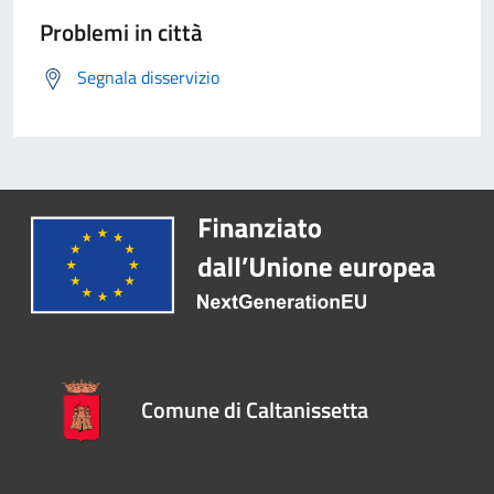
Problemi in città
Segnala disservizio
Comune di Caltanissetta