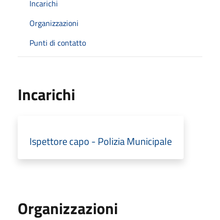
Incarichi
Organizzazioni
Punti di contatto
Incarichi
Ispettore capo - Polizia Municipale
Organizzazioni