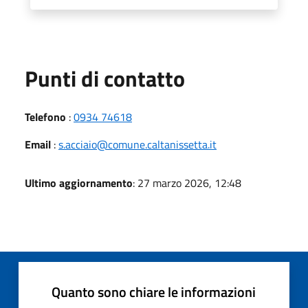
Punti di contatto
Telefono
:
0934 74618
Email
:
s.acciaio@comune.caltanissetta.it
Ultimo aggiornamento
: 27 marzo 2026, 12:48
Quanto sono chiare le informazioni