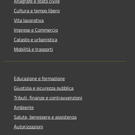
Anagrafe e stato civile
Cultura e tempo libero
Vita lavorativa
Imprese e Commercio
Catasto e urbanistica
Mobilità e trasporti
Educazione e formazione
Giustizia e sicurezza pubblica
Tributi, finanze e contravvenzioni
Ambiente
Salute, benessere e assistenza
Autorizzazioni