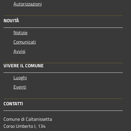
Autorizzazioni
NOVITÀ
Notizie
Comunicati
Avvisi
VIVERE IL COMUNE
Luoghi
Eventi
CONTATTI
Comune di Caltanissetta
Corso Umberto I, 134