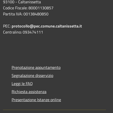
93100 - Caltanissetta
Codice Fiscale: 80001130857
Partita IVA: 00138480850
PEC:
protocollo@pec.comune.caltanissetta.it
Centralino: 093474111
Prenotazione appuntamento
Segnalazione disservizio
Leggi le FAQ
Richiesta assistenza
Presentazione Istanze online