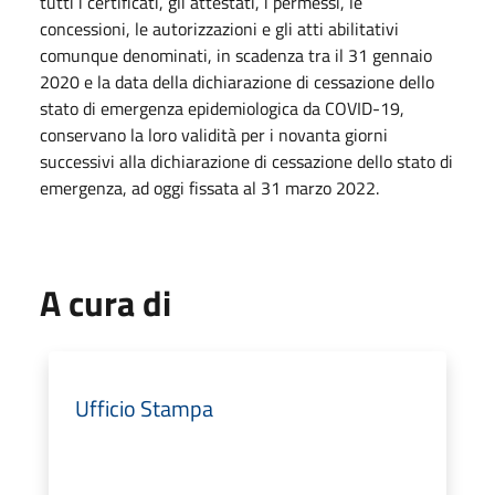
tutti i certificati, gli attestati, i permessi, le
concessioni, le autorizzazioni e gli atti abilitativi
comunque denominati, in scadenza tra il 31 gennaio
2020 e la data della dichiarazione di cessazione dello
stato di emergenza epidemiologica da COVID-19,
conservano la loro validità per i novanta giorni
successivi alla dichiarazione di cessazione dello stato di
emergenza, ad oggi fissata al 31 marzo 2022.
A cura di
Ufficio Stampa