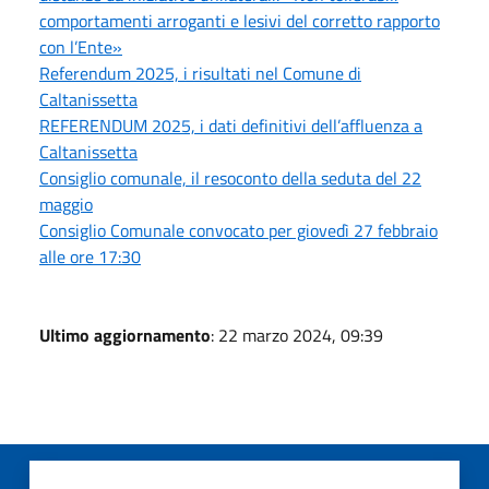
comportamenti arroganti e lesivi del corretto rapporto
con l’Ente»
Referendum 2025, i risultati nel Comune di
Caltanissetta
REFERENDUM 2025, i dati definitivi dell’affluenza a
Caltanissetta
Consiglio comunale, il resoconto della seduta del 22
maggio
Consiglio Comunale convocato per giovedì 27 febbraio
alle ore 17:30
Ultimo aggiornamento
: 22 marzo 2024, 09:39