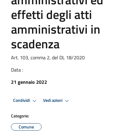
effetti degli atti
amministrativi in
scadenza
Art. 103, comma 2, del DL 18/2020
Data :
21 gennaio 2022
Condividi
Vedi azioni
Categorie:
Comune