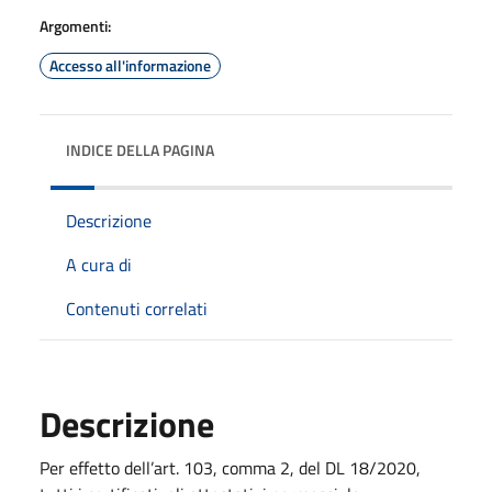
Argomenti:
Accesso all'informazione
INDICE DELLA PAGINA
Descrizione
A cura di
Contenuti correlati
Descrizione
Per effetto dell’
art. 103, comma 2, del DL 18/2020
,