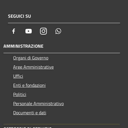
SEGUICI SU
Facebook
Youtube
Instagram
Whatsapp
AMMINISTRAZIONE
Organi di Governo
Aree Amministrative
Uffici
Enti e fondazioni
Politici
Personale Amministrativo
Documenti e dati