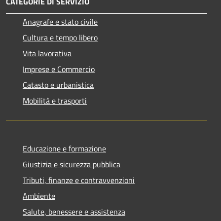
CATEGORIE DI SERVIZIO
Anagrafe e stato civile
Cultura e tempo libero
Vita lavorativa
Imprese e Commercio
Catasto e urbanistica
Mobilità e trasporti
Educazione e formazione
Giustizia e sicurezza pubblica
Tributi, finanze e contravvenzioni
Ambiente
Salute, benessere e assistenza