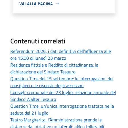
VAI ALLA PAGINA
Contenuti correlati
Referendum 2026, i dati definitivi dell’affluenza alle
ore 15:00 di lunedì 23 marzo
Residenze fittizie e Reddito di cittadinanza: la
dichiarazione del Sindaco Tesauro
Question Time del 15 settembre: le interrogazioni dei
consiglieri e le risposte degli assessori
Consiglio comunale del 23 luglio: relazione annuale del
Sindaco Walter Tesauro
Question Time, un’unica interrogazione trattata nella
seduta del 21 luglio
Teatro Margherita, l’Amministrazione prende le
distanze da iniziative unilaterali: «Non tollerabili