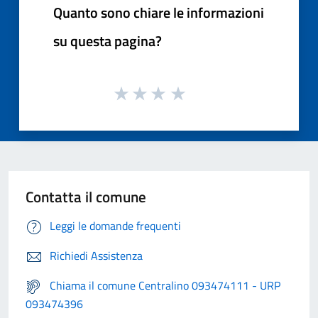
Quanto sono chiare le informazioni
su questa pagina?
Contatta il comune
Leggi le domande frequenti
Richiedi Assistenza
Chiama il comune Centralino 093474111 - URP
093474396