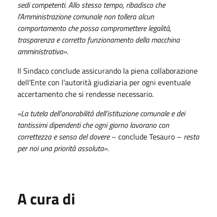
sedi competenti. Allo stesso tempo, ribadisco che
l’Amministrazione comunale non tollera alcun
comportamento che possa compromettere legalità,
trasparenza e corretto funzionamento della macchina
amministrativa».
Il Sindaco conclude assicurando la piena collaborazione
dell’Ente con l’autorità giudiziaria per ogni eventuale
accertamento che si rendesse necessario.
«La tutela dell’onorabilità dell’istituzione comunale e dei
tantissimi dipendenti che ogni giorno lavorano con
correttezza e senso del dovere
– conclude Tesauro –
resta
per noi una priorità assoluta».
A cura di