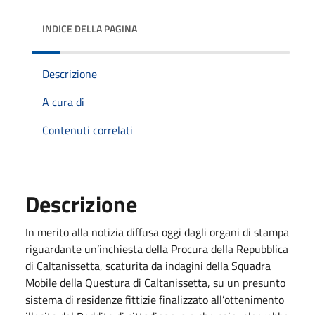
INDICE DELLA PAGINA
Descrizione
A cura di
Contenuti correlati
Descrizione
In merito alla notizia diffusa oggi dagli organi di stampa
riguardante un’inchiesta della Procura della Repubblica
di Caltanissetta, scaturita da indagini della Squadra
Mobile della Questura di Caltanissetta, su un presunto
sistema di residenze fittizie finalizzato all’ottenimento