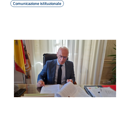
Comunicazione istituzionale