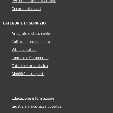
Personale Amministrativo
Documenti e dati
CATEGORIE DI SERVIZIO
Anagrafe e stato civile
Cultura e tempo libero
Vita lavorativa
Imprese e Commercio
Catasto e urbanistica
Mobilità e trasporti
Educazione e formazione
Giustizia e sicurezza pubblica