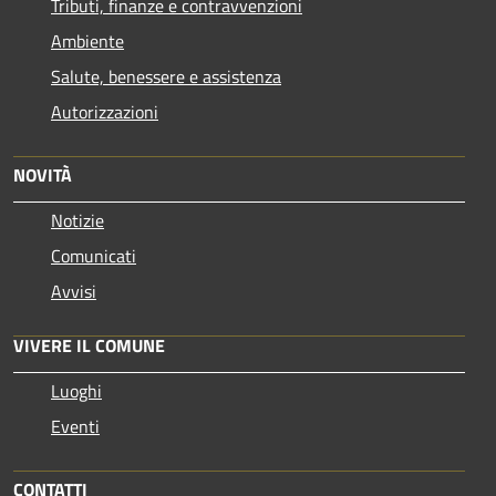
Tributi, finanze e contravvenzioni
Ambiente
Salute, benessere e assistenza
Autorizzazioni
NOVITÀ
Notizie
Comunicati
Avvisi
VIVERE IL COMUNE
Luoghi
Eventi
CONTATTI