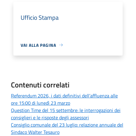
Ufficio Stampa
VAI ALLA PAGINA
Contenuti correlati
Referendum 2026, i dati definitivi dell’affluenza alle
ore 15:00 di lunedì 23 marzo
Question Time del 15 settembre: le interrogazioni dei
consiglieri e le risposte degli assessori
Consiglio comunale del 23 luglio: relazione annuale del
Sindaco Walter Tesauro