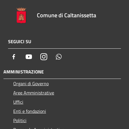
Comune di Caltanissetta
SEGUICI SU
Facebook
Youtube
Instagram
Whatsapp
AMMINISTRAZIONE
Organi di Governo
Aree Amministrative
Uffici
Enti e fondazioni
Politici