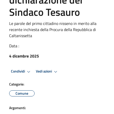
Sindaco Tesauro
Le parole del primo cittadino nisseno in merito alla
recente inchiesta della Procura della Repubblica di
Caltanissetta
Data :
4 dicembre 2025
Condividi
Vedi azioni
Categorie:
Comune
Argomenti: