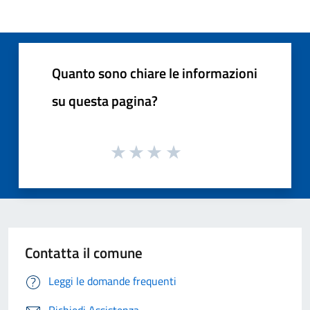
Quanto sono chiare le informazioni
su questa pagina?
Contatta il comune
Leggi le domande frequenti