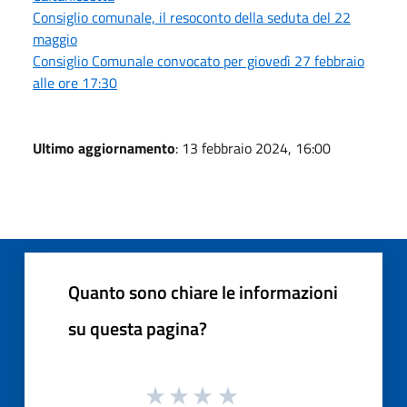
Consiglio comunale, il resoconto della seduta del 22
maggio
Consiglio Comunale convocato per giovedì 27 febbraio
alle ore 17:30
Ultimo aggiornamento
: 13 febbraio 2024, 16:00
Quanto sono chiare le informazioni
su questa pagina?