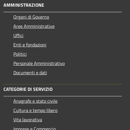
AMMINISTRAZIONE
Organi di Governo
Aree Amministrative
Uffici
Enti e fondazioni
Politici
Personale Amministrativo
Documenti e dati
CATEGORIE DI SERVIZIO
Anagrafe e stato civile
Cultura e tempo libero
Vita lavorativa
Imprese e Commercio