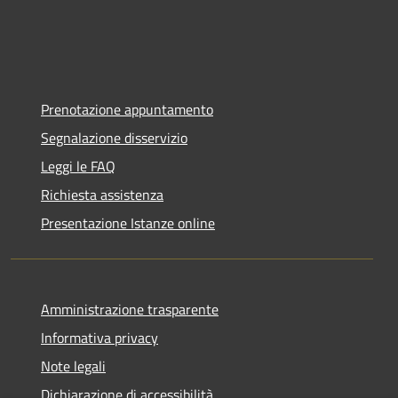
Prenotazione appuntamento
Segnalazione disservizio
Leggi le FAQ
Richiesta assistenza
Presentazione Istanze online
Amministrazione trasparente
Informativa privacy
Note legali
Dichiarazione di accessibilità