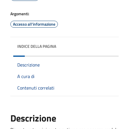
Argomenti:
Accesso all'informazione
INDICE DELLA PAGINA
Descrizione
A cura di
Contenuti correlati
Descrizione