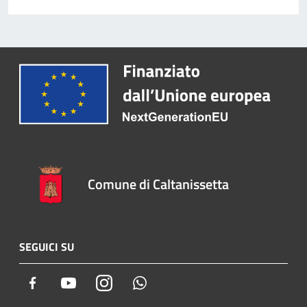
Comune di Caltanissetta
SEGUICI SU
Facebook
Youtube
Instagram
Whatsapp