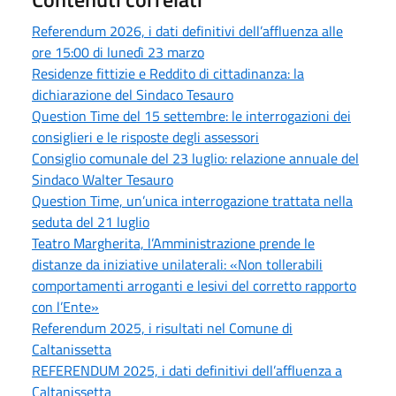
Referendum 2026, i dati definitivi dell’affluenza alle
ore 15:00 di lunedì 23 marzo
Residenze fittizie e Reddito di cittadinanza: la
dichiarazione del Sindaco Tesauro
Question Time del 15 settembre: le interrogazioni dei
consiglieri e le risposte degli assessori
Consiglio comunale del 23 luglio: relazione annuale del
Sindaco Walter Tesauro
Question Time, un’unica interrogazione trattata nella
seduta del 21 luglio
Teatro Margherita, l’Amministrazione prende le
distanze da iniziative unilaterali: «Non tollerabili
comportamenti arroganti e lesivi del corretto rapporto
con l’Ente»
Referendum 2025, i risultati nel Comune di
Caltanissetta
REFERENDUM 2025, i dati definitivi dell’affluenza a
Caltanissetta