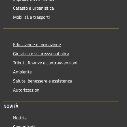
Catasto e urbanistica
Mobilità e trasporti
Educazione e formazione
Giustizia e sicurezza pubblica
Tributi, finanze e contravvenzioni
Ambiente
Salute, benessere e assistenza
Autorizzazioni
NOVITÀ
Notizie
Comunicati