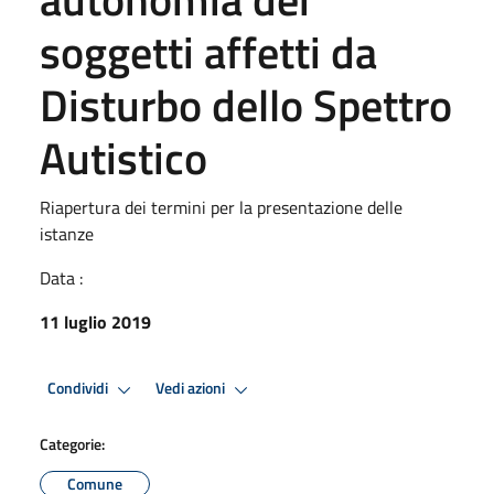
soggetti affetti da
Disturbo dello Spettro
Autistico
Riapertura dei termini per la presentazione delle
istanze
Data :
11 luglio 2019
Condividi
Vedi azioni
Categorie:
Comune