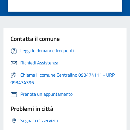
Contatta il comune
Leggi le domande frequenti
Richiedi Assistenza
Chiama il comune Centralino 093474111 - URP
093474396
Prenota un appuntamento
Problemi in città
Segnala disservizio