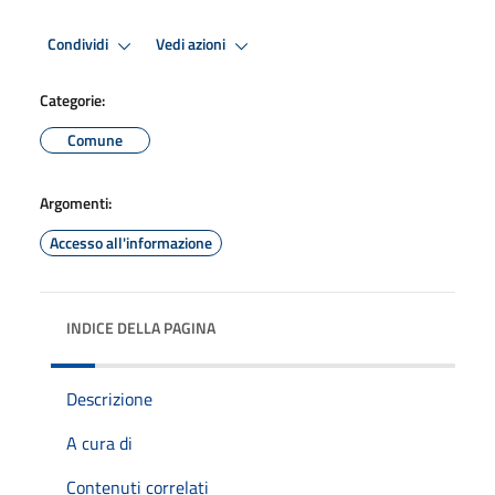
Condividi
Vedi azioni
Categorie:
Comune
Argomenti:
Accesso all'informazione
INDICE DELLA PAGINA
Descrizione
A cura di
Contenuti correlati