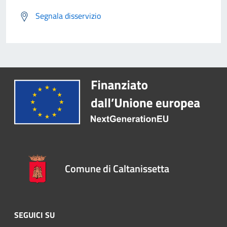
Segnala disservizio
Comune di Caltanissetta
SEGUICI SU