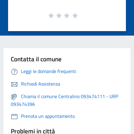
Contatta il comune
Leggi le domande frequenti
Richiedi Assistenza
Chiama il comune Centralino 093474111 - URP
093474396
Prenota un appuntamento
Problemi in città