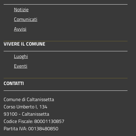
Notizie
Comunicati
Avvisi
VIVERE IL COMUNE
Luoghi
Eventi
CONTATTI
Comune di Caltanissetta
Corso Umberto I, 134
93100 - Caltanissetta
Codice Fiscale: 80001130857
Partita IVA: 00138480850