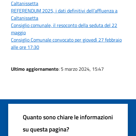
Caltanissetta
REFERENDUM 2025, i dati definitivi dell’affluenza a
Caltanissetta
Consiglio comunale, il resoconto della seduta del 22
maggio
Consiglio Comunale convocato per giovedì 27 febbraio
alle ore 17:30
Ultimo aggiornamento
: 5 marzo 2024, 15:47
Quanto sono chiare le informazioni
su questa pagina?