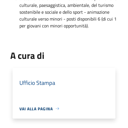
culturale, paesaggistica, ambientale, del turismo
sostenibile e sociale e dello sport - animazione
culturale verso minori - posti disponibili 6 (di cui 1
per giovani con minori opportunità).
A cura di
Ufficio Stampa
VAI ALLA PAGINA