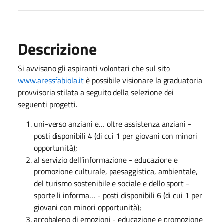
Descrizione
Si avvisano gli aspiranti volontari che sul sito
www.aressfabiola.it
è possibile visionare la graduatoria
provvisoria stilata a seguito della selezione dei
seguenti progetti.
uni-verso anziani e… oltre assistenza anziani -
posti disponibili 4 (di cui 1 per giovani con minori
opportunità);
al servizio dell’informazione - educazione e
promozione culturale, paesaggistica, ambientale,
del turismo sostenibile e sociale e dello sport -
sportelli informa… - posti disponibili 6 (di cui 1 per
giovani con minori opportunità);
arcobaleno di emozioni - educazione e promozione