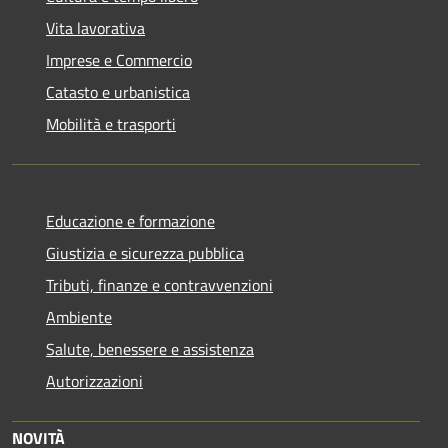
Vita lavorativa
Imprese e Commercio
Catasto e urbanistica
Mobilità e trasporti
Educazione e formazione
Giustizia e sicurezza pubblica
Tributi, finanze e contravvenzioni
Ambiente
Salute, benessere e assistenza
Autorizzazioni
NOVITÀ