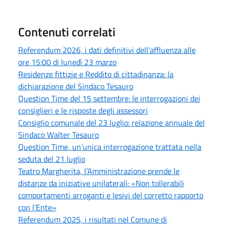
Contenuti correlati
Referendum 2026, i dati definitivi dell’affluenza alle
ore 15:00 di lunedì 23 marzo
Residenze fittizie e Reddito di cittadinanza: la
dichiarazione del Sindaco Tesauro
Question Time del 15 settembre: le interrogazioni dei
consiglieri e le risposte degli assessori
Consiglio comunale del 23 luglio: relazione annuale del
Sindaco Walter Tesauro
Question Time, un’unica interrogazione trattata nella
seduta del 21 luglio
Teatro Margherita, l’Amministrazione prende le
distanze da iniziative unilaterali: «Non tollerabili
comportamenti arroganti e lesivi del corretto rapporto
con l’Ente»
Referendum 2025, i risultati nel Comune di