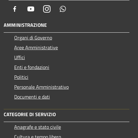
Facebook
Youtube
Instagram
Whatsapp
AMMINISTRAZIONE
Organi di Governo
Aree Amministrative
Uffici
Enti e fondazioni
Politici
Personale Amministrativo
Documenti e dati
CATEGORIE DI SERVIZIO
Anagrafe e stato civile
Cultura e tempo libero