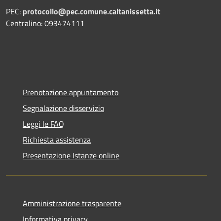
PEC:
protocollo@pec.comune.caltanissetta.it
Centralino: 093474111
Prenotazione appuntamento
Segnalazione disservizio
Leggi le FAQ
Richiesta assistenza
Presentazione Istanze online
Amministrazione trasparente
Informativa privacy