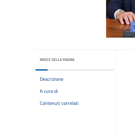
INDICE DELLA PAGINA
Descrizione
A cura di
Contenuti correlati