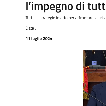
l’impegno di tutt
Tutte le strategie in atto per affrontare la crisi
Data :
11 luglio 2024