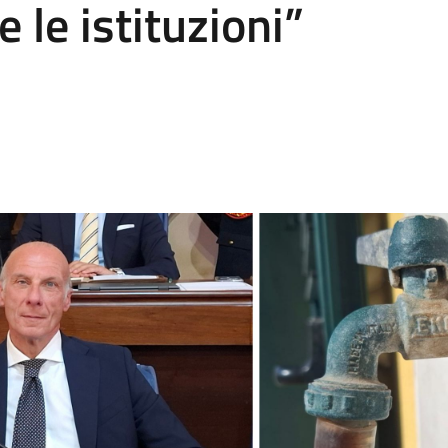
e le istituzioni”