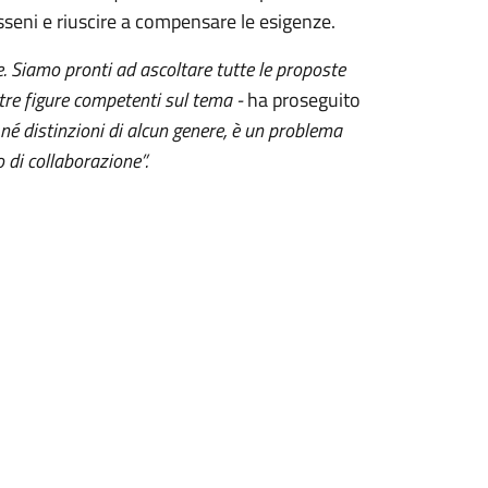
isseni e riuscire a compensare le esigenze.
. Siamo pronti ad ascoltare tutte le proposte
ltre figure competenti sul tema -
ha proseguito
 né distinzioni di alcun genere, è un problema
o di collaborazione”.