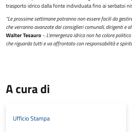
trasporto idrico dalla fonte individuata fino ai serbatoi n
“Le prossime settimane potranno non essere facili da gestire
che verranno avanzate dai consiglieri comunali, dirigenti e a
Walter Tesauro
-. L’emergenza idrica non ha colore politico
che riguarda tutti e va affrontato con responsabilità e spirit
A cura di
Ufficio Stampa