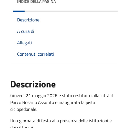
INDICE DELLA PAGINA
Descrizione
A cura di
Allegati
Contenuti correlati
Descrizione
Giovedì 21 maggio 2026 è stato restituito alla città il
Parco Rosario Assunto e inaugurata la pista
ciclopedonale.
Una giornata di festa alla presenza delle istituzioni e
dei cittadini.