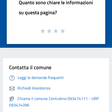
Quanto sono chiare le informazioni
su questa pagina?
Contatta il comune
Leggi le domande frequenti
Richiedi Assistenza
Chiama il comune Centralino 093474111 - URP
093474396