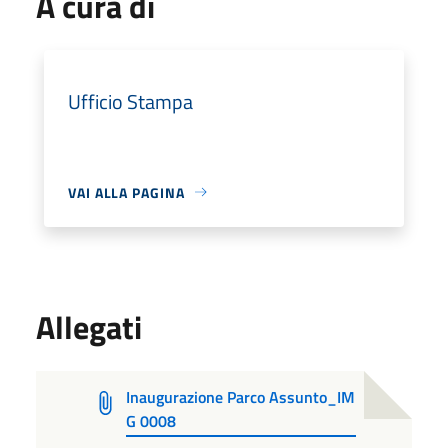
A cura di
Ufficio Stampa
VAI ALLA PAGINA
Allegati
Inaugurazione Parco Assunto_IM
G 0008