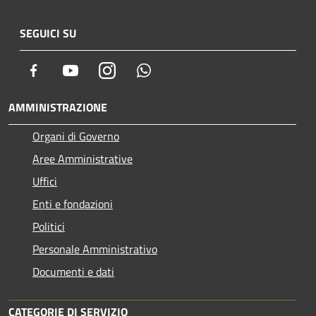
SEGUICI SU
Facebook
Youtube
Instagram
Whatsapp
AMMINISTRAZIONE
Organi di Governo
Aree Amministrative
Uffici
Enti e fondazioni
Politici
Personale Amministrativo
Documenti e dati
CATEGORIE DI SERVIZIO