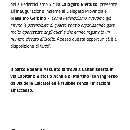
della Federciclismo Sicilia
Calogero Rivituso
, presente
all’inaugurazione insieme al Delegato Provinciale
Massimo Gerbino
-.
Come Federciclismo avevamo già
intuito le potenzialità di questo spazio organizzando gare
molto apprezzate dagli atleti e che hanno registrato un
numero elevato di iscritti
. Adesso questa opportunità è a
disposizione di tutti”.
Il parco Rosario Assunto si trova a Caltanissetta in
via Capitano Vittorio Achille di Martino (con ingresso
da via delle Calcare) ed è fruibile senza limitazioni
all’accesso.