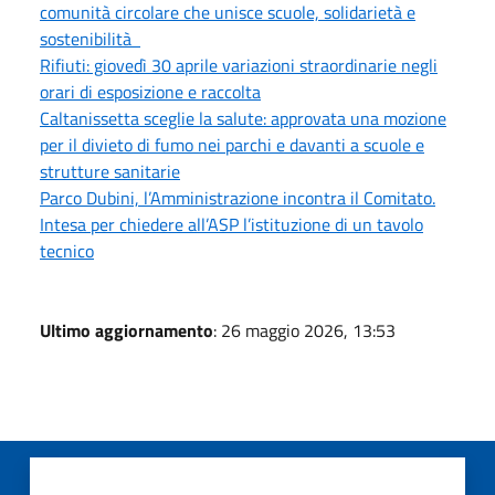
comunità circolare che unisce scuole, solidarietà e
sostenibilità
Rifiuti: giovedì 30 aprile variazioni straordinarie negli
orari di esposizione e raccolta
Caltanissetta sceglie la salute: approvata una mozione
per il divieto di fumo nei parchi e davanti a scuole e
strutture sanitarie
Parco Dubini, l’Amministrazione incontra il Comitato.
Intesa per chiedere all’ASP l’istituzione di un tavolo
tecnico
Ultimo aggiornamento
: 26 maggio 2026, 13:53