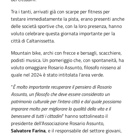
Tra i tanti, arrivati già con scarpe per fitness per
testare immediatamente la pista, erano presenti anche
delle società sportive che, con la loro presenza, hanno
voluto celebrare questa giornata importante per la
città di Caltanissetta.
Mountain bike, archi con frecce e bersagli, scacchiere,
podisti musica. Un pomeriggio che, con spontaneità, ha
voluto omaggiare Rosario Assunto, filosofo nisseno al
quale nel 2024 è stato intitolata l’area verde.
"
È molto importante recuperare il pensiero di Rosario
Assunto, un filosofo che deve essere considerato un
patrimonio culturale per l'intera città e dal quale possiamo
imparare molto per migliorare la qualità della vita e il
benessere di tutti i cittadini
” hanno sottolineato il
presidente dell’Associazione Rosario Assunto,
Salvatore Farina
, e il responsabile del settore giovani,