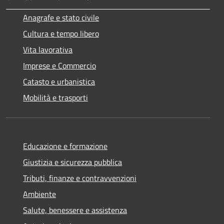
Anagrafe e stato civile
Cultura e tempo libero
Vita lavorativa
Imprese e Commercio
Catasto e urbanistica
Mobilità e trasporti
Educazione e formazione
Giustizia e sicurezza pubblica
Tributi, finanze e contravvenzioni
Ambiente
Salute, benessere e assistenza