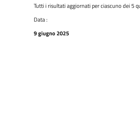
Tutti i risultati aggiornati per ciascuno dei 5 q
Data :
9 giugno 2025