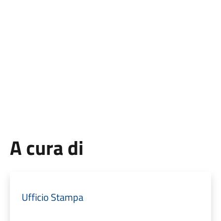
A cura di
Ufficio Stampa