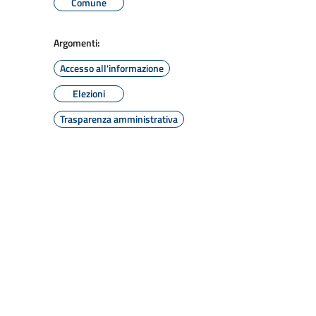
Comune
Argomenti:
Accesso all'informazione
Elezioni
Trasparenza amministrativa