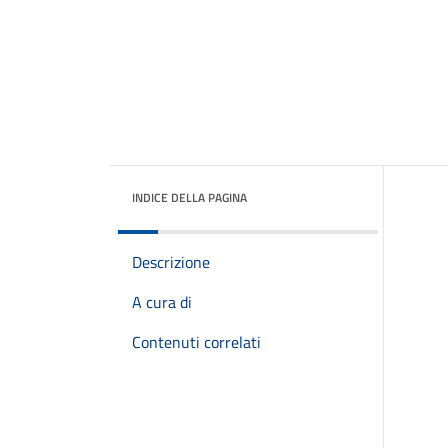
INDICE DELLA PAGINA
Descrizione
A cura di
Contenuti correlati