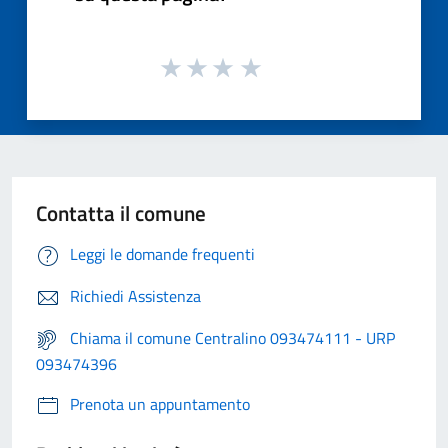
Contatta il comune
Leggi le domande frequenti
Richiedi Assistenza
Chiama il comune Centralino 093474111 - URP
093474396
Prenota un appuntamento