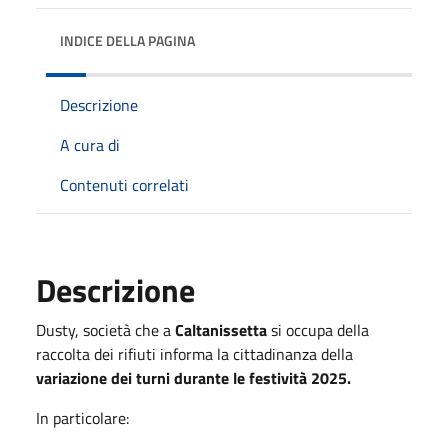
INDICE DELLA PAGINA
Descrizione
A cura di
Contenuti correlati
Descrizione
Dusty, società che a
Caltanissetta
si occupa della
raccolta dei rifiuti informa la cittadinanza della
variazione dei turni durante le festività 2025.
In particolare: