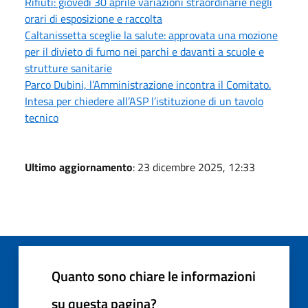
Rifiuti: giovedì 30 aprile variazioni straordinarie negli
orari di esposizione e raccolta
Caltanissetta sceglie la salute: approvata una mozione
per il divieto di fumo nei parchi e davanti a scuole e
strutture sanitarie
Parco Dubini, l’Amministrazione incontra il Comitato.
Intesa per chiedere all’ASP l’istituzione di un tavolo
tecnico
Ultimo aggiornamento
: 23 dicembre 2025, 12:33
Quanto sono chiare le informazioni
su questa pagina?