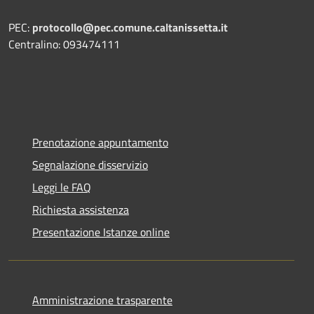
PEC:
protocollo@pec.comune.caltanissetta.it
Centralino: 093474111
Prenotazione appuntamento
Segnalazione disservizio
Leggi le FAQ
Richiesta assistenza
Presentazione Istanze online
Amministrazione trasparente