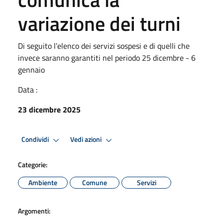
variazione dei turni
Di seguito l’elenco dei servizi sospesi e di quelli che
invece saranno garantiti nel periodo 25 dicembre - 6
gennaio
Data :
23 dicembre 2025
Condividi
Vedi azioni
Categorie:
Ambiente
Comune
Servizi
Argomenti: