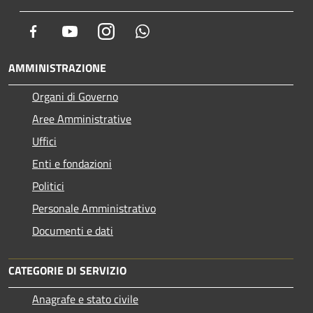
Facebook
Youtube
Instagram
Whatsapp
AMMINISTRAZIONE
Organi di Governo
Aree Amministrative
Uffici
Enti e fondazioni
Politici
Personale Amministrativo
Documenti e dati
CATEGORIE DI SERVIZIO
Anagrafe e stato civile