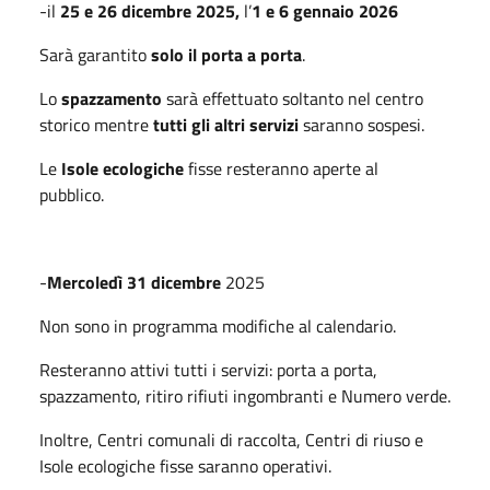
-il
25 e 26 dicembre 2025,
l’
1 e 6 gennaio
2026
Sarà garantito
solo il porta a porta
.
Lo
spazzamento
sarà effettuato soltanto nel centro
storico mentre
tutti gli altri servizi
saranno sospesi.
Le
Isole ecologiche
fisse resteranno aperte al
pubblico.
-
Mercoledì 31 dicembre
2025
Non sono in programma modifiche al calendario.
Resteranno attivi tutti i servizi: porta a porta,
spazzamento, ritiro rifiuti ingombranti e Numero verde.
Inoltre, Centri comunali di raccolta, Centri di riuso e
Isole ecologiche fisse saranno operativi.