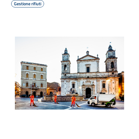
Gestione rifiuti