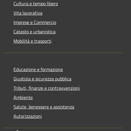
Cultura e tempo libero
Vita lavorativa
Imprese e Commercio
Catasto e urbanistica
Mobilità e trasporti
Educazione e formazione
Giustizia e sicurezza pubblica
Tributi, finanze e contravvenzioni
Ambiente
Salute, benessere e assistenza
Autorizzazioni