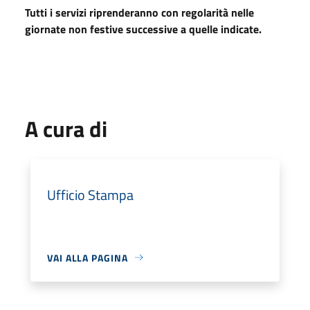
Tutti i servizi riprenderanno con regolarità nelle
giornate non festive successive a quelle indicate.
A cura di
Ufficio Stampa
VAI ALLA PAGINA