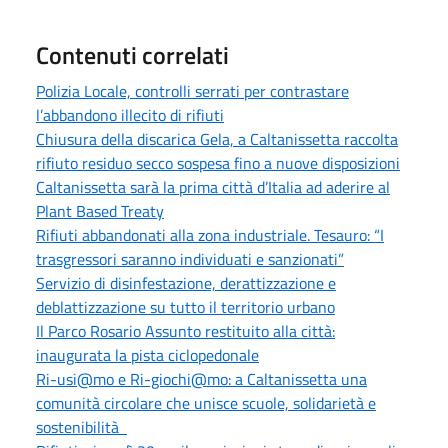
Contenuti correlati
Polizia Locale, controlli serrati per contrastare
l’abbandono illecito di rifiuti
Chiusura della discarica Gela, a Caltanissetta raccolta
rifiuto residuo secco sospesa fino a nuove disposizioni
Caltanissetta sarà la prima città d’Italia ad aderire al
Plant Based Treaty
Rifiuti abbandonati alla zona industriale. Tesauro: “I
trasgressori saranno individuati e sanzionati”
Servizio di disinfestazione, derattizzazione e
deblattizzazione su tutto il territorio urbano
Il Parco Rosario Assunto restituito alla città:
inaugurata la pista ciclopedonale
Ri-usi@mo e Ri-giochi@mo: a Caltanissetta una
comunità circolare che unisce scuole, solidarietà e
sostenibilità