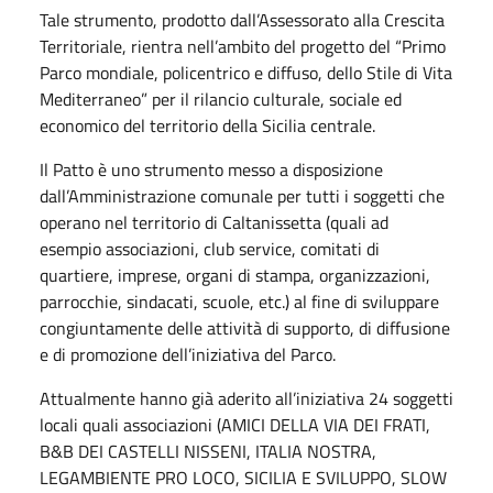
Tale strumento, prodotto dall’Assessorato alla Crescita
Territoriale, rientra nell’ambito del progetto del “Primo
Parco mondiale, policentrico e diffuso, dello Stile di Vita
Mediterraneo” per il rilancio culturale, sociale ed
economico del territorio della Sicilia centrale.
Il Patto è uno strumento messo a disposizione
dall’Amministrazione comunale per tutti i soggetti che
operano nel territorio di Caltanissetta (quali ad
esempio associazioni, club service, comitati di
quartiere, imprese, organi di stampa, organizzazioni,
parrocchie, sindacati, scuole, etc.) al fine di sviluppare
congiuntamente delle attività di supporto, di diffusione
e di promozione dell’iniziativa del Parco.
Attualmente hanno già aderito all’iniziativa 24 soggetti
locali quali associazioni (AMICI DELLA VIA DEI FRATI,
B&B DEI CASTELLI NISSENI, ITALIA NOSTRA,
LEGAMBIENTE PRO LOCO, SICILIA E SVILUPPO, SLOW