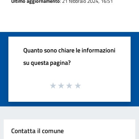
Ultimo aggiornamento
: 21 febbraio 2024, 16:51
Quanto sono chiare le informazioni
su questa pagina?
Contatta il comune