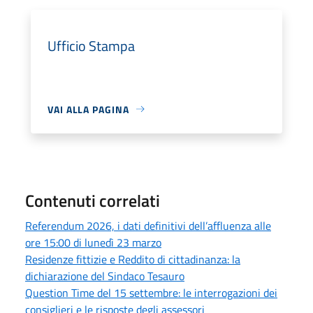
Ufficio Stampa
VAI ALLA PAGINA
Contenuti correlati
Referendum 2026, i dati definitivi dell’affluenza alle
ore 15:00 di lunedì 23 marzo
Residenze fittizie e Reddito di cittadinanza: la
dichiarazione del Sindaco Tesauro
Question Time del 15 settembre: le interrogazioni dei
consiglieri e le risposte degli assessori