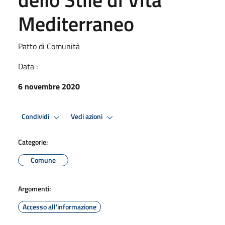
Mediterraneo
Patto di Comunità
Data :
6 novembre 2020
Condividi
Vedi azioni
Categorie:
Comune
Argomenti:
Accesso all'informazione