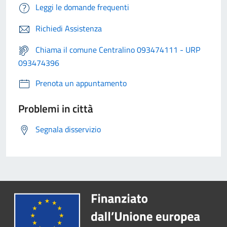
Leggi le domande frequenti
Richiedi Assistenza
Chiama il comune Centralino 093474111 - URP
093474396
Prenota un appuntamento
Problemi in città
Segnala disservizio