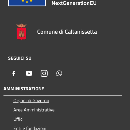
Comune di Caltanissetta
SEGUICI SU
Facebook
Youtube
Instagram
Whatsapp
AMMINISTRAZIONE
Organi di Governo
Aree Amministrative
Uffici
Enti e fondazioni