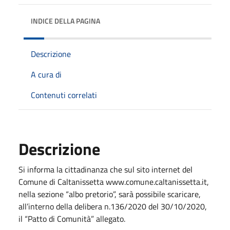
INDICE DELLA PAGINA
Descrizione
A cura di
Contenuti correlati
Descrizione
Si informa la cittadinanza che sul sito internet del
Comune di Caltanissetta www.comune.caltanissetta.it,
nella sezione “albo pretorio”, sarà possibile scaricare,
all’interno della delibera n.136/2020 del 30/10/2020,
il “Patto di Comunità” allegato.