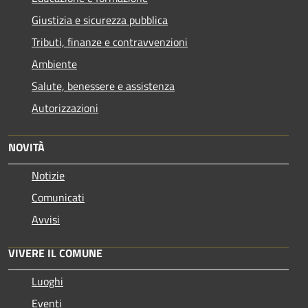
Giustizia e sicurezza pubblica
Tributi, finanze e contravvenzioni
Ambiente
Salute, benessere e assistenza
Autorizzazioni
NOVITÀ
Notizie
Comunicati
Avvisi
VIVERE IL COMUNE
Luoghi
Eventi