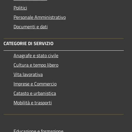
Politici
Personale Amministrativo
Documenti e dati
CATEGORIE DI SERVIZIO
Anagrafe e stato civile
Cultura e tempo libero
Vita lavorativa
Imprese e Commercio
Catasto e urbanistica
Mobilità e trasporti
Educazione e formazione