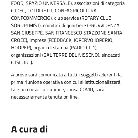
FOOD, SPAZIO UNIVERSALE), associazioni di categoria
(CIDEC, COLDIRETTI, CONFAGRICOLTURA,
CONFCOMMERCIO), club service (ROTARY CLUB,
SOROPTMIST), comitati di quartiere (PROVVIDENZA
SAN GIUSEPPE, SAN FRANCESCO STAZZONE SANTA
CROCE), imprese (FEEDBACK, IOPERVOIIOPERIO,
HOOPER), organi di stampa (RADIO CL 1),
organizzazioni (GAL TERRE DEL NISSENO), sindacati
(CISL, IUL).
A breve sarà comunicata a tutti i soggetti aderenti la
prima riunione operativa con cui si istituzionalizzerà
tale percorso. La riunione, causa COVID, sarà
necessariamente tenuta on line.
A cura di