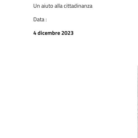
Un aiuto alla cittadinanza
Data :
4 dicembre 2023