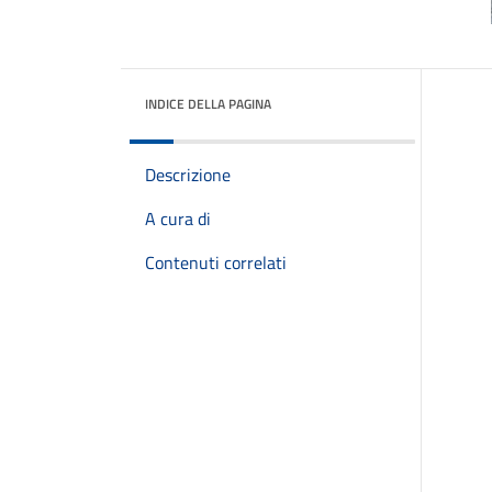
INDICE DELLA PAGINA
Descrizione
A cura di
Contenuti correlati