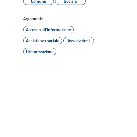
Comune
Sociale
Argomenti:
Accesso all'informazione
Assistenza sociale
Associazioni
Urbanizzazione