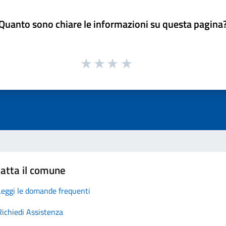
Quanto sono chiare le informazioni su questa pagina
atta il comune
Leggi le domande frequenti
Richiedi Assistenza