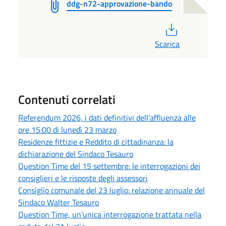
ddg-n72-approvazione-bando
PDF
Scarica
Contenuti correlati
Referendum 2026, i dati definitivi dell’affluenza alle
ore 15:00 di lunedì 23 marzo
Residenze fittizie e Reddito di cittadinanza: la
dichiarazione del Sindaco Tesauro
Question Time del 15 settembre: le interrogazioni dei
consiglieri e le risposte degli assessori
Consiglio comunale del 23 luglio: relazione annuale del
Sindaco Walter Tesauro
Question Time, un’unica interrogazione trattata nella