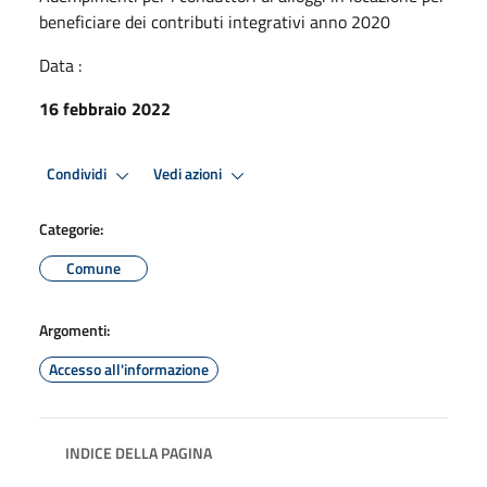
beneficiare dei contributi integrativi anno 2020
Data :
16 febbraio 2022
Condividi
Vedi azioni
Categorie:
Comune
Argomenti:
Accesso all'informazione
INDICE DELLA PAGINA