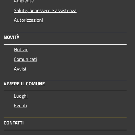
Ambiente
Salute, benessere e assistenza
Autorizzazioni
NOVITÀ
Notizie
Comunicati
Avvisi
VIVERE IL COMUNE
Luoghi
Eventi
CONTATTI