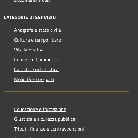
CATEGORIE DI SERVIZIO
Anagrafe e stato civile
Cultura e tempo libero
Vita lavorativa
Imprese e Commercio
Catasto e urbanistica
Mobilità e trasporti
Educazione e formazione
Giustizia e sicurezza pubblica
Tributi, finanze e contravvenzioni