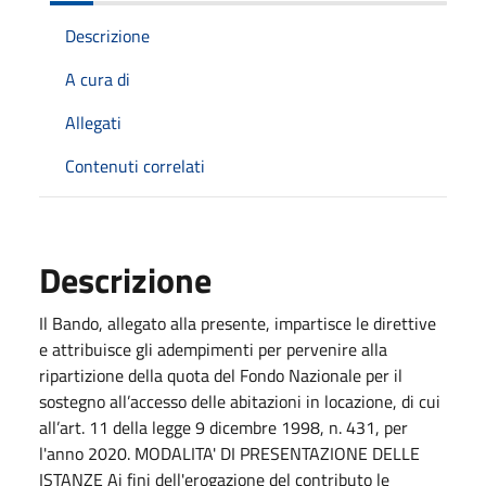
Descrizione
A cura di
Allegati
Contenuti correlati
Descrizione
Il Bando, allegato alla presente, impartisce le direttive
e attribuisce gli adempimenti per pervenire alla
ripartizione della quota del Fondo Nazionale per il
sostegno all’accesso delle abitazioni in locazione, di cui
all’art. 11 della legge 9 dicembre 1998, n. 431, per
l'anno 2020. MODALITA' DI PRESENTAZIONE DELLE
ISTANZE Ai fini dell'erogazione del contributo le