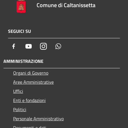
Comune di Caltanissetta
SEGUICI SU
Facebook
Youtube
Instagram
Whatsapp
AMMINISTRAZIONE
Organi di Governo
Aree Amministrative
Uffici
Enti e fondazioni
Politici
Personale Amministrativo
Documenti e dati