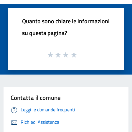
Quanto sono chiare le informazioni
su questa pagina?
Contatta il comune
Leggi le domande frequenti
Richiedi Assistenza