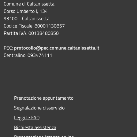
Comune di Caltanissetta
Corso Umberto I, 134
93100 - Caltanissetta
Codice Fiscale: 80001130857
Partita IVA: 00138480850
PEC:
protocollo@pec.comune.caltanissetta.it
Centralino: 093474111
Prenotazione appuntamento
Segnalazione disservizio
Leggi le FAQ
Richiesta assistenza