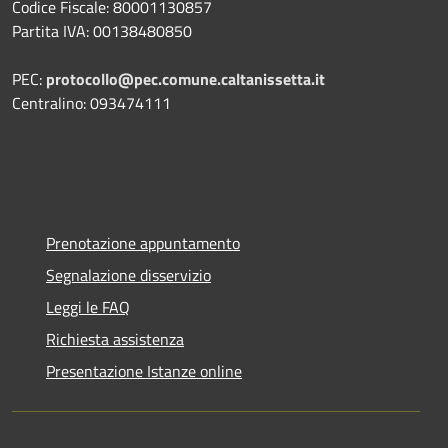
Codice Fiscale: 80001130857
Partita IVA: 00138480850
PEC:
protocollo@pec.comune.caltanissetta.it
Centralino: 093474111
Prenotazione appuntamento
Segnalazione disservizio
Leggi le FAQ
Richiesta assistenza
Presentazione Istanze online