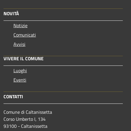
NOVITÀ
Notizie
Comunicati
Avvisi
VIVERE IL COMUNE
Luoghi
Eventi
CONTATTI
Comune di Caltanissetta
Corso Umberto I, 134
93100 - Caltanissetta