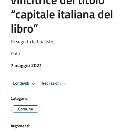
“capitale italiana del
libro”
Di seguito le finaliste
Data :
7 maggio 2021
Condividi
Vedi azioni
Categorie:
Comune
Argomenti: