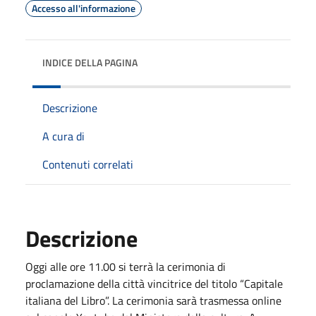
Accesso all'informazione
INDICE DELLA PAGINA
Descrizione
A cura di
Contenuti correlati
Descrizione
Oggi alle ore 11.00 si terrà la cerimonia di
proclamazione della città vincitrice del titolo “Capitale
italiana del Libro”. La cerimonia sarà trasmessa online