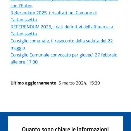
con l’Ente»
Referendum 2025, i risultati nel Comune di
Caltanissetta
REFERENDUM 2025, i dati definitivi dell’affluenza a
Caltanissetta
Consiglio comunale, il resoconto della seduta del 22
maggio
Consiglio Comunale convocato per giovedì 27 febbraio
alle ore 17:30
Ultimo aggiornamento
: 5 marzo 2024, 15:39
Quanto sono chiare le informazioni