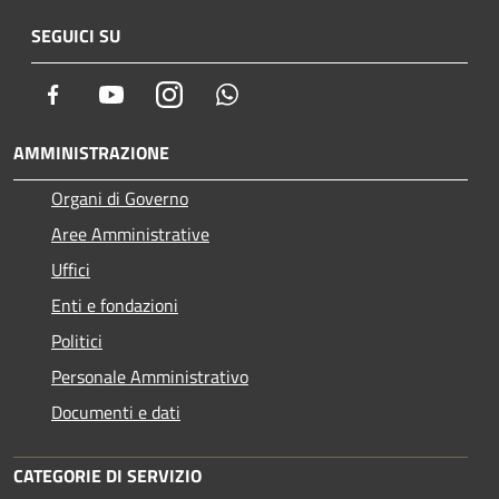
SEGUICI SU
Facebook
Youtube
Instagram
Whatsapp
AMMINISTRAZIONE
Organi di Governo
Aree Amministrative
Uffici
Enti e fondazioni
Politici
Personale Amministrativo
Documenti e dati
CATEGORIE DI SERVIZIO