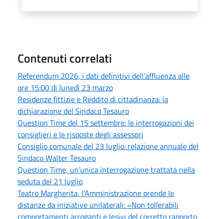
Contenuti correlati
Referendum 2026, i dati definitivi dell’affluenza alle
ore 15:00 di lunedì 23 marzo
Residenze fittizie e Reddito di cittadinanza: la
dichiarazione del Sindaco Tesauro
Question Time del 15 settembre: le interrogazioni dei
consiglieri e le risposte degli assessori
Consiglio comunale del 23 luglio: relazione annuale del
Sindaco Walter Tesauro
Question Time, un’unica interrogazione trattata nella
seduta del 21 luglio
Teatro Margherita, l’Amministrazione prende le
distanze da iniziative unilaterali: «Non tollerabili
comportamenti arroganti e lesivi del corretto rapporto