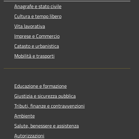
Anagrafe e stato civile
Cultura e tempo libero
Vita lavorativa
Imprese e Commercio
Catasto e urbanistica
Mobilità e trasporti
Educazione e formazione
Giustizia e sicurezza pubblica
Tributi, finanze e contravvenzioni
Ambiente
Salute, benessere e assistenza
Autorizzazioni