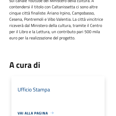
sul canale Youtube del Ministero della cultura. A
contendersi il titolo con Caltanissetta ci sono altre
cinque città finaliste: Ariano Irpino, Campobasso,
Cesena, Pontremoli e Vibo Valentia. La città vincitrice
riceverà dal Ministero della cultura, tramite il Centro
per il Libro e la Lettura, un contributo pari 500 mila
euro per la realizzazione del progetto.
A cura di
Ufficio Stampa
VAI ALLA PAGINA