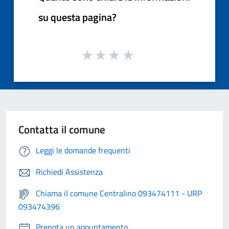
su questa pagina?
Contatta il comune
Leggi le domande frequenti
Richiedi Assistenza
Chiama il comune Centralino 093474111 - URP
093474396
Prenota un appuntamento