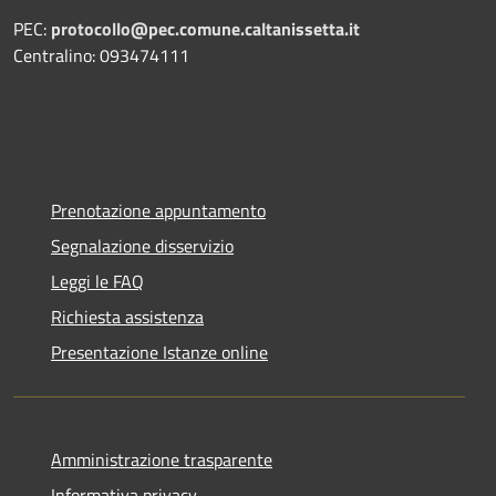
PEC:
protocollo@pec.comune.caltanissetta.it
Centralino: 093474111
Prenotazione appuntamento
Segnalazione disservizio
Leggi le FAQ
Richiesta assistenza
Presentazione Istanze online
Amministrazione trasparente
Informativa privacy