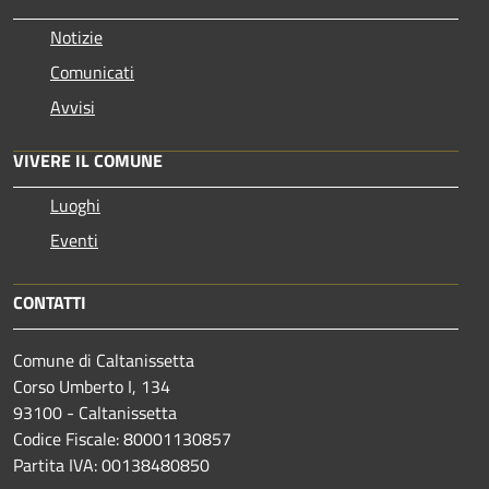
Notizie
Comunicati
Avvisi
VIVERE IL COMUNE
Luoghi
Eventi
CONTATTI
Comune di Caltanissetta
Corso Umberto I, 134
93100 - Caltanissetta
Codice Fiscale: 80001130857
Partita IVA: 00138480850