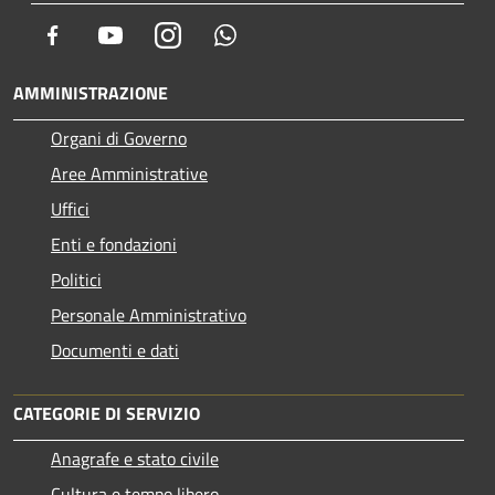
Facebook
Youtube
Instagram
Whatsapp
AMMINISTRAZIONE
Organi di Governo
Aree Amministrative
Uffici
Enti e fondazioni
Politici
Personale Amministrativo
Documenti e dati
CATEGORIE DI SERVIZIO
Anagrafe e stato civile
Cultura e tempo libero