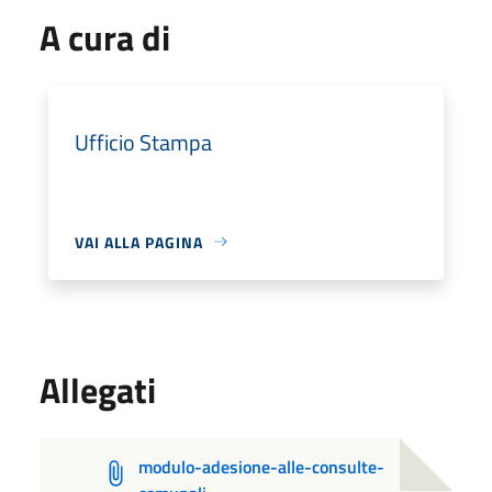
A cura di
Ufficio Stampa
VAI ALLA PAGINA
Allegati
modulo-adesione-alle-consulte-