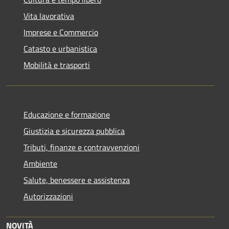
Vita lavorativa
Imprese e Commercio
Catasto e urbanistica
Mobilità e trasporti
Educazione e formazione
Giustizia e sicurezza pubblica
Tributi, finanze e contravvenzioni
Ambiente
Salute, benessere e assistenza
Autorizzazioni
NOVITÀ