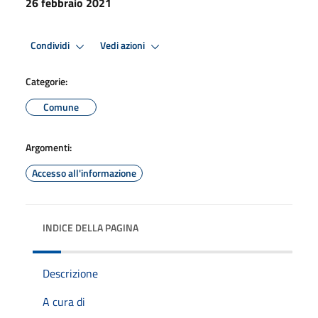
26 febbraio 2021
Condividi
Vedi azioni
Categorie:
Comune
Argomenti:
Accesso all'informazione
INDICE DELLA PAGINA
Descrizione
A cura di