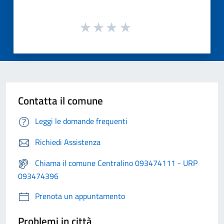
Contatta il comune
Leggi le domande frequenti
Richiedi Assistenza
Chiama il comune Centralino 093474111 - URP
093474396
Prenota un appuntamento
Problemi in città