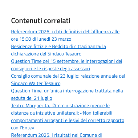
Contenuti correlati
Referendum 2026, i dati definitivi dell’affluenza alle
ore 15:00 di lunedì 23 marzo
Residenze fittizie e Reddito di cittadinanza: la
dichiarazione del Sindaco Tesauro
Question Time del 15 settembre: le interrogazioni dei
consiglieri e le risposte degli assessori
Consiglio comunale del 23 luglio: relazione annuale del
Sindaco Walter Tesauro
Question Time, un’unica interrogazione trattata nella
seduta del 21 luglio
Teatro Margherita, l’Amministrazione prende le
distanze da iniziative unilaterali: «Non tollerabili
comportamenti arroganti e lesivi del corretto rapporto
con l’Ente»
Referendum 2025, i risultati nel Comune di