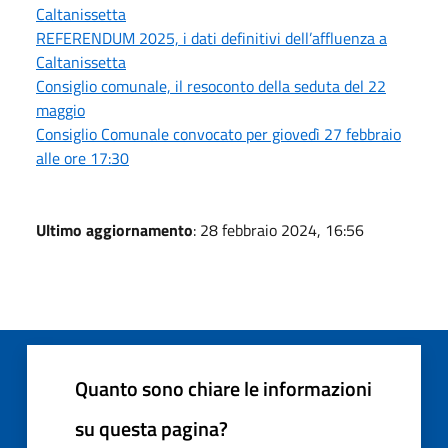
Caltanissetta
REFERENDUM 2025, i dati definitivi dell’affluenza a
Caltanissetta
Consiglio comunale, il resoconto della seduta del 22
maggio
Consiglio Comunale convocato per giovedì 27 febbraio
alle ore 17:30
Ultimo aggiornamento
: 28 febbraio 2024, 16:56
Quanto sono chiare le informazioni
su questa pagina?