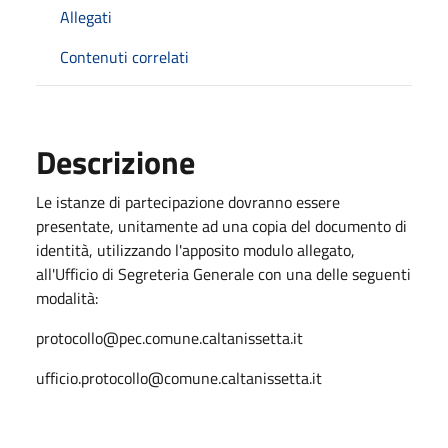
Allegati
Contenuti correlati
Descrizione
Le istanze di partecipazione dovranno essere
presentate, unitamente ad una copia del documento di
identità, utilizzando l'apposito modulo allegato,
all'Ufficio di Segreteria Generale con una delle seguenti
modalità:
protocollo@pec.comune.caltanissetta.it
ufficio.protocollo@comune.caltanissetta.it