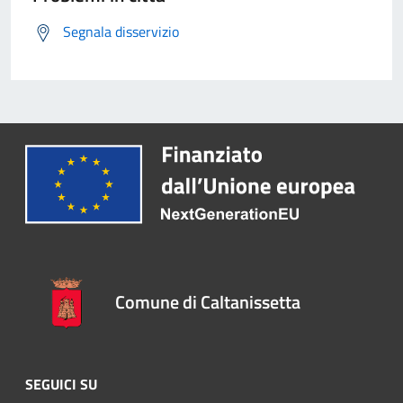
Segnala disservizio
Comune di Caltanissetta
SEGUICI SU