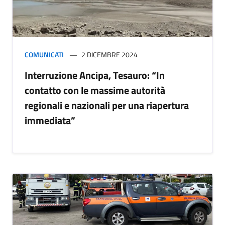
COMUNICATI
2 DICEMBRE 2024
Interruzione Ancipa, Tesauro: “In
contatto con le massime autorità
regionali e nazionali per una riapertura
immediata”