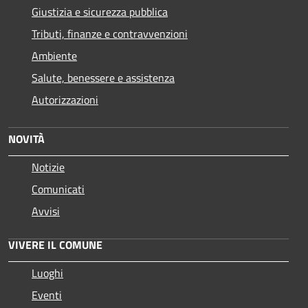
Giustizia e sicurezza pubblica
Tributi, finanze e contravvenzioni
Ambiente
Salute, benessere e assistenza
Autorizzazioni
NOVITÀ
Notizie
Comunicati
Avvisi
VIVERE IL COMUNE
Luoghi
Eventi