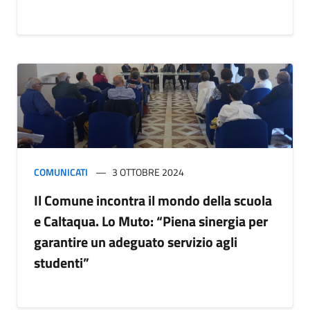
COMUNICATI
3 OTTOBRE 2024
Il Comune incontra il mondo della scuola
e Caltaqua. Lo Muto: “Piena sinergia per
garantire un adeguato servizio agli
studenti”