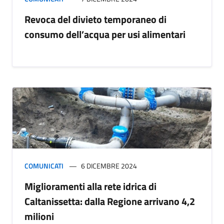
Revoca del divieto temporaneo di
consumo dell’acqua per usi alimentari
COMUNICATI
6 DICEMBRE 2024
Miglioramenti alla rete idrica di
Caltanissetta: dalla Regione arrivano 4,2
milioni