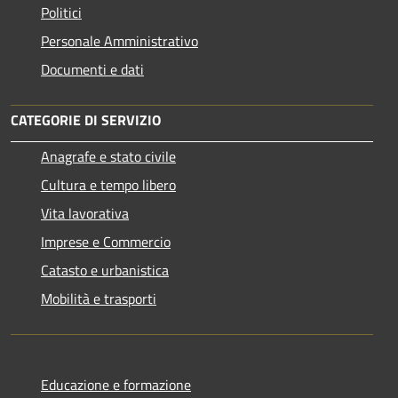
Politici
Personale Amministrativo
Documenti e dati
CATEGORIE DI SERVIZIO
Anagrafe e stato civile
Cultura e tempo libero
Vita lavorativa
Imprese e Commercio
Catasto e urbanistica
Mobilità e trasporti
Educazione e formazione