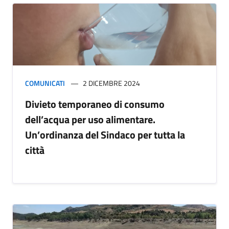
COMUNICATI
2 DICEMBRE 2024
Divieto temporaneo di consumo
dell’acqua per uso alimentare.
Un’ordinanza del Sindaco per tutta la
città