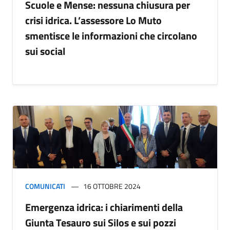
Scuole e Mense: nessuna chiusura per
crisi idrica. L’assessore Lo Muto
smentisce le informazioni che circolano
sui social
COMUNICATI
16 OTTOBRE 2024
Emergenza idrica: i chiarimenti della
Giunta Tesauro sui Silos e sui pozzi