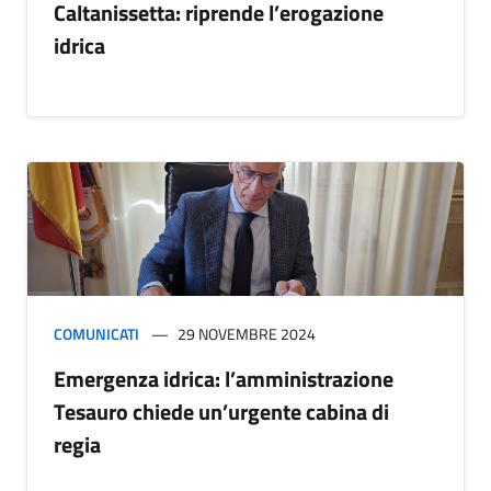
Caltanissetta: riprende l’erogazione
idrica
COMUNICATI
29 NOVEMBRE 2024
Emergenza idrica: l’amministrazione
Tesauro chiede un’urgente cabina di
regia