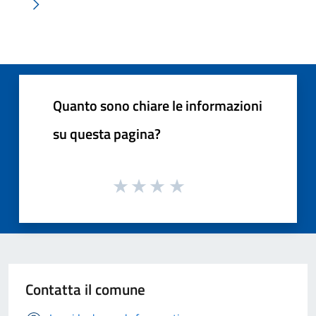
Pagina successiva
Quanto sono chiare le informazioni
su questa pagina?
Contatta il comune