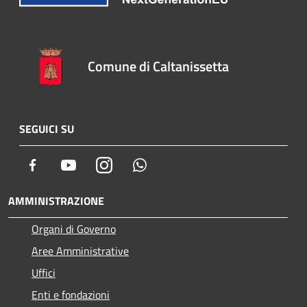
Comune di Caltanissetta
SEGUICI SU
Facebook
Youtube
Instagram
Whatsapp
AMMINISTRAZIONE
Organi di Governo
Aree Amministrative
Uffici
Enti e fondazioni