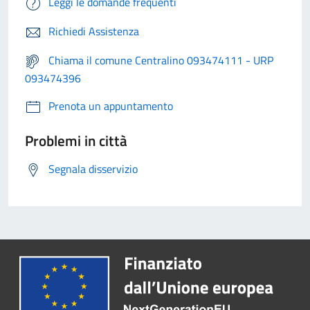
Leggi le domande frequenti
Richiedi Assistenza
Chiama il comune Centralino 093474111 - URP
093474396
Prenota un appuntamento
Problemi in città
Segnala disservizio