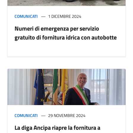
COMUNICATI
1 DICEMBRE 2024
Numeri di emergenza per servizio
gratuito di fornitura idrica con autobotte
COMUNICATI
29 NOVEMBRE 2024
La diga Ancipa riapre la fornitura a