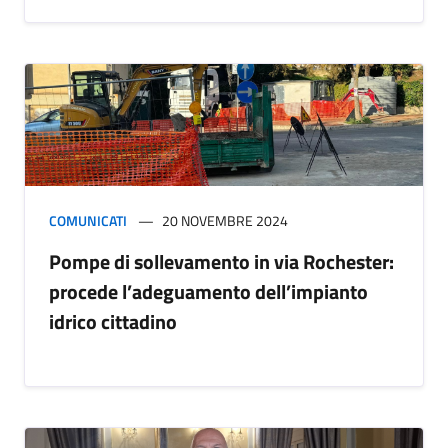
COMUNICATI
20 NOVEMBRE 2024
Pompe di sollevamento in via Rochester:
procede l’adeguamento dell’impianto
idrico cittadino