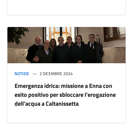
NOTIZIE
2 DICEMBRE 2024
Emergenza idrica: missione a Enna con
esito positivo per sbloccare l’erogazione
dell’acqua a Caltanissetta