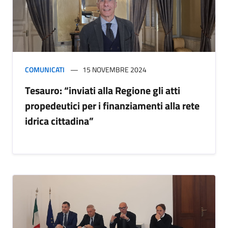
COMUNICATI
15 NOVEMBRE 2024
Tesauro: “inviati alla Regione gli atti
propedeutici per i finanziamenti alla rete
idrica cittadina”