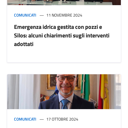
COMUNICATI
11 NOVEMBRE 2024
Emergenza idrica gestita con pozzi e
Silos: alcuni chiarimenti sugli interventi
adottati
COMUNICATI
17 OTTOBRE 2024