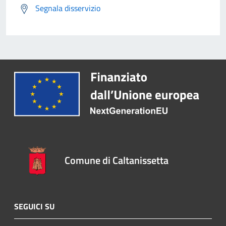
Segnala disservizio
Comune di Caltanissetta
SEGUICI SU