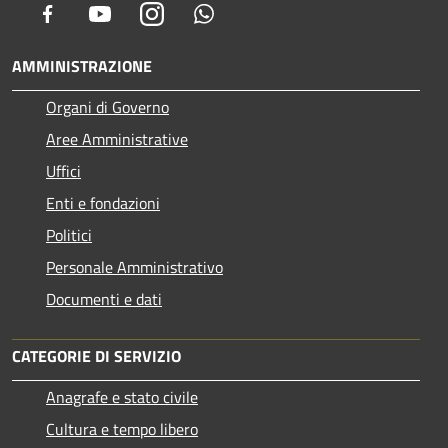
Facebook
Youtube
Instagram
Whatsapp
AMMINISTRAZIONE
Organi di Governo
Aree Amministrative
Uffici
Enti e fondazioni
Politici
Personale Amministrativo
Documenti e dati
CATEGORIE DI SERVIZIO
Anagrafe e stato civile
Cultura e tempo libero