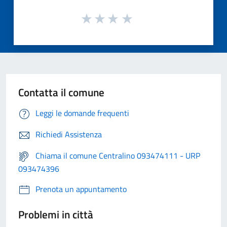
Contatta il comune
Leggi le domande frequenti
Richiedi Assistenza
Chiama il comune Centralino 093474111 - URP
093474396
Prenota un appuntamento
Problemi in città