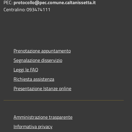
PEC:
protocollo@pec.comune.caltanissetta.it
Centralino: 093474111
Prenotazione appuntamento
Segnalazione disservizio
Leggi le FAQ
Richiesta assistenza
Presentazione Istanze online
Amministrazione trasparente
Informativa privacy