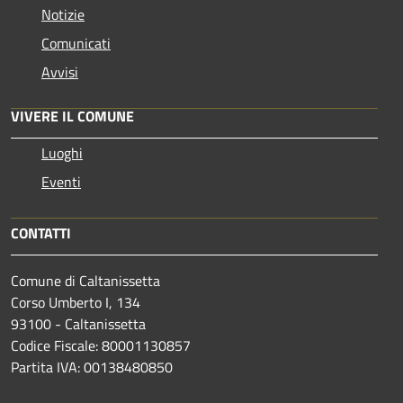
Notizie
Comunicati
Avvisi
VIVERE IL COMUNE
Luoghi
Eventi
CONTATTI
Comune di Caltanissetta
Corso Umberto I, 134
93100 - Caltanissetta
Codice Fiscale: 80001130857
Partita IVA: 00138480850