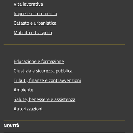
Vita lavorativa
Imprese e Commercio
Catasto e urbanistica
Mobilità e trasporti
Educazione e formazione
Giustizia e sicurezza pubblica
Tributi, finanze e contravvenzioni
Ambiente
Salute, benessere e assistenza
Autorizzazioni
NOVITÀ