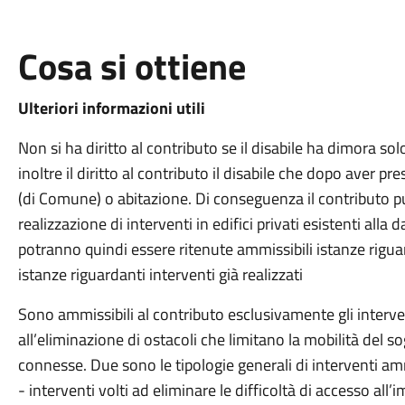
Cosa si ottiene
Ulteriori informazioni utili
Non si ha diritto al contributo se il disabile ha dimora so
inoltre il diritto al contributo il disabile che dopo aver 
(di Comune) o abitazione. Di conseguenza il contributo 
realizzazione di interventi in edifici privati esistenti alla
potranno quindi essere ritenute ammissibili istanze riguar
istanze riguardanti interventi già realizzati
Sono ammissibili al contributo esclusivamente gli interve
all’eliminazione di ostacoli che limitano la mobilità del s
connesse. Due sono le tipologie generali di interventi amm
- interventi volti ad eliminare le difficoltà di accesso all’