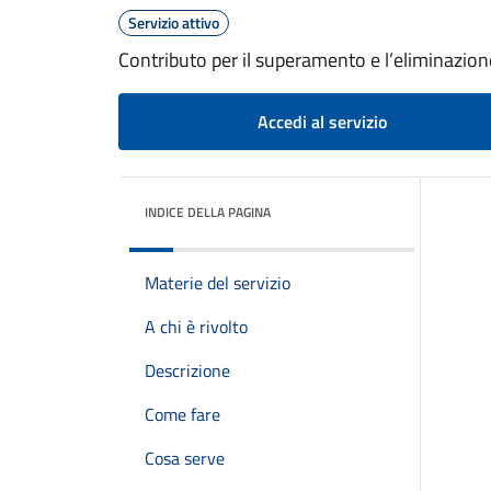
Servizio attivo
Contributo per il superamento e l’eliminazione 
Accedi al servizio
INDICE DELLA PAGINA
Materie del servizio
A chi è rivolto
Descrizione
Come fare
Cosa serve