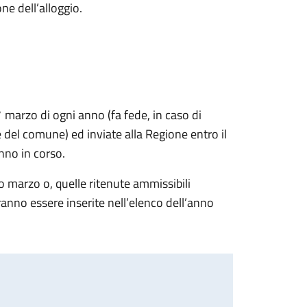
one dell’alloggio.
marzo di ogni anno (fa fede, in caso di
 del comune) ed inviate alla Regione entro il
nno in corso.
 marzo o, quelle ritenute ammissibili
ranno essere inserite nell’elenco dell’anno