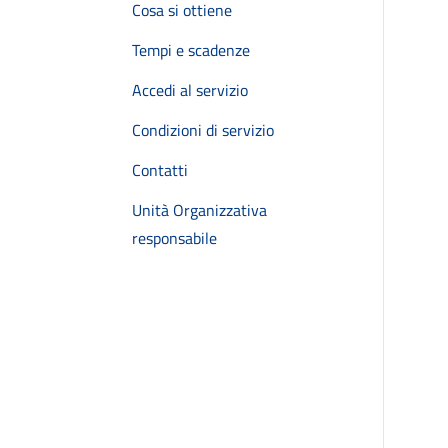
Cosa si ottiene
Tempi e scadenze
Accedi al servizio
Condizioni di servizio
Contatti
Unità Organizzativa
responsabile