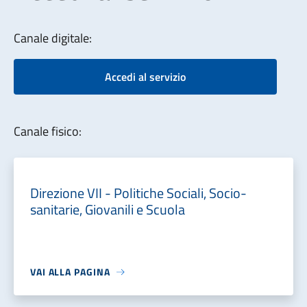
Canale digitale:
Accedi al servizio
Canale fisico:
Direzione VII - Politiche Sociali, Socio-
sanitarie, Giovanili e Scuola
VAI ALLA PAGINA