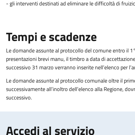
- gli interventi destinati ad eliminare le difficoltà di fruizi
Tempi e scadenze
Le domande assunte al protocollo del comune entro il 1° 
presentazioni brevi manu, il timbro a data di accettazione
successivo 31 marzo verranno inserite nell’elenco per l’a
Le domande assunte al protocollo comunale oltre il primo
successivamente all’inoltro dell’elenco alla Regione, dov
successivo.
Accedi al servizio