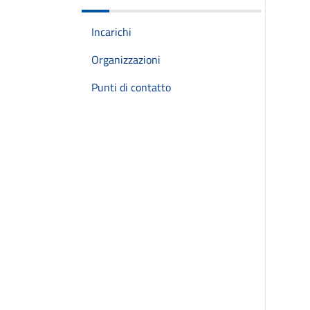
Incarichi
Organizzazioni
Punti di contatto