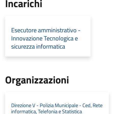
Incarichi
Esecutore amministrativo -
Innovazione Tecnologica e
sicurezza informatica
Organizzazioni
Direzione V - Polizia Municipale - Ced, Rete
informatica, Telefonia e Statistica