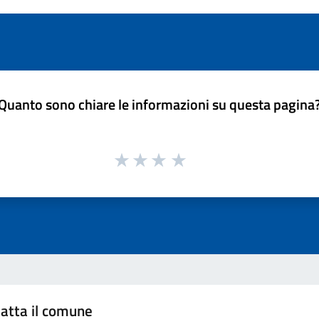
Quanto sono chiare le informazioni su questa pagina
atta il comune