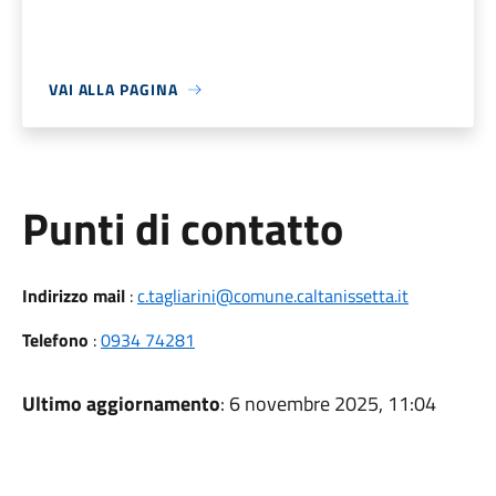
VAI ALLA PAGINA
Punti di contatto
Indirizzo mail
:
c.tagliarini@comune.caltanissetta.it
Telefono
:
0934 74281
Ultimo aggiornamento
: 6 novembre 2025, 11:04