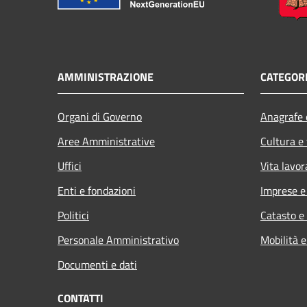
AMMINISTRAZIONE
CATEGORI
Organi di Governo
Anagrafe e
Aree Amministrative
Cultura e
Uffici
Vita lavor
Enti e fondazioni
Imprese 
Politici
Catasto e
Personale Amministrativo
Mobilità e
Documenti e dati
CONTATTI