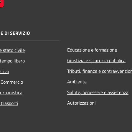
E DI SERVIZIO
Educazione e formazione
 stato civile
Giustizia e sicurezza pubblica
 tempo libero
Tributi, finanze e contravvenzio
ativa
Ambiente
e Commercio
Salute, benessere e assistenza
 urbanistica
Autorizzazioni
 trasporti