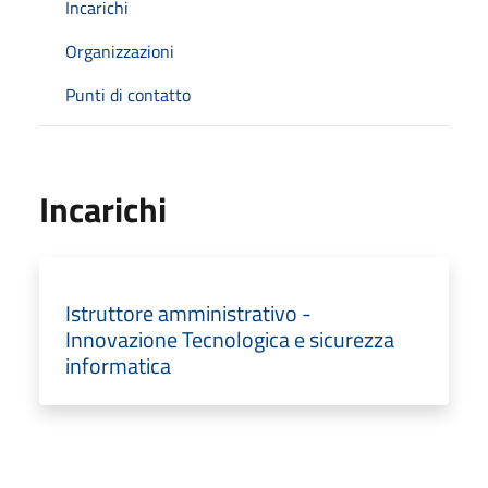
Incarichi
Organizzazioni
Punti di contatto
Incarichi
Istruttore amministrativo -
Innovazione Tecnologica e sicurezza
informatica