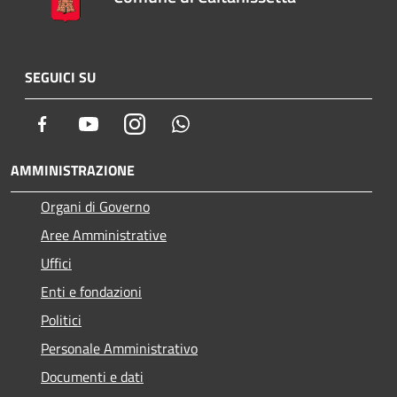
SEGUICI SU
Facebook
Youtube
Instagram
Whatsapp
AMMINISTRAZIONE
Organi di Governo
Aree Amministrative
Uffici
Enti e fondazioni
Politici
Personale Amministrativo
Documenti e dati