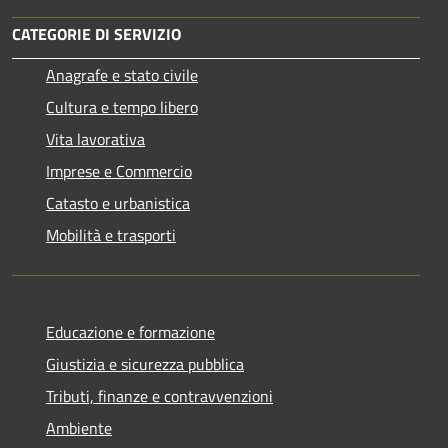
CATEGORIE DI SERVIZIO
Anagrafe e stato civile
Cultura e tempo libero
Vita lavorativa
Imprese e Commercio
Catasto e urbanistica
Mobilità e trasporti
Educazione e formazione
Giustizia e sicurezza pubblica
Tributi, finanze e contravvenzioni
Ambiente