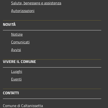
Salute, benessere e assistenza
Autorizzazioni
NOVITÀ
Notizie
Comunicati
Avvisi
VIVERE IL COMUNE
Luoghi
Eventi
CONTATTI
Comune di Caltanissetta