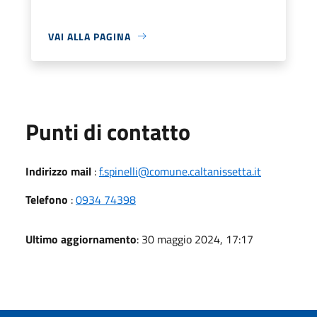
VAI ALLA PAGINA
Punti di contatto
Indirizzo mail
:
f.spinelli@comune.caltanissetta.it
Telefono
:
0934 74398
Ultimo aggiornamento
: 30 maggio 2024, 17:17