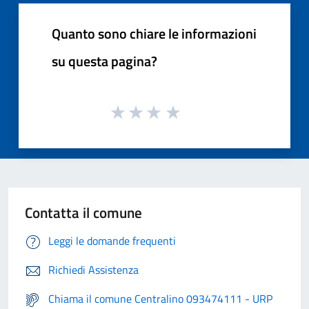
Quanto sono chiare le informazioni
su questa pagina?
Contatta il comune
Leggi le domande frequenti
Richiedi Assistenza
Chiama il comune Centralino 093474111 - URP