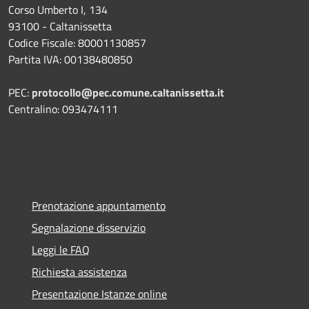
Corso Umberto I, 134
93100 - Caltanissetta
Codice Fiscale: 80001130857
Partita IVA: 00138480850
PEC:
protocollo@pec.comune.caltanissetta.it
Centralino: 093474111
Prenotazione appuntamento
Segnalazione disservizio
Leggi le FAQ
Richiesta assistenza
Presentazione Istanze online