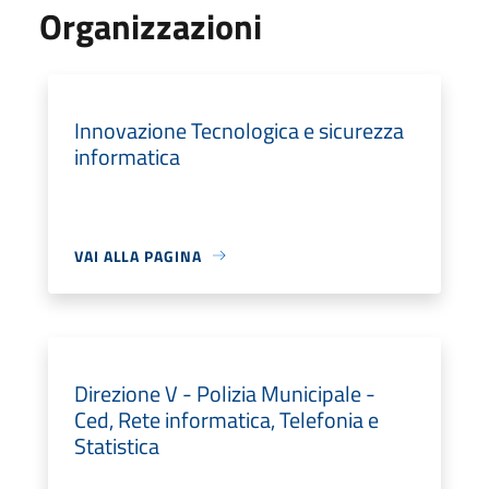
Organizzazioni
Innovazione Tecnologica e sicurezza
informatica
VAI ALLA PAGINA
Direzione V - Polizia Municipale -
Ced, Rete informatica, Telefonia e
Statistica