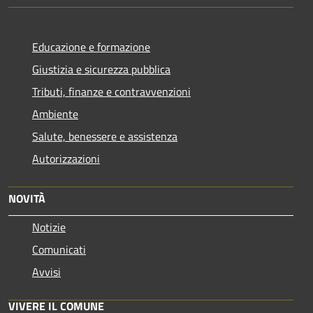
Educazione e formazione
Giustizia e sicurezza pubblica
Tributi, finanze e contravvenzioni
Ambiente
Salute, benessere e assistenza
Autorizzazioni
NOVITÀ
Notizie
Comunicati
Avvisi
VIVERE IL COMUNE