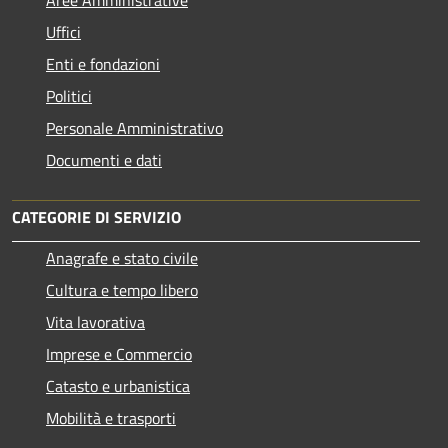
Uffici
Enti e fondazioni
Politici
Personale Amministrativo
Documenti e dati
CATEGORIE DI SERVIZIO
Anagrafe e stato civile
Cultura e tempo libero
Vita lavorativa
Imprese e Commercio
Catasto e urbanistica
Mobilità e trasporti