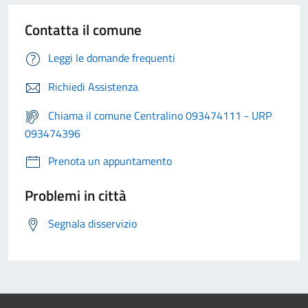
Contatta il comune
Leggi le domande frequenti
Richiedi Assistenza
Chiama il comune Centralino 093474111 - URP
093474396
Prenota un appuntamento
Problemi in città
Segnala disservizio