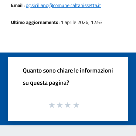
Email
:
dg.siciliano@comune.caltanissetta.it
Ultimo aggiornamento
: 1 aprile 2026, 12:53
Quanto sono chiare le informazioni
su questa pagina?