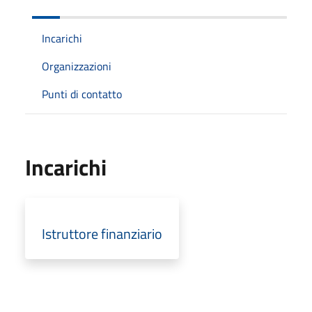
Incarichi
Organizzazioni
Punti di contatto
Incarichi
Istruttore finanziario