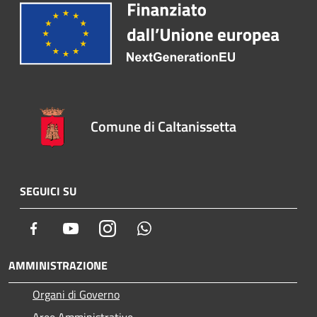
Comune di Caltanissetta
SEGUICI SU
Facebook
Youtube
Instagram
Whatsapp
AMMINISTRAZIONE
Organi di Governo
Aree Amministrative