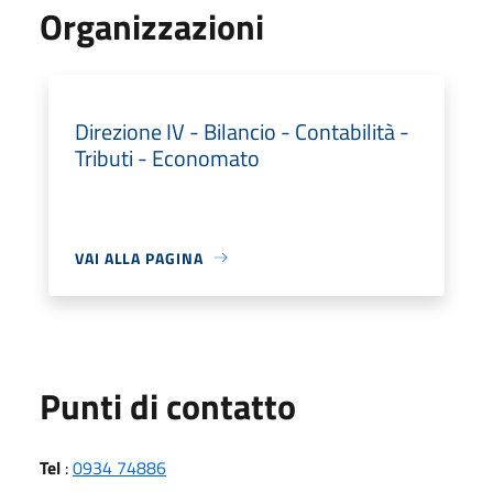
Organizzazioni
Direzione IV - Bilancio - Contabilità -
Tributi - Economato
VAI ALLA PAGINA
Punti di contatto
Tel
:
0934 74886