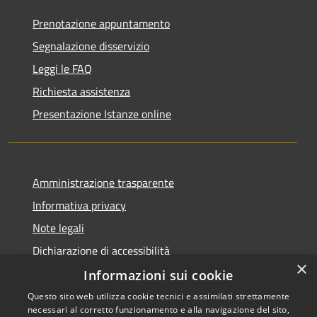
Prenotazione appuntamento
Segnalazione disservizio
Leggi le FAQ
Richiesta assistenza
Presentazione Istanze online
Amministrazione trasparente
Informativa privacy
Note legali
Dichiarazione di accessibilità
×
Informazioni sui cookie
Questo sito web utilizza cookie tecnici e assimilati strettamente
necessari al corretto funzionamento e alla navigazione del sito,