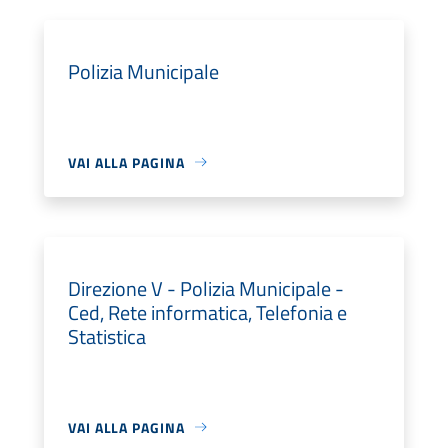
Polizia Municipale
VAI ALLA PAGINA
Direzione V - Polizia Municipale -
Ced, Rete informatica, Telefonia e
Statistica
VAI ALLA PAGINA