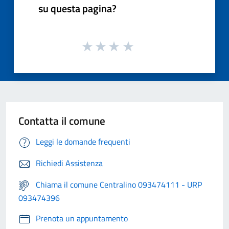
su questa pagina?
Contatta il comune
Leggi le domande frequenti
Richiedi Assistenza
Chiama il comune Centralino 093474111 - URP
093474396
Prenota un appuntamento