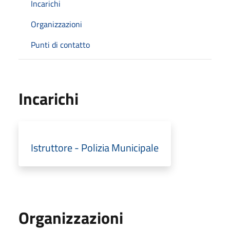
Incarichi
Organizzazioni
Punti di contatto
Incarichi
Istruttore - Polizia Municipale
Organizzazioni