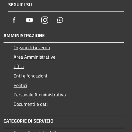
SEGUICI SU
Facebook
Youtube
Instagram
Whatsapp
AMMINISTRAZIONE
Organi di Governo
Aree Amministrative
Uffici
Enti e fondazioni
Politici
Personale Amministrativo
Documenti e dati
CATEGORIE DI SERVIZIO