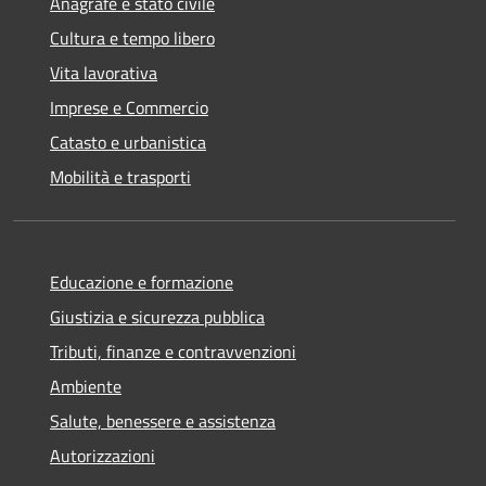
Anagrafe e stato civile
Cultura e tempo libero
Vita lavorativa
Imprese e Commercio
Catasto e urbanistica
Mobilità e trasporti
Educazione e formazione
Giustizia e sicurezza pubblica
Tributi, finanze e contravvenzioni
Ambiente
Salute, benessere e assistenza
Autorizzazioni