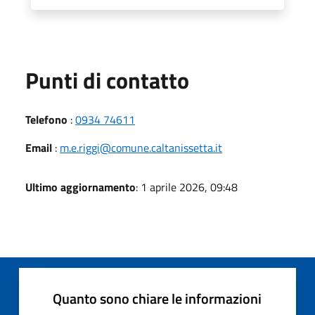
Punti di contatto
Telefono
:
0934 74611
Email
:
m.e.riggi@comune.caltanissetta.it
Ultimo aggiornamento
: 1 aprile 2026, 09:48
Quanto sono chiare le informazioni