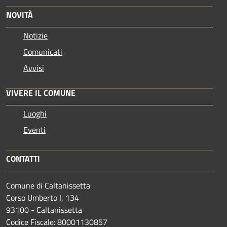
NOVITÀ
Notizie
Comunicati
Avvisi
VIVERE IL COMUNE
Luoghi
Eventi
CONTATTI
Comune di Caltanissetta
Corso Umberto I, 134
93100 - Caltanissetta
Codice Fiscale: 80001130857