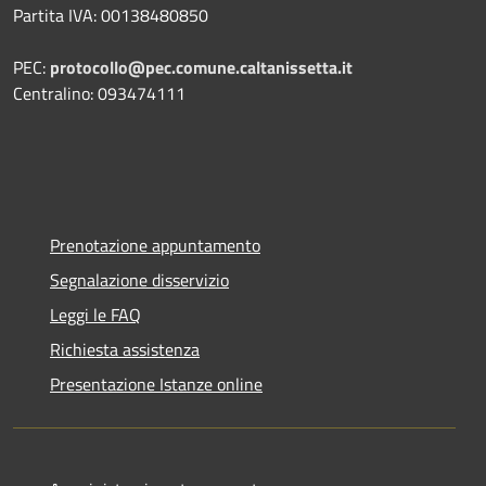
Partita IVA: 00138480850
PEC:
protocollo@pec.comune.caltanissetta.it
Centralino: 093474111
Prenotazione appuntamento
Segnalazione disservizio
Leggi le FAQ
Richiesta assistenza
Presentazione Istanze online