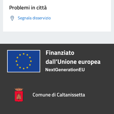
Problemi in città
Segnala disservizio
Comune di Caltanissetta